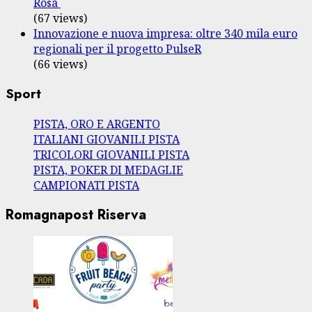
Rosa
(67 views)
Innovazione e nuova impresa: oltre 340 mila euro
regionali per il progetto PulseR
(66 views)
Sport
PISTA, ORO E ARGENTO
ITALIANI GIOVANILI PISTA
TRICOLORI GIOVANILI PISTA
PISTA, POKER DI MEDAGLIE
CAMPIONATI PISTA
Romagnapost Riserva