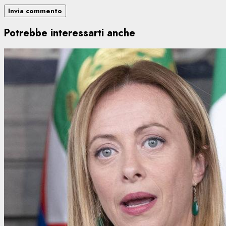
Potrebbe interessarti anche