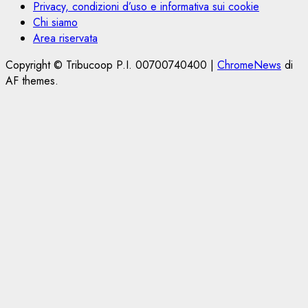
Privacy, condizioni d’uso e informativa sui cookie
Chi siamo
Area riservata
Copyright © Tribucoop P.I. 00700740400
|
ChromeNews
di
AF themes.