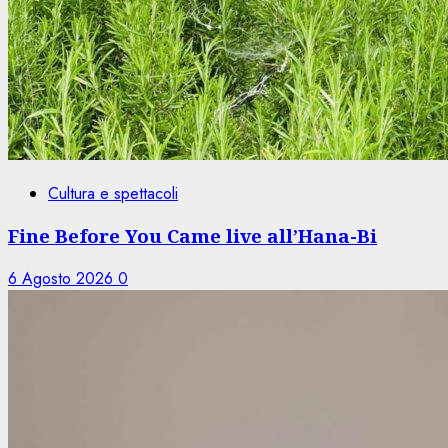
Cultura e spettacoli
Fine Before You Came live all’Hana-Bi
6 Agosto 2026
0