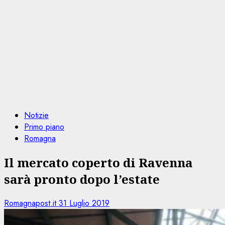
Notizie
Primo piano
Romagna
Il mercato coperto di Ravenna
sarà pronto dopo l’estate
Romagnapost.it
31 Luglio 2019