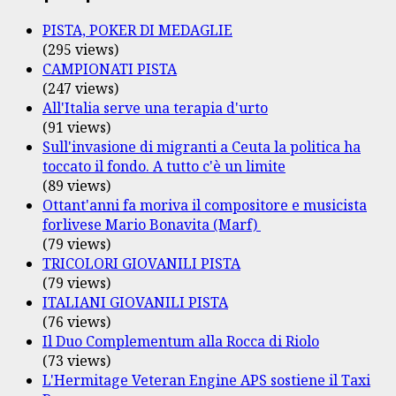
PISTA, POKER DI MEDAGLIE
(295 views)
CAMPIONATI PISTA
(247 views)
All'Italia serve una terapia d'urto
(91 views)
Sull'invasione di migranti a Ceuta la politica ha
toccato il fondo. A tutto c'è un limite
(89 views)
Ottant'anni fa moriva il compositore e musicista
forlivese Mario Bonavita (Marf)
(79 views)
TRICOLORI GIOVANILI PISTA
(79 views)
ITALIANI GIOVANILI PISTA
(76 views)
Il Duo Complementum alla Rocca di Riolo
(73 views)
L'Hermitage Veteran Engine APS sostiene il Taxi