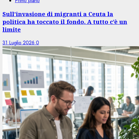
Primo piano
Sull’invasione di migranti a Ceuta la
politica ha toccato il fondo. A tutto c’è un
limite
31 Luglio 2026
0