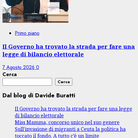
Primo piano
Il Governo ha trovato la strada per fare una
legge di bilancio elettorale
7 Agosto 2026
0
Cerca
Cerca
Dal blog di Davide Buratti
Il Governo ha trovato la strada per fare una legge
di bilancio elettorale
Miss Mamma, concorso unico nel suo genere
Sull’invasione di migranti a Ceuta la politica ha
toccato il fondo. A tutto c’è un limite