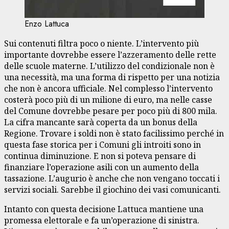
Enzo Lattuca
Sui contenuti filtra poco o niente. L’intervento più
importante dovrebbe essere l’azzeramento delle rette
delle scuole materne. L’utilizzo del condizionale non è
una necessità, ma una forma di rispetto per una notizia
che non è ancora ufficiale. Nel complesso l’intervento
costerà poco più di un milione di euro, ma nelle casse
del Comune dovrebbe pesare per poco più di 800 mila.
La cifra mancante sarà coperta da un bonus della
Regione. Trovare i soldi non è stato facilissimo perché in
questa fase storica per i Comuni gli introiti sono in
continua diminuzione. E non si poteva pensare di
finanziare l’operazione asili con un aumento della
tassazione. L’augurio è anche che non vengano toccati i
servizi sociali. Sarebbe il giochino dei vasi comunicanti.
Intanto con questa decisione Lattuca mantiene una
promessa elettorale e fa un’operazione di sinistra.