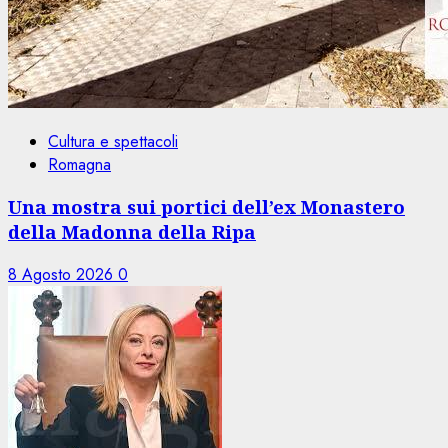
Cultura e spettacoli
Romagna
Una mostra sui portici dell’ex Monastero
della Madonna della Ripa
8 Agosto 2026
0