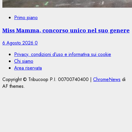
Primo piano
Miss Mamma, concorso unico nel suo genere
6 Agosto 2026
0
Privacy, condizioni d’uso e informativa sui cookie
Chi siamo
Area riservata
Copyright © Tribucoop P.I. 00700740400
|
ChromeNews
di
AF themes.