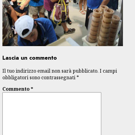
Lascia un commento
Il tuo indirizzo email non sarà pubblicato.
I campi
obbligatori sono contrassegnati
*
Commento
*