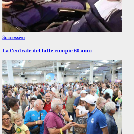
Articolo
Successivo
successivo:
La Centrale del latte compie 60 anni