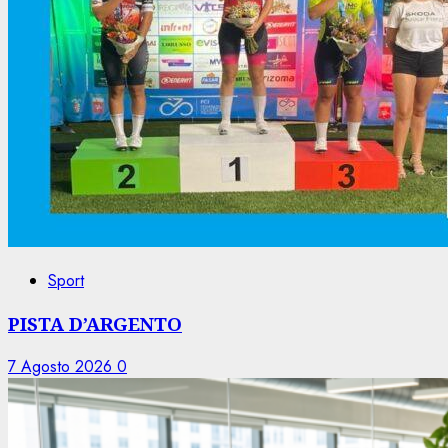
Sport
PISTA D’ARGENTO
7 Agosto 2026
0