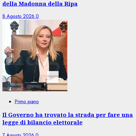
della Madonna della Ripa
8 Agosto 2026
0
Primo piano
Il Governo ha trovato la strada per fare una
legge di bilancio elettorale
7 Agosto 2026
0