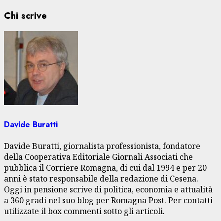
Chi scrive
Davide Buratti
Davide Buratti, giornalista professionista, fondatore
della Cooperativa Editoriale Giornali Associati che
pubblica il Corriere Romagna, di cui dal 1994 e per 20
anni è stato responsabile della redazione di Cesena.
Oggi in pensione scrive di politica, economia e attualità
a 360 gradi nel suo blog per Romagna Post. Per contatti
utilizzate il box commenti sotto gli articoli.