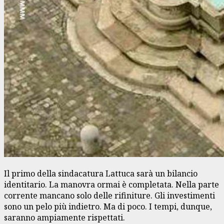
Il primo della sindacatura Lattuca sarà un bilancio
identitario. La manovra ormai è completata. Nella parte
corrente mancano solo delle rifiniture. Gli investimenti
sono un pelo più indietro. Ma di poco. I tempi, dunque,
saranno ampiamente rispettati.