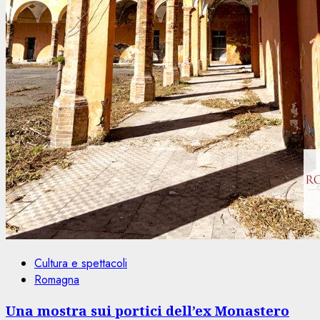
Cultura e spettacoli
Romagna
Una mostra sui portici dell’ex Monastero