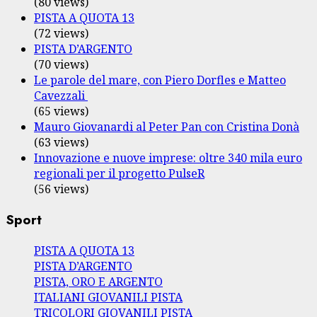
(80 views)
PISTA A QUOTA 13
(72 views)
PISTA D’ARGENTO
(70 views)
Le parole del mare, con Piero Dorfles e Matteo
Cavezzali
(65 views)
Mauro Giovanardi al Peter Pan con Cristina Donà
(63 views)
Innovazione e nuove imprese: oltre 340 mila euro
regionali per il progetto PulseR
(56 views)
Sport
PISTA A QUOTA 13
PISTA D’ARGENTO
PISTA, ORO E ARGENTO
ITALIANI GIOVANILI PISTA
TRICOLORI GIOVANILI PISTA