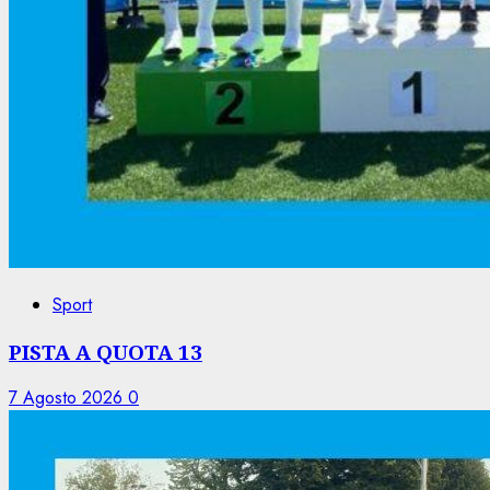
Sport
PISTA A QUOTA 13
7 Agosto 2026
0