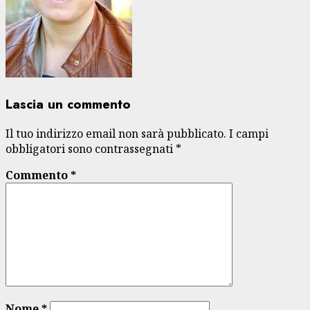
Lascia un commento
Il tuo indirizzo email non sarà pubblicato.
I campi
obbligatori sono contrassegnati
*
Commento
*
Nome
*