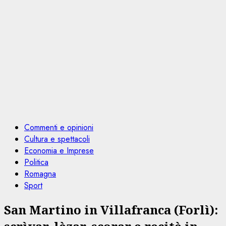
Commenti e opinioni
Cultura e spettacoli
Economia e Imprese
Politica
Romagna
Sport
San Martino in Villafranca (Forlì):