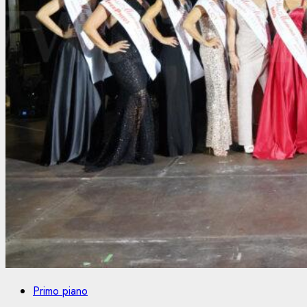
Primo piano