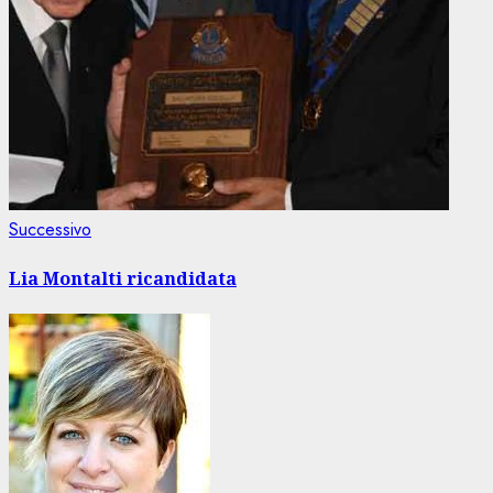
Articolo
Successivo
successivo:
Lia Montalti ricandidata