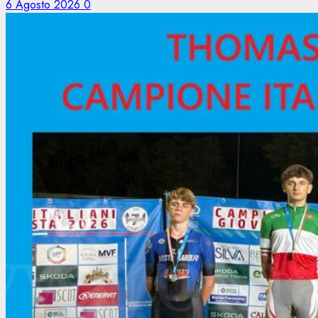
6 Agosto 2026
0