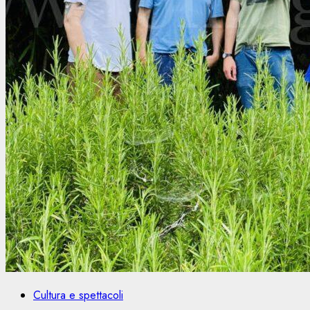
Cultura e spettacoli