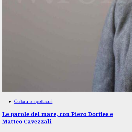
Cultura e spettacoli
Le parole del mare, con Piero Dorfles e
Matteo Cavezzali