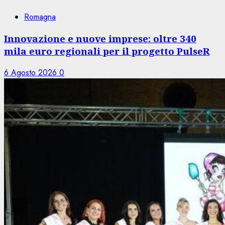
Romagna
Innovazione e nuove imprese: oltre 340
mila euro regionali per il progetto PulseR
6 Agosto 2026
0