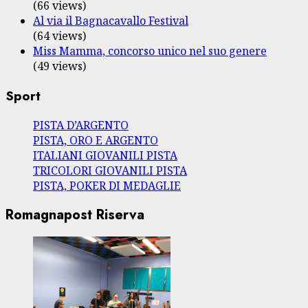
(66 views)
Al via il Bagnacavallo Festival
(64 views)
Miss Mamma, concorso unico nel suo genere
(49 views)
Sport
PISTA D’ARGENTO
PISTA, ORO E ARGENTO
ITALIANI GIOVANILI PISTA
TRICOLORI GIOVANILI PISTA
PISTA, POKER DI MEDAGLIE
Romagnapost Riserva