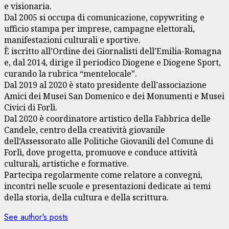
e visionaria.
Dal 2005 si occupa di comunicazione, copywriting e
ufficio stampa per imprese, campagne elettorali,
manifestazioni culturali e sportive.
È iscritto all’Ordine dei Giornalisti dell’Emilia-Romagna
e, dal 2014, dirige il periodico Diogene e Diogene Sport,
curando la rubrica “mentelocale”.
Dal 2019 al 2020 è stato presidente dell’associazione
Amici dei Musei San Domenico e dei Monumenti e Musei
Civici di Forlì.
Dal 2020 è coordinatore artistico della Fabbrica delle
Candele, centro della creatività giovanile
dell’Assessorato alle Politiche Giovanili del Comune di
Forlì, dove progetta, promuove e conduce attività
culturali, artistiche e formative.
Partecipa regolarmente come relatore a convegni,
incontri nelle scuole e presentazioni dedicate ai temi
della storia, della cultura e della scrittura.
See author's posts