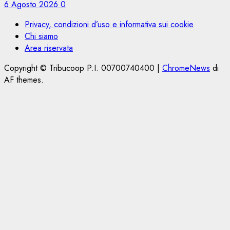
6 Agosto 2026
0
Privacy, condizioni d’uso e informativa sui cookie
Chi siamo
Area riservata
Copyright © Tribucoop P.I. 00700740400
|
ChromeNews
di
AF themes.