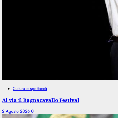
Cultura e spettacoli
Al via il Bagnacavallo Festival
2 Agosto 2026
0