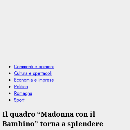
Commenti e opinioni
Cultura e spettacoli
Economia e Imprese
Politica
Romagna
Sport
Il quadro “Madonna con il
Bambino” torna a splendere