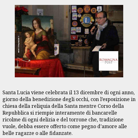
Santa Lucia viene celebrata il 13 dicembre di ogni anno,
giorno della benedizione degli occhi, con l’esposizione in
chiesa della reliquia della Santa mentre Corso della
Repubblica si riempie interamente di bancarelle
ricolme di ogni delizia e del torrone che, tradizione
vuole, debba essere offerto come pegno d’amore alle
belle ragazze o alle fidanzate.