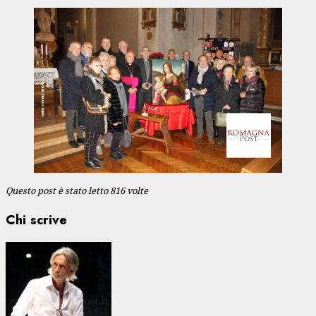
Questo post è stato letto 816 volte
Chi scrive