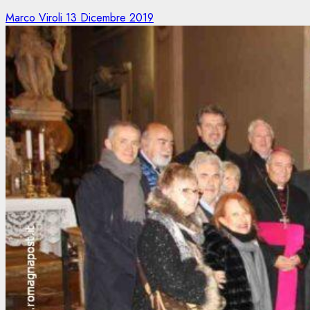
Marco Viroli
13 Dicembre 2019