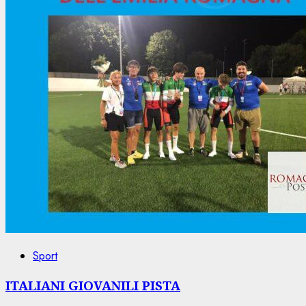
Sport
ITALIANI GIOVANILI PISTA