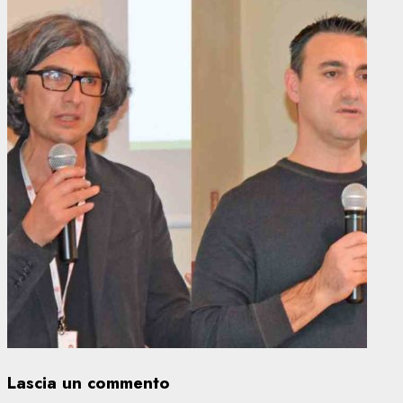
Lascia un commento