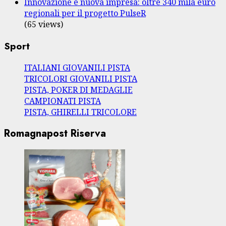
Innovazione e nuova impresa: oltre 340 mila euro
regionali per il progetto PulseR
(65 views)
Sport
ITALIANI GIOVANILI PISTA
TRICOLORI GIOVANILI PISTA
PISTA, POKER DI MEDAGLIE
CAMPIONATI PISTA
PISTA, GHIRELLI TRICOLORE
Romagnapost Riserva