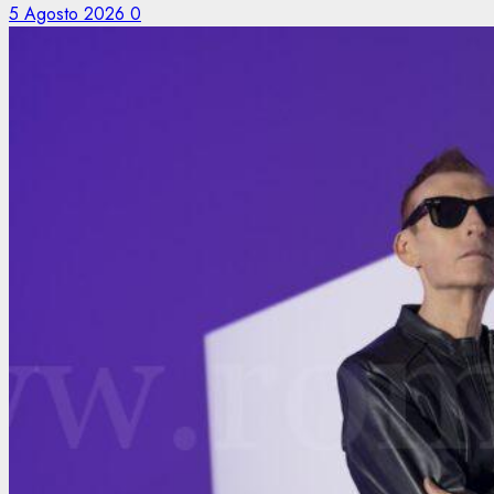
5 Agosto 2026
0