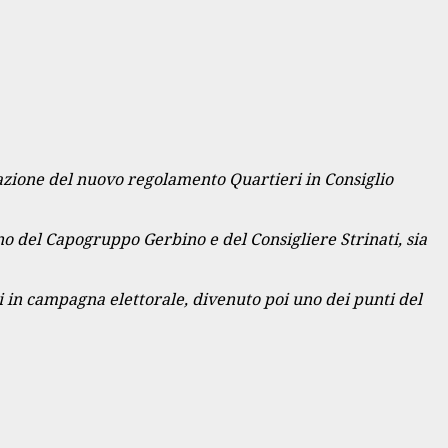
azione del nuovo regolamento Quartieri in Consiglio
o del Capogruppo Gerbino e del Consigliere Strinati, sia
i in campagna elettorale, divenuto poi uno dei punti del