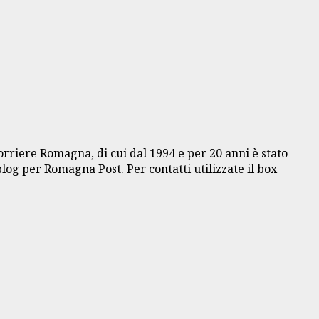
Corriere Romagna, di cui dal 1994 e per 20 anni è stato
blog per Romagna Post. Per contatti utilizzate il box