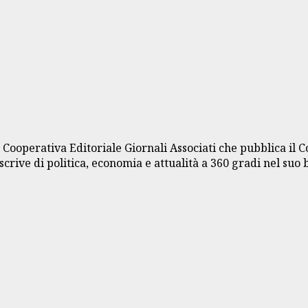
a Cooperativa Editoriale Giornali Associati che pubblica il 
crive di politica, economia e attualità a 360 gradi nel suo 