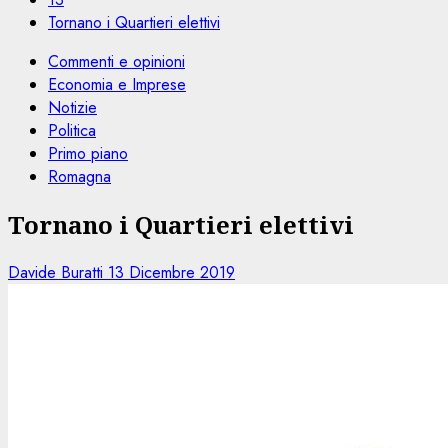
Tornano i Quartieri elettivi
Commenti e opinioni
Economia e Imprese
Notizie
Politica
Primo piano
Romagna
Tornano i Quartieri elettivi
Davide Buratti
13 Dicembre 2019