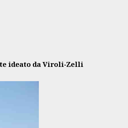
ate ideato da Viroli-Zelli