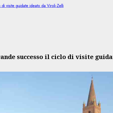
di visite guidate ideato da Viroli-Zelli
rande successo il ciclo di visite guid