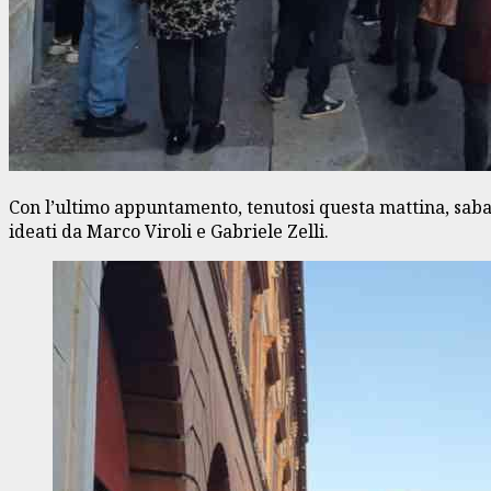
Con l’ultimo appuntamento, tenutosi questa mattina, sabato 21
ideati da Marco Viroli e Gabriele Zelli.