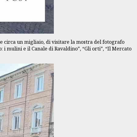
 circa un migliaio, di visitare la mostra del fotografo
 i mulini e il Canale di Ravaldino”, “Gli orti”, “Il Mercato