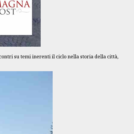
ntri su temi inerenti il ciclo nella storia della città,