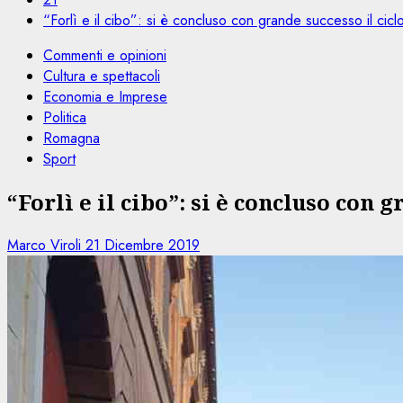
“Forlì e il cibo”: si è concluso con grande successo il ciclo 
Commenti e opinioni
Cultura e spettacoli
Economia e Imprese
Politica
Romagna
Sport
“Forlì e il cibo”: si è concluso con g
Marco Viroli
21 Dicembre 2019