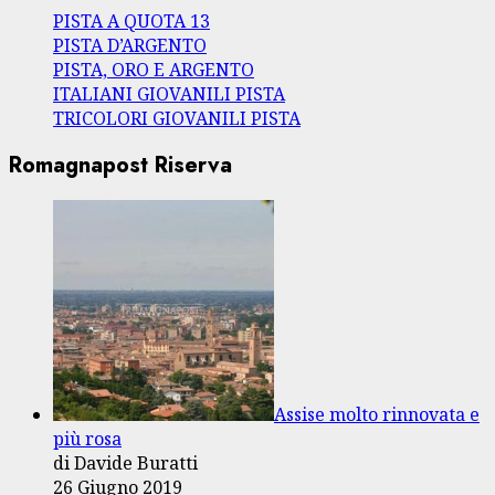
PISTA A QUOTA 13
PISTA D’ARGENTO
PISTA, ORO E ARGENTO
ITALIANI GIOVANILI PISTA
TRICOLORI GIOVANILI PISTA
Romagnapost Riserva
Assise molto rinnovata e
più rosa
di Davide Buratti
26 Giugno 2019