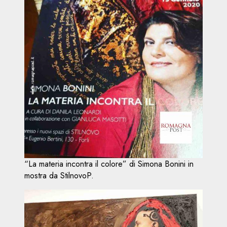
“La materia incontra il colore” di Simona Bonini in
mostra da StilnovoP.