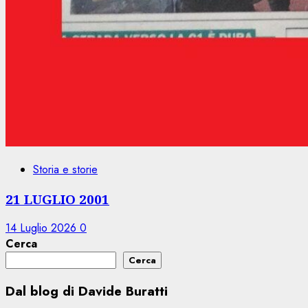
Storia e storie
21 LUGLIO 2001
14 Luglio 2026
0
Cerca
Cerca
Dal blog di Davide Buratti