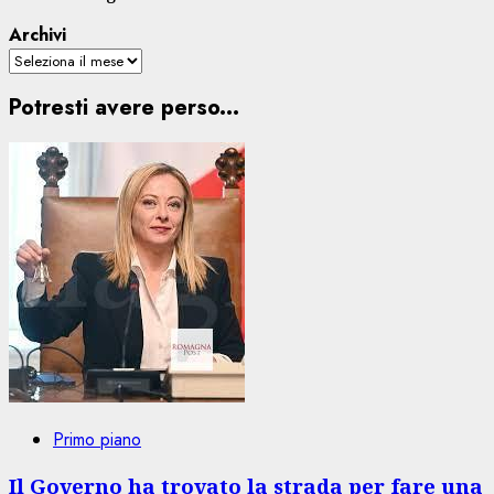
Archivi
Potresti avere perso...
Primo piano
Il Governo ha trovato la strada per fare una