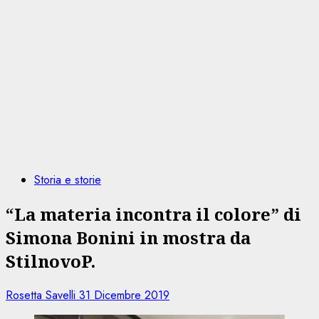
Storia e storie
“La materia incontra il colore” di
Simona Bonini in mostra da
StilnovoP.
Rosetta Savelli
31 Dicembre 2019