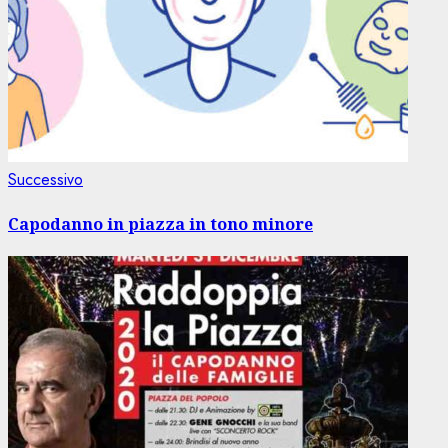
Articolo
Successivo
successivo:
Capodanno in piazza in tono minore