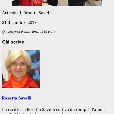
Articolo di Rosetta Savelli
31 dicembre 2019
Questo post è stato letto 1110 volte
Chi scrive
Rosetta Savelli
La scrittrice Rosetta Savelli coltiva da sempre l’amore