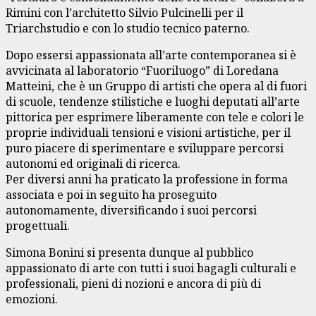
Rimini con l’architetto Silvio Pulcinelli per il
Triarchstudio e con lo studio tecnico paterno.
Dopo essersi appassionata all’arte contemporanea si è
avvicinata al laboratorio “Fuoriluogo” di Loredana
Matteini, che è un Gruppo di artisti che opera al di fuori
di scuole, tendenze stilistiche e luoghi deputati all’arte
pittorica per esprimere liberamente con tele e colori le
proprie individuali tensioni e visioni artistiche, per il
puro piacere di sperimentare e sviluppare percorsi
autonomi ed originali di ricerca.
Per diversi anni ha praticato la professione in forma
associata e poi in seguito ha proseguito
autonomamente, diversificando i suoi percorsi
progettuali.
Simona Bonini si presenta dunque al pubblico
appassionato di arte con tutti i suoi bagagli culturali e
professionali, pieni di nozioni e ancora di più di
emozioni.