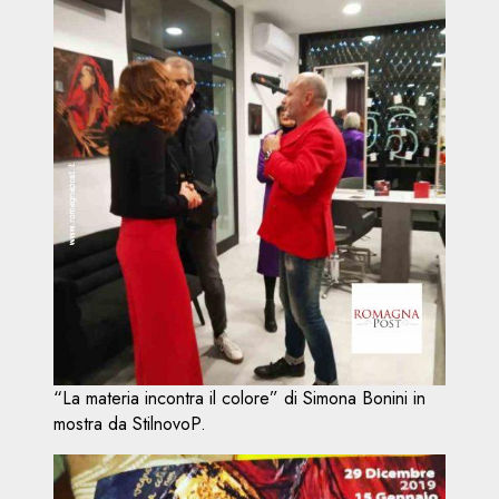
“La materia incontra il colore” di Simona Bonini in
mostra da StilnovoP.