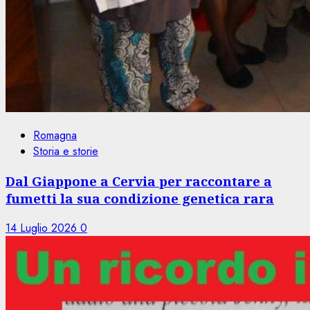
Romagna
Storia e storie
Dal Giappone a Cervia per raccontare a
fumetti la sua condizione genetica rara
14 Luglio 2026
0