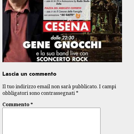
Lascia un commento
Il tuo indirizzo email non sarà pubblicato.
I campi
obbligatori sono contrassegnati
*
Commento
*