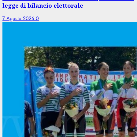
legge di bilancio elettorale
7 Agosto 2026
0