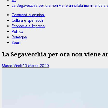
La Segavecchia per ora non viene annullata ma rimandata
Commenti e opinioni
Cultura e spettacoli
Economia e Imprese
Politica
Romagna
Sport
La Segavecchia per ora non viene a
Marco Viroli
10 Marzo 2020