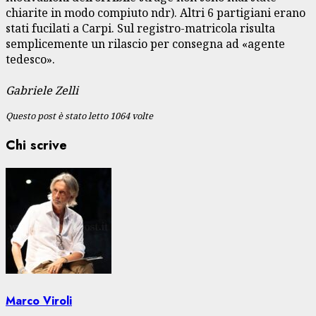
chiarite in modo compiuto ndr). Altri 6 partigiani erano
stati fucilati a Carpi. Sul registro-matricola risulta
semplicemente un rilascio per consegna ad «agente
tedesco».
Gabriele Zelli
Questo post è stato letto 1064 volte
Chi scrive
Marco Viroli