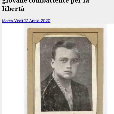
giovane combattente per la
libertà
Marco Viroli
17 Aprile 2020