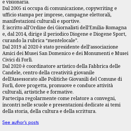
e visionaria.
Dal 2005 si occupa di comunicazione, copywriting e
ufficio stampa per imprese, campagne elettorali,
manifestazioni culturali e sportive.
È iscritto all’Ordine dei Giornalisti dell’Emilia-Romagna
e, dal 2014, dirige il periodico Diogene e Diogene Sport,
curando la rubrica “mentelocale”.
Dal 2019 al 2020 è stato presidente dell’associazione
Amici dei Musei San Domenico e dei Monumenti e Musei
Civici di Forlì.
Dal 2020 è coordinatore artistico della Fabbrica delle
Candele, centro della creatività giovanile
dell’Assessorato alle Politiche Giovanili del Comune di
Forlì, dove progetta, promuove e conduce attività
culturali, artistiche e formative.
Partecipa regolarmente come relatore a convegni,
incontri nelle scuole e presentazioni dedicate ai temi
della storia, della cultura e della scrittura.
See author's posts