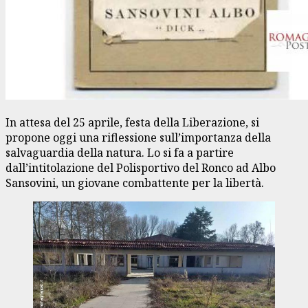
In attesa del 25 aprile, festa della Liberazione, si
propone oggi una riflessione sull’importanza della
salvaguardia della natura. Lo si fa a partire
dall’intitolazione del Polisportivo del Ronco ad Albo
Sansovini, un giovane combattente per la libertà.