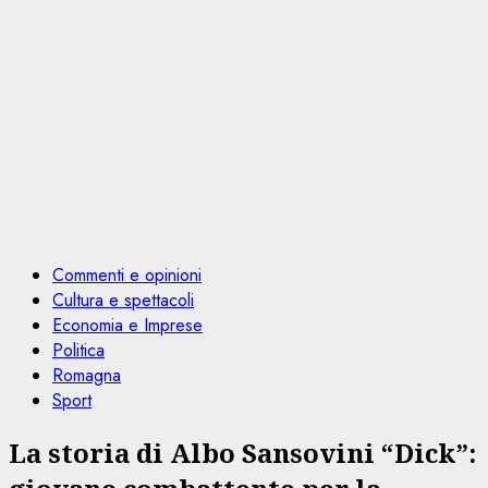
Commenti e opinioni
Cultura e spettacoli
Economia e Imprese
Politica
Romagna
Sport
La storia di Albo Sansovini “Dick”: