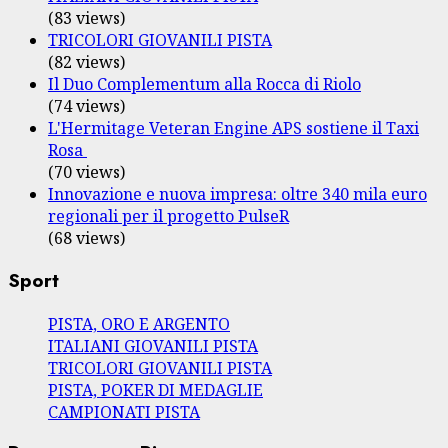
(83 views)
TRICOLORI GIOVANILI PISTA
(82 views)
Il Duo Complementum alla Rocca di Riolo
(74 views)
L'Hermitage Veteran Engine APS sostiene il Taxi
Rosa
(70 views)
Innovazione e nuova impresa: oltre 340 mila euro
regionali per il progetto PulseR
(68 views)
Sport
PISTA, ORO E ARGENTO
ITALIANI GIOVANILI PISTA
TRICOLORI GIOVANILI PISTA
PISTA, POKER DI MEDAGLIE
CAMPIONATI PISTA