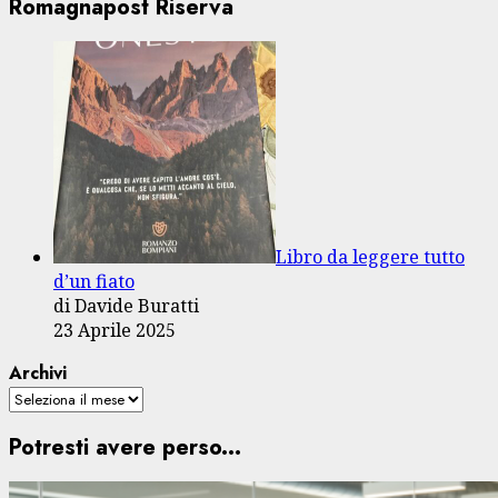
Romagnapost Riserva
Libro da leggere tutto
d’un fiato
di Davide Buratti
23 Aprile 2025
Archivi
Potresti avere perso...