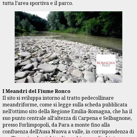
tutta l’area sportiva e il parco.
I Meandri del Fiume Ronco
Il sito si sviluppa intorno al tratto pedecollinare
meandriforme, come si legge sulla scheda pubblicata
nell’ottimo sito della Regione Emilia-Romagna, che ha il
suo punto centrale all’altezza di Carpena e Selbagnone,
presso Forlimpopoli, da Para a monte fino alla
confluenza dell’Ausa Nuova a valle, in corrispondenza di