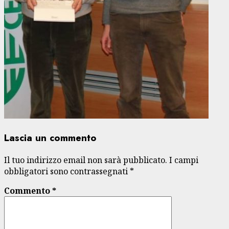
Lascia un commento
Il tuo indirizzo email non sarà pubblicato.
I campi
obbligatori sono contrassegnati
*
Commento
*