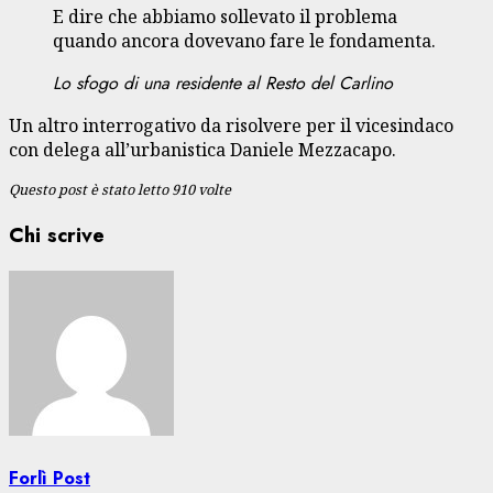
E dire che abbiamo sollevato il problema
quando ancora dovevano fare le fondamenta.
Lo sfogo di una residente al Resto del Carlino
Un altro interrogativo da risolvere per il vicesindaco
con delega all’urbanistica Daniele Mezzacapo.
Questo post è stato letto 910 volte
Chi scrive
Forlì Post