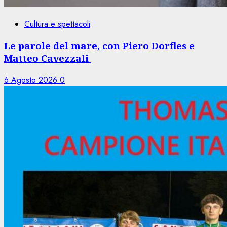
Cultura e spettacoli
Le parole del mare, con Piero Dorfles e
Matteo Cavezzali
6 Agosto 2026
0