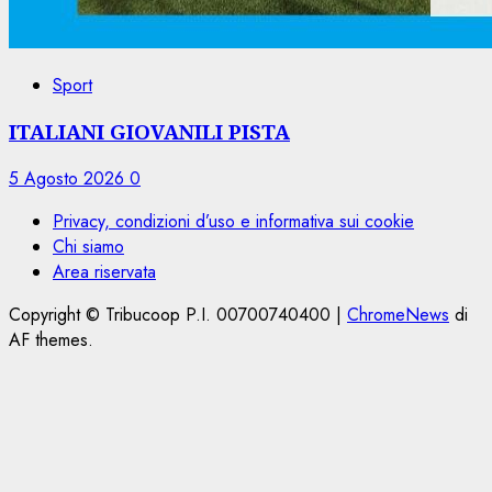
Sport
ITALIANI GIOVANILI PISTA
5 Agosto 2026
0
Privacy, condizioni d’uso e informativa sui cookie
Chi siamo
Area riservata
Copyright © Tribucoop P.I. 00700740400
|
ChromeNews
di
AF themes.