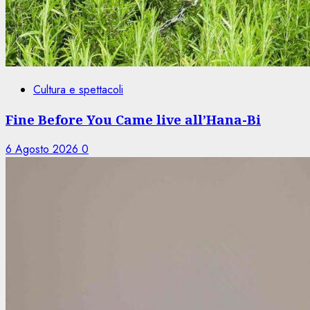
Cultura e spettacoli
Fine Before You Came live all’Hana-Bi
6 Agosto 2026
0