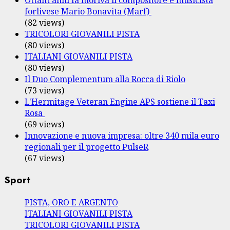
forlivese Mario Bonavita (Marf)
(82 views)
TRICOLORI GIOVANILI PISTA
(80 views)
ITALIANI GIOVANILI PISTA
(80 views)
Il Duo Complementum alla Rocca di Riolo
(73 views)
L'Hermitage Veteran Engine APS sostiene il Taxi
Rosa
(69 views)
Innovazione e nuova impresa: oltre 340 mila euro
regionali per il progetto PulseR
(67 views)
Sport
PISTA, ORO E ARGENTO
ITALIANI GIOVANILI PISTA
TRICOLORI GIOVANILI PISTA