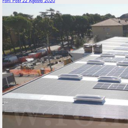
Forlì Post
22 Agosto 2020