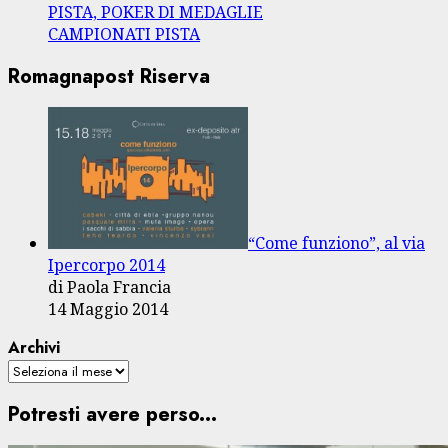
PISTA, POKER DI MEDAGLIE
CAMPIONATI PISTA
Romagnapost Riserva
“Come funziono”, al via
Ipercorpo 2014
di Paola Francia
14 Maggio 2014
Archivi
Potresti avere perso...