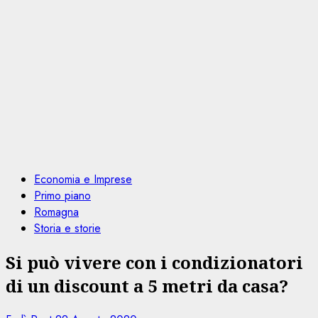
Economia e Imprese
Primo piano
Romagna
Storia e storie
Si può vivere con i condizionatori
di un discount a 5 metri da casa?