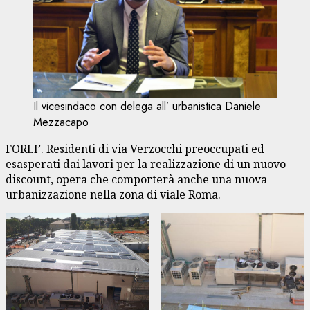
Il vicesindaco con delega all’ urbanistica Daniele
Mezzacapo
FORLI’. Residenti di via Verzocchi preoccupati ed
esasperati dai lavori per la realizzazione di un nuovo
discount, opera che comporterà anche una nuova
urbanizzazione nella zona di viale Roma.