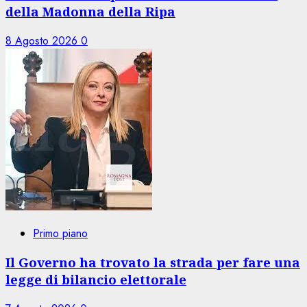
della Madonna della Ripa
8 Agosto 2026
0
Primo piano
Il Governo ha trovato la strada per fare una
legge di bilancio elettorale