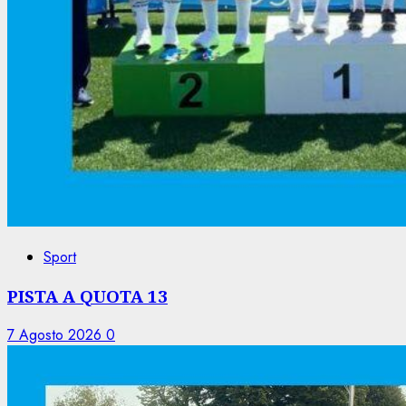
Sport
PISTA A QUOTA 13
7 Agosto 2026
0