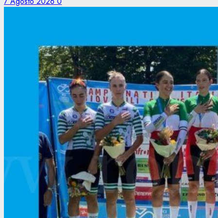
7 Agosto 2026
0