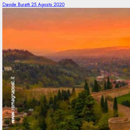
Davide Buratti
25 Agosto 2020