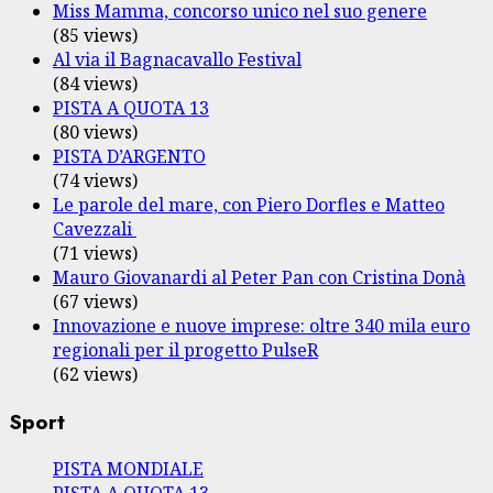
Miss Mamma, concorso unico nel suo genere
(85 views)
Al via il Bagnacavallo Festival
(84 views)
PISTA A QUOTA 13
(80 views)
PISTA D’ARGENTO
(74 views)
Le parole del mare, con Piero Dorfles e Matteo
Cavezzali
(71 views)
Mauro Giovanardi al Peter Pan con Cristina Donà
(67 views)
Innovazione e nuove imprese: oltre 340 mila euro
regionali per il progetto PulseR
(62 views)
Sport
PISTA MONDIALE