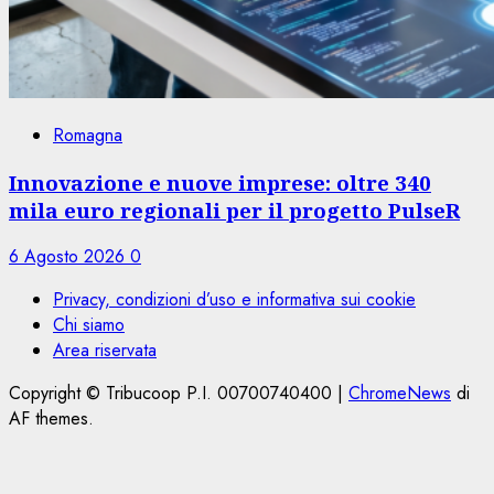
Romagna
Innovazione e nuove imprese: oltre 340
mila euro regionali per il progetto PulseR
6 Agosto 2026
0
Privacy, condizioni d’uso e informativa sui cookie
Chi siamo
Area riservata
Copyright © Tribucoop P.I. 00700740400
|
ChromeNews
di
AF themes.