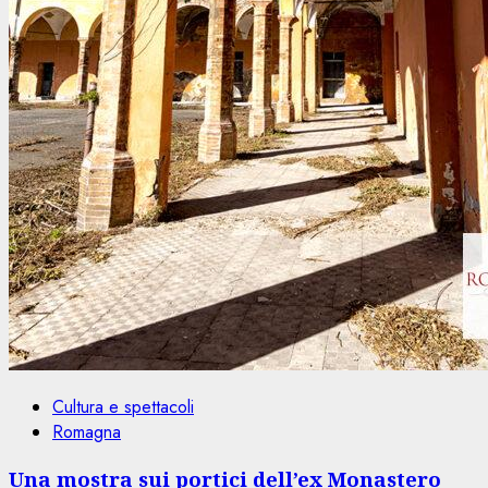
Cultura e spettacoli
Romagna
Una mostra sui portici dell’ex Monastero