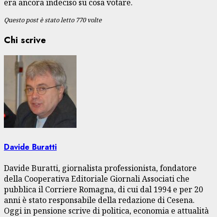
era ancora indeciso su cosa votare.
Questo post è stato letto 770 volte
Chi scrive
Davide Buratti
Davide Buratti, giornalista professionista, fondatore
della Cooperativa Editoriale Giornali Associati che
pubblica il Corriere Romagna, di cui dal 1994 e per 20
anni è stato responsabile della redazione di Cesena.
Oggi in pensione scrive di politica, economia e attualità