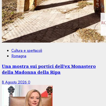
Cultura e spettacoli
Romagna
Una mostra sui portici dell’ex Monastero
della Madonna della Ripa
8 Agosto 2026
0