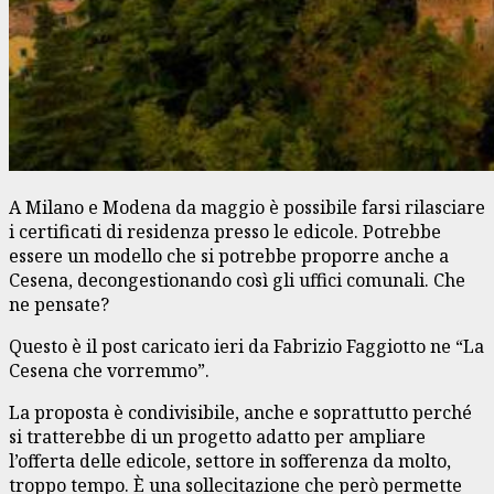
A Milano e Modena da maggio è possibile farsi rilasciare
i certificati di residenza presso le edicole. Potrebbe
essere un modello che si potrebbe proporre anche a
Cesena, decongestionando così gli uffici comunali. Che
ne pensate?
Questo è il post caricato ieri da Fabrizio Faggiotto ne “La
Cesena che vorremmo”.
La proposta è condivisibile, anche e soprattutto perché
si tratterebbe di un progetto adatto per ampliare
l’offerta delle edicole, settore in sofferenza da molto,
troppo tempo. È una sollecitazione che però permette