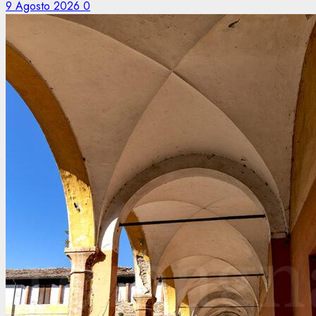
9 Agosto 2026
0