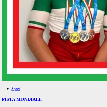
Sport
PISTA MONDIALE