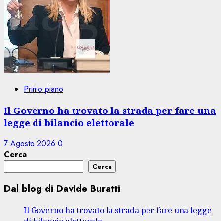
Primo piano
Il Governo ha trovato la strada per fare una
legge di bilancio elettorale
7 Agosto 2026
0
Cerca
Cerca
Dal blog di Davide Buratti
Il Governo ha trovato la strada per fare una legge
di bilancio elettorale