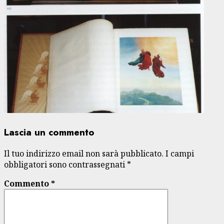
Lascia un commento
Il tuo indirizzo email non sarà pubblicato.
I campi
obbligatori sono contrassegnati
*
Commento
*