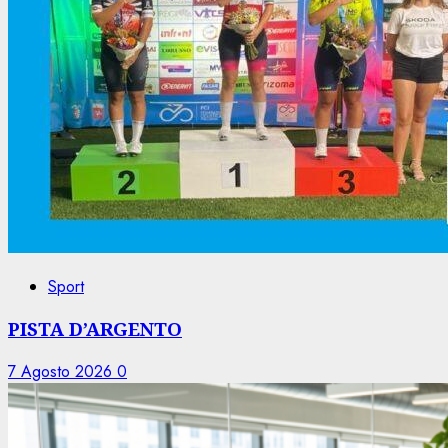
Sport
PISTA D’ARGENTO
7 Agosto 2026
0