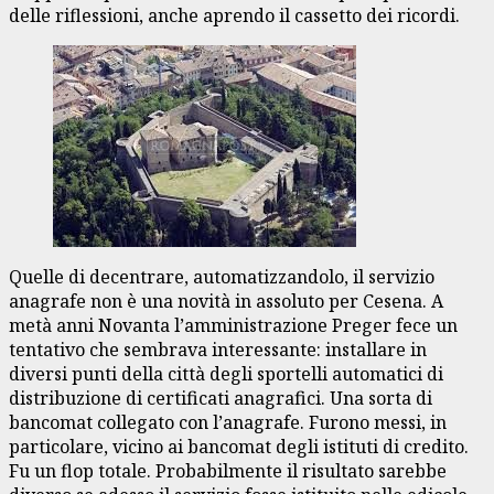
delle riflessioni, anche aprendo il cassetto dei ricordi.
Quelle di decentrare, automatizzandolo, il servizio
anagrafe non è una novità in assoluto per Cesena. A
metà anni Novanta l’amministrazione Preger fece un
tentativo che sembrava interessante: installare in
diversi punti della città degli sportelli automatici di
distribuzione di certificati anagrafici. Una sorta di
bancomat collegato con l’anagrafe. Furono messi, in
particolare, vicino ai bancomat degli istituti di credito.
Fu un flop totale. Probabilmente il risultato sarebbe