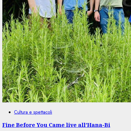
Cultura e spettacoli
Fine Before You Came live all’Hana-Bi