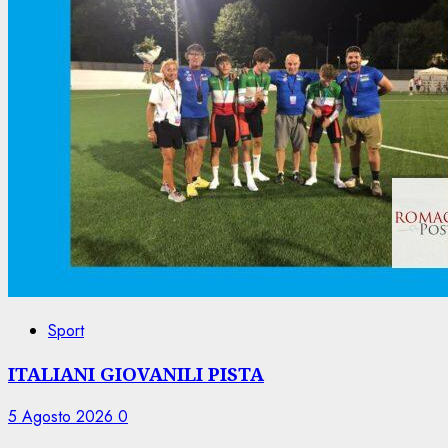
Sport
ITALIANI GIOVANILI PISTA
5 Agosto 2026
0