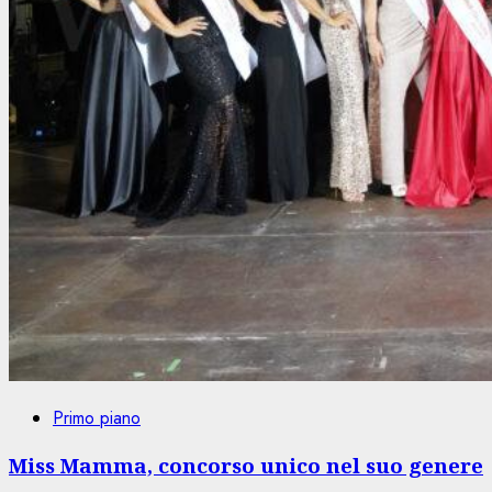
Primo piano
Miss Mamma, concorso unico nel suo genere