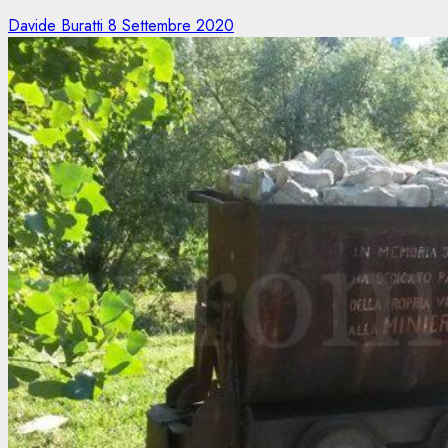
Davide Buratti
8 Settembre 2020