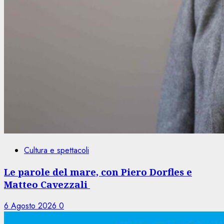
Cultura e spettacoli
Le parole del mare, con Piero Dorfles e
Matteo Cavezzali
6 Agosto 2026
0