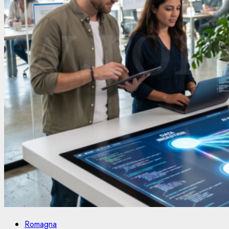
Romagna