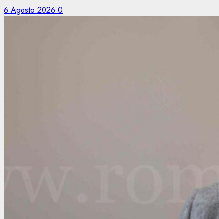
6 Agosto 2026
0