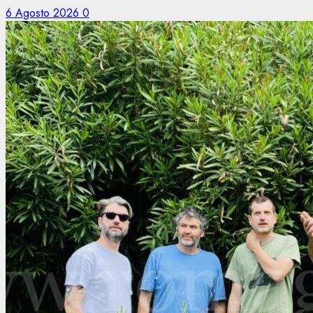
6 Agosto 2026
0