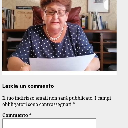
Lascia un commento
Il tuo indirizzo email non sarà pubblicato.
I campi
obbligatori sono contrassegnati
*
Commento
*