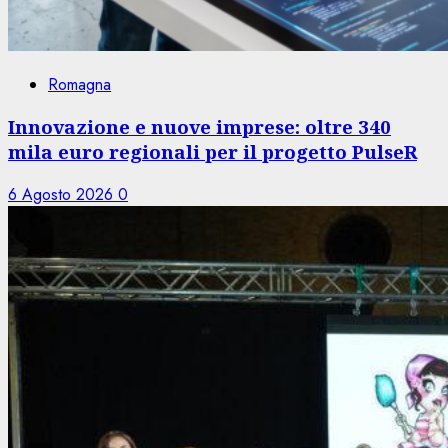
Romagna
Innovazione e nuove imprese: oltre 340
mila euro regionali per il progetto PulseR
6 Agosto 2026
0