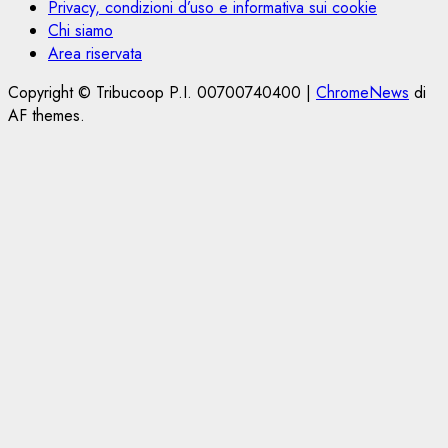
Privacy, condizioni d’uso e informativa sui cookie
Chi siamo
Area riservata
Copyright © Tribucoop P.I. 00700740400
|
ChromeNews
di
AF themes.