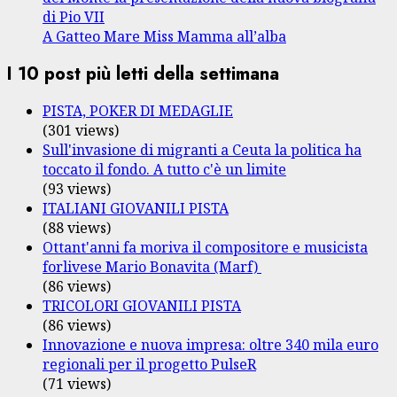
di Pio VII
A Gatteo Mare Miss Mamma all’alba
I 10 post più letti della settimana
PISTA, POKER DI MEDAGLIE
(301 views)
Sull'invasione di migranti a Ceuta la politica ha
toccato il fondo. A tutto c'è un limite
(93 views)
ITALIANI GIOVANILI PISTA
(88 views)
Ottant'anni fa moriva il compositore e musicista
forlivese Mario Bonavita (Marf)
(86 views)
TRICOLORI GIOVANILI PISTA
(86 views)
Innovazione e nuova impresa: oltre 340 mila euro
regionali per il progetto PulseR
(71 views)