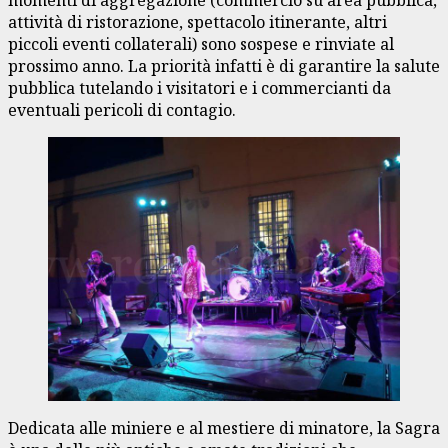
attività di ristorazione, spettacolo itinerante, altri
piccoli eventi collaterali) sono sospese e rinviate al
prossimo anno. La priorità infatti è di garantire la salute
pubblica tutelando i visitatori e i commercianti da
eventuali pericoli di contagio.
Dedicata alle miniere e al mestiere di minatore, la Sagra