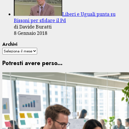
Liberi e Uguali punta su
Bissoni per sfidare il Pd
di Davide Buratti
8 Gennaio 2018
Archivi
Potresti avere perso...