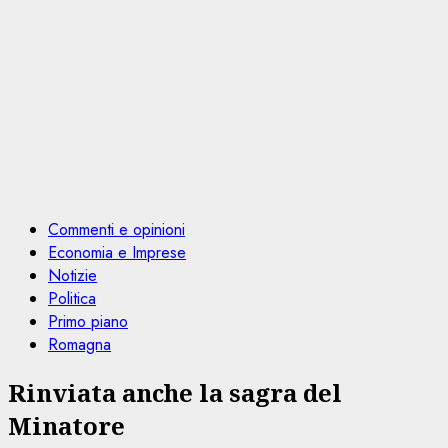
Commenti e opinioni
Economia e Imprese
Notizie
Politica
Primo piano
Romagna
Rinviata anche la sagra del
Minatore