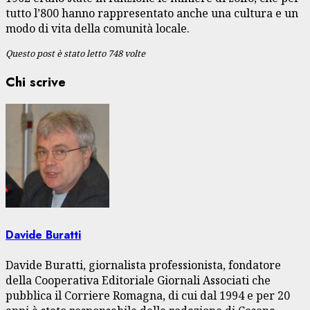
tutto l’800 hanno rappresentato anche una cultura e un
modo di vita della comunità locale.
Questo post è stato letto 748 volte
Chi scrive
Davide Buratti
Davide Buratti, giornalista professionista, fondatore
della Cooperativa Editoriale Giornali Associati che
pubblica il Corriere Romagna, di cui dal 1994 e per 20