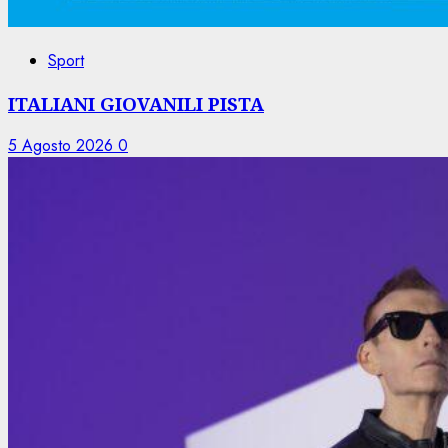
Sport
ITALIANI GIOVANILI PISTA
5 Agosto 2026
0