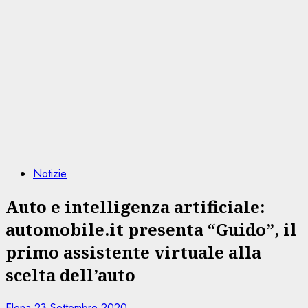
Notizie
Auto e intelligenza artificiale:
automobile.it presenta “Guido”, il
primo assistente virtuale alla
scelta dell’auto
Elena
23 Settembre 2020