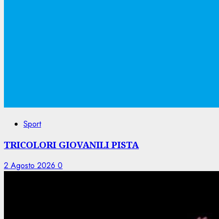
Sport
TRICOLORI GIOVANILI PISTA
2 Agosto 2026
0