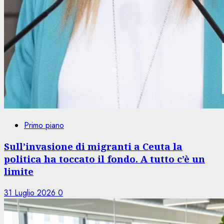
Primo piano
Sull’invasione di migranti a Ceuta la
politica ha toccato il fondo. A tutto c’è un
limite
31 Luglio 2026
0