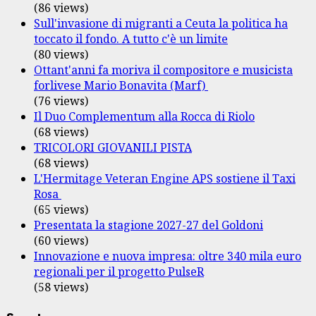
(86 views)
Sull'invasione di migranti a Ceuta la politica ha
toccato il fondo. A tutto c'è un limite
(80 views)
Ottant'anni fa moriva il compositore e musicista
forlivese Mario Bonavita (Marf)
(76 views)
Il Duo Complementum alla Rocca di Riolo
(68 views)
TRICOLORI GIOVANILI PISTA
(68 views)
L'Hermitage Veteran Engine APS sostiene il Taxi
Rosa
(65 views)
Presentata la stagione 2027-27 del Goldoni
(60 views)
Innovazione e nuova impresa: oltre 340 mila euro
regionali per il progetto PulseR
(58 views)