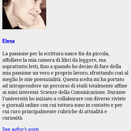
Elena
La passione per la scrittura nasce fin da piccola,
affollavo la mia camera di libri da leggere, ma
soprattutto letti, fino a quando ho deciso di fare della
mia passione un vero e proprio lavoro, sfruttando così al
meglio le mie potenzialità. Questa scelta mi ha portato
ad intraprendere un percorso di studi totalmente affine
ai miei interessi: Scienze della Comunicazione. Durante
l’università ho iniziato a collaborare con diverse riviste
e giornali online con cui tuttora sono in contatto e per
cui curo principalmente rubriche di attualità e
curiosità.
See author's posts