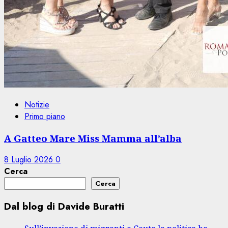
Notizie
Primo piano
A Gatteo Mare Miss Mamma all’alba
8 Luglio 2026
0
Cerca
Cerca
Dal blog di Davide Buratti