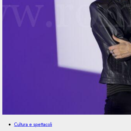
Cultura e spettacoli