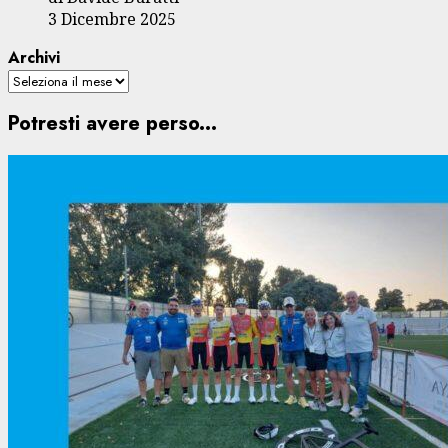
3 Dicembre 2025
Archivi
Potresti avere perso...