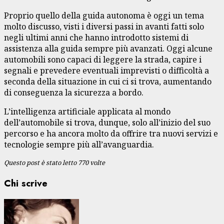
Proprio quello della guida autonoma è oggi un tema
molto discusso, visti i diversi passi in avanti fatti solo
negli ultimi anni che hanno introdotto sistemi di
assistenza alla guida sempre più avanzati. Oggi alcune
automobili sono capaci di leggere la strada, capire i
segnali e prevedere eventuali imprevisti o difficoltà a
seconda della situazione in cui ci si trova, aumentando
di conseguenza la sicurezza a bordo.
L’intelligenza artificiale applicata al mondo
dell’automobile si trova, dunque, solo all’inizio del suo
percorso e ha ancora molto da offrire tra nuovi servizi e
tecnologie sempre più all’avanguardia.
Questo post è stato letto 770 volte
Chi scrive