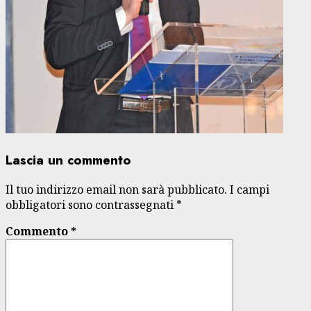
Lascia un commento
Il tuo indirizzo email non sarà pubblicato.
I campi
obbligatori sono contrassegnati
*
Commento
*