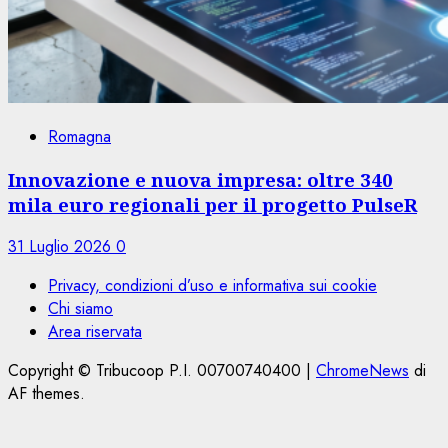
Romagna
Innovazione e nuova impresa: oltre 340
mila euro regionali per il progetto PulseR
31 Luglio 2026
0
Privacy, condizioni d’uso e informativa sui cookie
Chi siamo
Area riservata
Copyright © Tribucoop P.I. 00700740400
|
ChromeNews
di
AF themes.