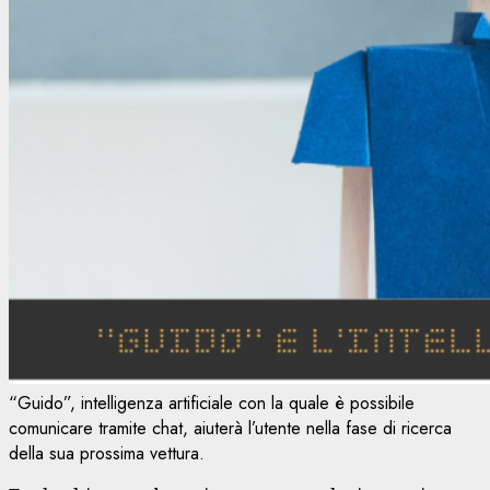
“Guido”, intelligenza artificiale con la quale è possibile
comunicare tramite chat, aiuterà l’utente nella fase di ricerca
della sua prossima vettura.