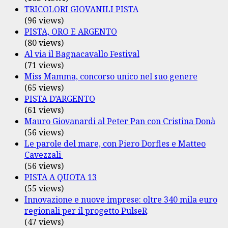
TRICOLORI GIOVANILI PISTA
(96 views)
PISTA, ORO E ARGENTO
(80 views)
Al via il Bagnacavallo Festival
(71 views)
Miss Mamma, concorso unico nel suo genere
(65 views)
PISTA D’ARGENTO
(61 views)
Mauro Giovanardi al Peter Pan con Cristina Donà
(56 views)
Le parole del mare, con Piero Dorfles e Matteo
Cavezzali
(56 views)
PISTA A QUOTA 13
(55 views)
Innovazione e nuove imprese: oltre 340 mila euro
regionali per il progetto PulseR
(47 views)