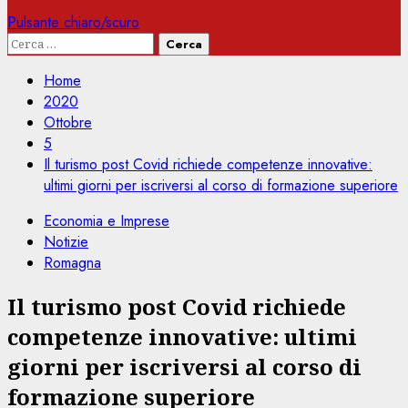
Pulsante chiaro/scuro
Ricerca
per:
Home
2020
Ottobre
5
Il turismo post Covid richiede competenze innovative:
ultimi giorni per iscriversi al corso di formazione superiore
Economia e Imprese
Notizie
Romagna
Il turismo post Covid richiede
competenze innovative: ultimi
giorni per iscriversi al corso di
formazione superiore