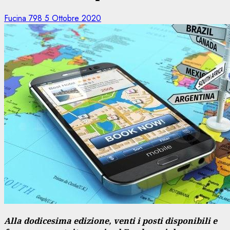
Fucina 798
5 Ottobre 2020
Alla dodicesima edizione, venti i posti disponibili e