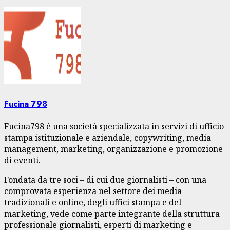
Fucina 798
Fucina798 è una società specializzata in servizi di ufficio
stampa istituzionale e aziendale, copywriting, media
management, marketing, organizzazione e promozione
di eventi.
Fondata da tre soci – di cui due giornalisti – con una
comprovata esperienza nel settore dei media
tradizionali e online, degli uffici stampa e del
marketing, vede come parte integrante della struttura
professionale giornalisti, esperti di marketing e