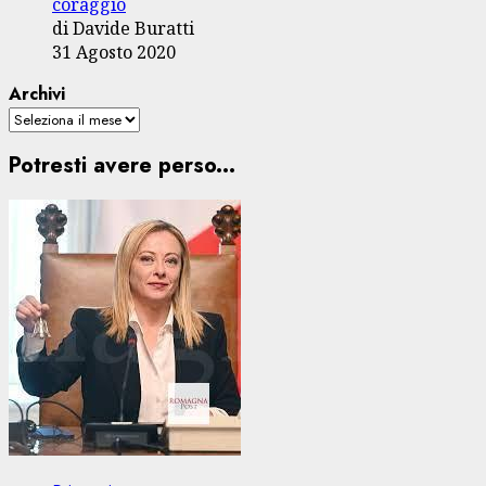
coraggio
di Davide Buratti
31 Agosto 2020
Archivi
Potresti avere perso...