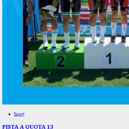
Sport
PISTA A QUOTA 13