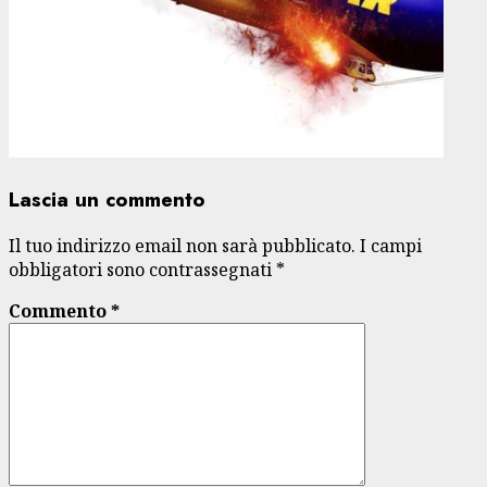
Lascia un commento
Il tuo indirizzo email non sarà pubblicato.
I campi
obbligatori sono contrassegnati
*
Commento
*