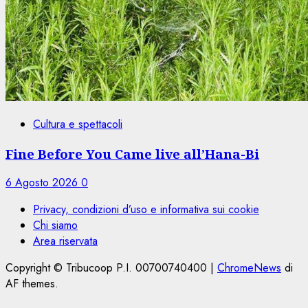
Cultura e spettacoli
Fine Before You Came live all’Hana-Bi
6 Agosto 2026
0
Privacy, condizioni d’uso e informativa sui cookie
Chi siamo
Area riservata
Copyright © Tribucoop P.I. 00700740400
|
ChromeNews
di
AF themes.