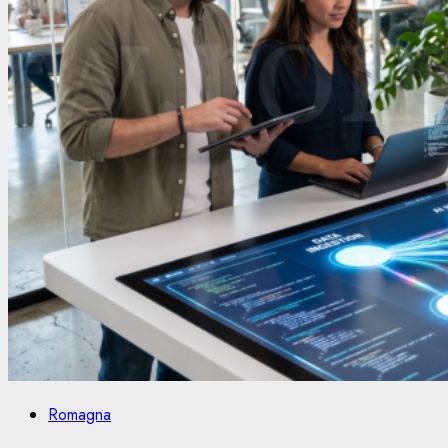
Romagna