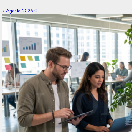
7 Agosto 2026
0