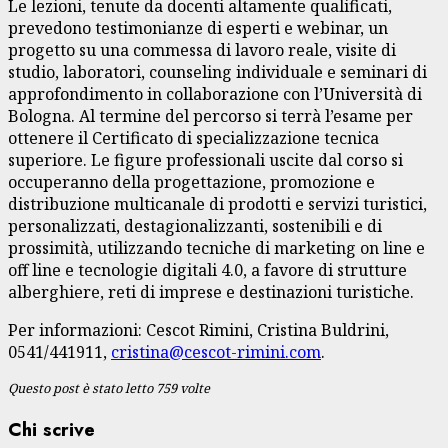
Le lezioni, tenute da docenti altamente qualificati,
prevedono testimonianze di esperti e webinar, un
progetto su una commessa di lavoro reale, visite di
studio, laboratori, counseling individuale e seminari di
approfondimento in collaborazione con l’Università di
Bologna. Al termine del percorso si terrà l’esame per
ottenere il Certificato di specializzazione tecnica
superiore. Le figure professionali uscite dal corso si
occuperanno della progettazione, promozione e
distribuzione multicanale di prodotti e servizi turistici,
personalizzati, destagionalizzanti, sostenibili e di
prossimità, utilizzando tecniche di marketing on line e
off line e tecnologie digitali 4.0, a favore di strutture
alberghiere, reti di imprese e destinazioni turistiche.
Per informazioni: Cescot Rimini, Cristina Buldrini,
0541/441911,
cristina@cescot-rimini.com
.
Questo post è stato letto 759 volte
Chi scrive