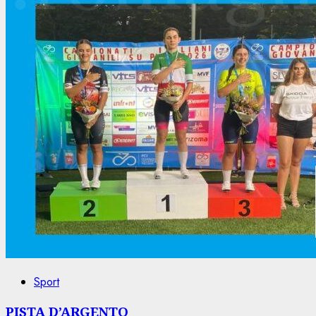
Sport
PISTA D’ARGENTO