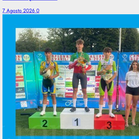
7 Agosto 2026
0