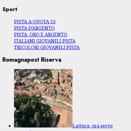
Sport
PISTA A QUOTA 13
PISTA D’ARGENTO
PISTA, ORO E ARGENTO
ITALIANI GIOVANILI PISTA
TRICOLORI GIOVANILI PISTA
Romagnapost Riserva
Lattuca, ora serve