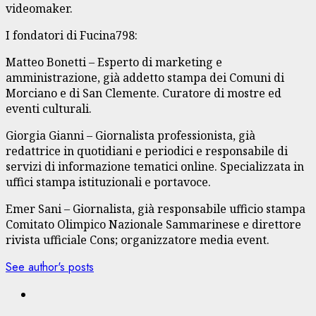
videomaker.
I fondatori di Fucina798:
Matteo Bonetti – Esperto di marketing e
amministrazione, già addetto stampa dei Comuni di
Morciano e di San Clemente. Curatore di mostre ed
eventi culturali.
Giorgia Gianni – Giornalista professionista, già
redattrice in quotidiani e periodici e responsabile di
servizi di informazione tematici online. Specializzata in
uffici stampa istituzionali e portavoce.
Emer Sani – Giornalista, già responsabile ufficio stampa
Comitato Olimpico Nazionale Sammarinese e direttore
rivista ufficiale Cons; organizzatore media event.
See author's posts