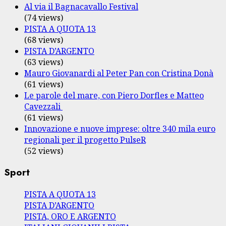
Al via il Bagnacavallo Festival
(74 views)
PISTA A QUOTA 13
(68 views)
PISTA D’ARGENTO
(63 views)
Mauro Giovanardi al Peter Pan con Cristina Donà
(61 views)
Le parole del mare, con Piero Dorfles e Matteo
Cavezzali
(61 views)
Innovazione e nuove imprese: oltre 340 mila euro
regionali per il progetto PulseR
(52 views)
Sport
PISTA A QUOTA 13
PISTA D’ARGENTO
PISTA, ORO E ARGENTO