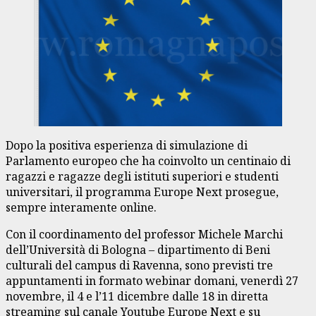
Dopo la positiva esperienza di simulazione di
Parlamento europeo che ha coinvolto un centinaio di
ragazzi e ragazze degli istituti superiori e studenti
universitari, il programma Europe Next prosegue,
sempre interamente online.
Con il coordinamento del professor Michele Marchi
dell’Università di Bologna – dipartimento di Beni
culturali del campus di Ravenna, sono previsti tre
appuntamenti in formato webinar domani, venerdì 27
novembre, il 4 e l’11 dicembre dalle 18 in diretta
streaming sul canale Youtube Europe Next e su