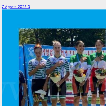
7 Agosto 2026
0