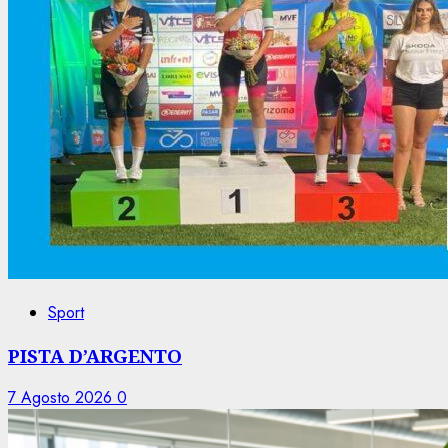
Sport
PISTA D’ARGENTO
7 Agosto 2026
0