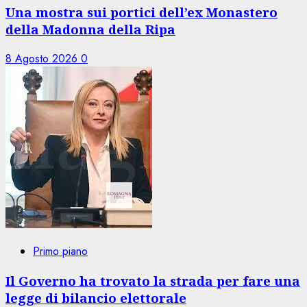
Una mostra sui portici dell’ex Monastero
della Madonna della Ripa
8 Agosto 2026
0
Primo piano
Il Governo ha trovato la strada per fare una
legge di bilancio elettorale