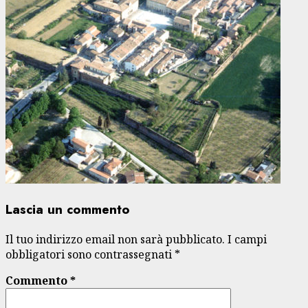
Lascia un commento
Il tuo indirizzo email non sarà pubblicato.
I campi
obbligatori sono contrassegnati
*
Commento
*