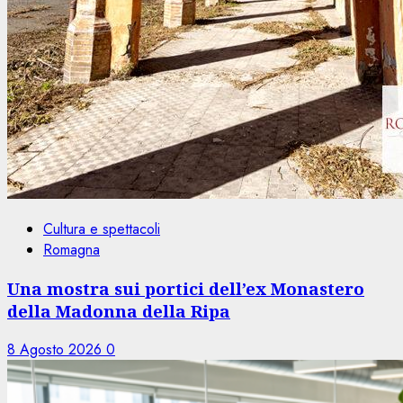
Cultura e spettacoli
Romagna
Una mostra sui portici dell’ex Monastero
della Madonna della Ripa
8 Agosto 2026
0