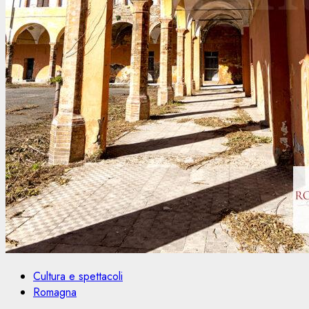
Cultura e spettacoli
Romagna