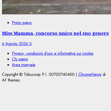
Primo piano
Miss Mamma, concorso unico nel suo genere
6 Agosto 2026
0
Privacy, condizioni d’uso e informativa sui cookie
Chi siamo
Area riservata
Copyright © Tribucoop P.I. 00700740400
|
ChromeNews
di
AF themes.