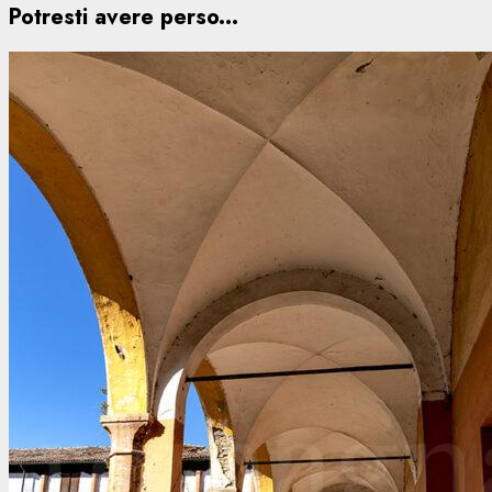
Potresti avere perso...