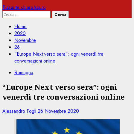
Pulsante chiaro/scuro
Ricerca
per:
Home
2020
Novembre
26
“Europe Next verso sera”: ogni venerdì tre
conversazioni online
Romagna
“Europe Next verso sera”: ogni
venerdì tre conversazioni online
Alessandro Fogli
26 Novembre 2020