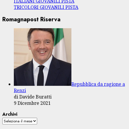
ITALIANI GIOVANILI PISTA
TRICOLORI GIOVANILI PISTA
Romagnapost Riserva
Repubblica da ragione a
Renzi
di Davide Buratti
9 Dicembre 2021
Archivi