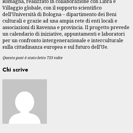
Romagna, realizzato in collaborazione con Libra e
Villaggio globale, con il supporto scientifico
dell’Università di Bologna – dipartimento dei Beni
culturali e grazie ad una ampia rete di enti locali e
associazioni di Ravenna e provincia. Il progetto prevede
un calendario di iniziative, appuntamenti e laboratori
per un confronto intergenerazionale e interculturale
sulla cittadinanza europea e sul futuro dell’Ue.
Questo post è stato letto 733 volte
Chi scrive