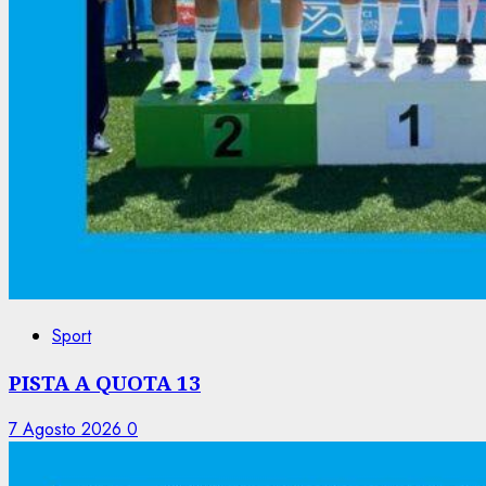
Sport
PISTA A QUOTA 13
7 Agosto 2026
0