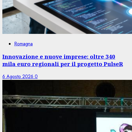
Romagna
Innovazione e nuove imprese: oltre 340
mila euro regionali per il progetto PulseR
6 Agosto 2026
0