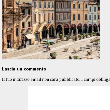
Lascia un commento
Il tuo indirizzo email non sarà pubblicato.
I campi obblig