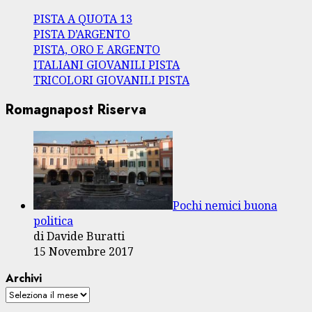
PISTA A QUOTA 13
PISTA D’ARGENTO
PISTA, ORO E ARGENTO
ITALIANI GIOVANILI PISTA
TRICOLORI GIOVANILI PISTA
Romagnapost Riserva
Pochi nemici buona
politica
di Davide Buratti
15 Novembre 2017
Archivi