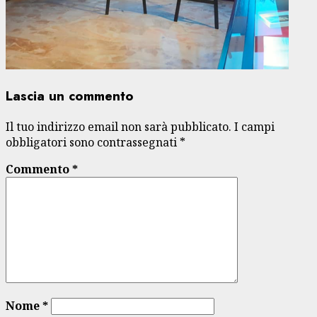
Lascia un commento
Il tuo indirizzo email non sarà pubblicato.
I campi
obbligatori sono contrassegnati
*
Commento
*
Nome
*