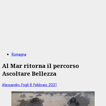
Romagna
Al Mar ritorna il percorso
Ascoltare Bellezza
Alessandro Fogli
8 Febbraio 2021