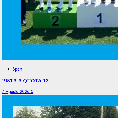
Sport
PISTA A QUOTA 13
7 Agosto 2026
0