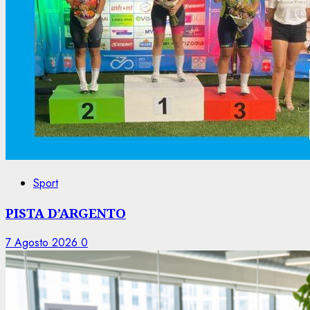
Sport
PISTA D’ARGENTO
7 Agosto 2026
0