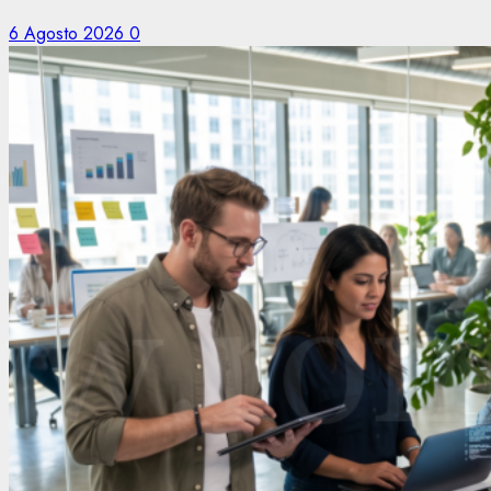
6 Agosto 2026
0