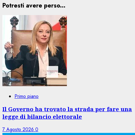
Potresti avere perso...
Primo piano
Il Governo ha trovato la strada per fare una
legge di bilancio elettorale
7 Agosto 2026
0