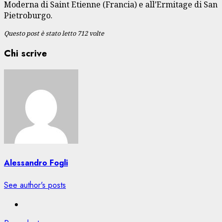
Moderna di Saint Etienne (Francia) e all’Ermitage di San
Pietroburgo.
Questo post è stato letto 712 volte
Chi scrive
Alessandro Fogli
See author's posts