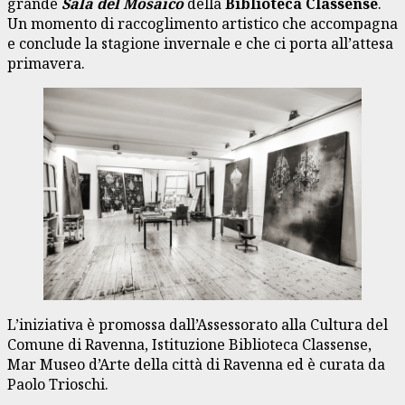
grande
Sala del Mosaico
della
Biblioteca Classense
.
Un momento di raccoglimento artistico che accompagna
e conclude la stagione invernale e che ci porta all’attesa
primavera.
L’iniziativa è promossa dall’Assessorato alla Cultura del
Comune di Ravenna, Istituzione Biblioteca Classense,
Mar Museo d’Arte della città di Ravenna ed è curata da
Paolo Trioschi.