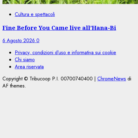
Cultura e spettacoli
Fine Before You Came live all’Hana-Bi
6 Agosto 2026
0
Privacy, condizioni d’uso e informativa sui cookie
Chi siamo
Area riservata
Copyright © Tribucoop P.I. 00700740400
|
ChromeNews
di
AF themes.