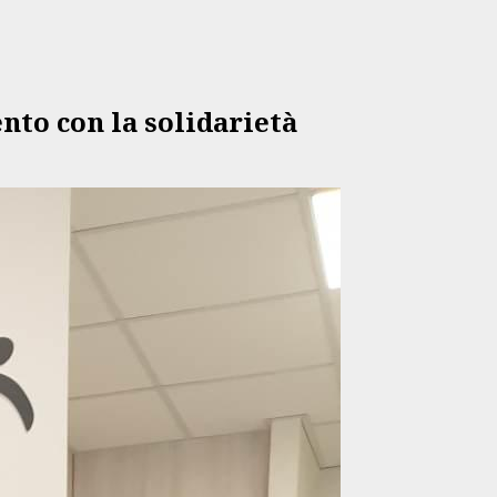
to con la solidarietà