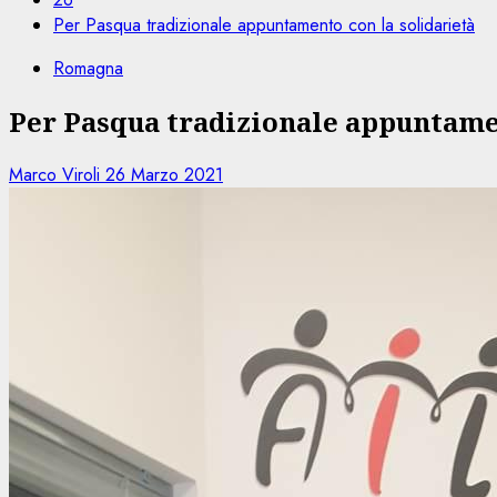
Per Pasqua tradizionale appuntamento con la solidarietà
Romagna
Per Pasqua tradizionale appuntamen
Marco Viroli
26 Marzo 2021