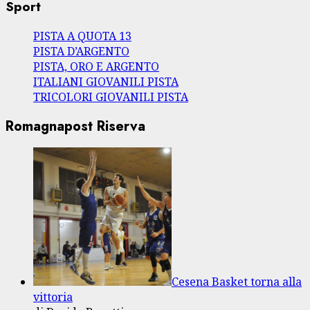
Sport
PISTA A QUOTA 13
PISTA D’ARGENTO
PISTA, ORO E ARGENTO
ITALIANI GIOVANILI PISTA
TRICOLORI GIOVANILI PISTA
Romagnapost Riserva
Cesena Basket torna alla
vittoria