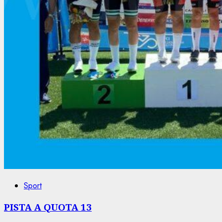
Sport
PISTA A QUOTA 13