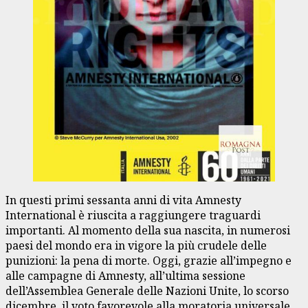
In questi primi sessanta anni di vita Amnesty
International è riuscita a raggiungere traguardi
importanti. Al momento della sua nascita, in numerosi
paesi del mondo era in vigore la più crudele delle
punizioni: la pena di morte. Oggi, grazie all’impegno e
alle campagne di Amnesty, all’ultima sessione
dell’Assemblea Generale delle Nazioni Unite, lo scorso
dicembre, il voto favorevole alla moratoria universale