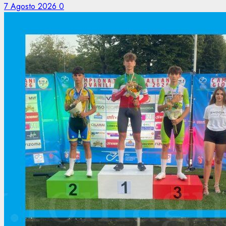
7 Agosto 2026
0