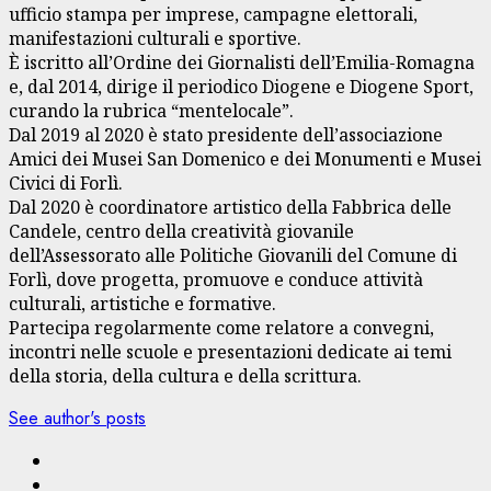
ufficio stampa per imprese, campagne elettorali,
manifestazioni culturali e sportive.
È iscritto all’Ordine dei Giornalisti dell’Emilia-Romagna
e, dal 2014, dirige il periodico Diogene e Diogene Sport,
curando la rubrica “mentelocale”.
Dal 2019 al 2020 è stato presidente dell’associazione
Amici dei Musei San Domenico e dei Monumenti e Musei
Civici di Forlì.
Dal 2020 è coordinatore artistico della Fabbrica delle
Candele, centro della creatività giovanile
dell’Assessorato alle Politiche Giovanili del Comune di
Forlì, dove progetta, promuove e conduce attività
culturali, artistiche e formative.
Partecipa regolarmente come relatore a convegni,
incontri nelle scuole e presentazioni dedicate ai temi
della storia, della cultura e della scrittura.
See author's posts