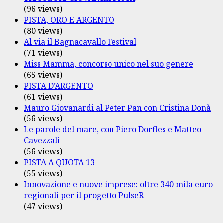
(96 views)
PISTA, ORO E ARGENTO
(80 views)
Al via il Bagnacavallo Festival
(71 views)
Miss Mamma, concorso unico nel suo genere
(65 views)
PISTA D’ARGENTO
(61 views)
Mauro Giovanardi al Peter Pan con Cristina Donà
(56 views)
Le parole del mare, con Piero Dorfles e Matteo
Cavezzali
(56 views)
PISTA A QUOTA 13
(55 views)
Innovazione e nuove imprese: oltre 340 mila euro
regionali per il progetto PulseR
(47 views)