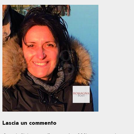
Lascia un commento