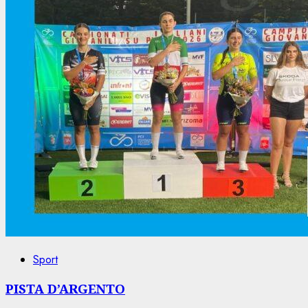
Sport
PISTA D’ARGENTO