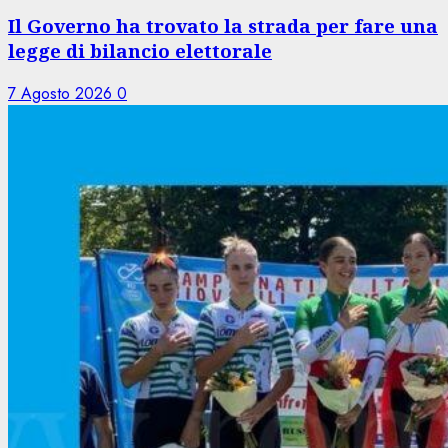
Il Governo ha trovato la strada per fare una
legge di bilancio elettorale
7 Agosto 2026
0