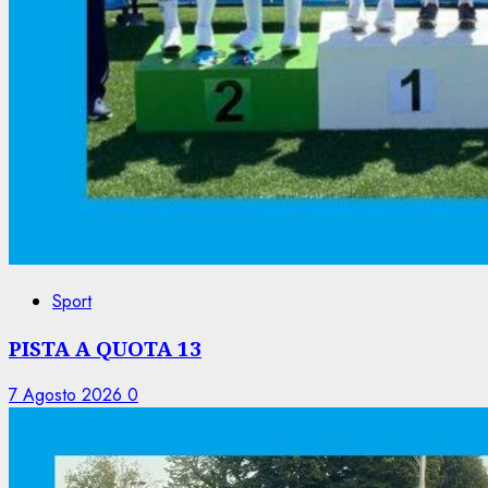
Sport
PISTA A QUOTA 13
7 Agosto 2026
0