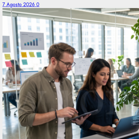
7 Agosto 2026
0