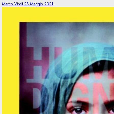
Marco Viroli
28 Maggio 2021