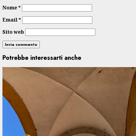
Nome
*
Email
*
Sito web
Potrebbe interessarti anche