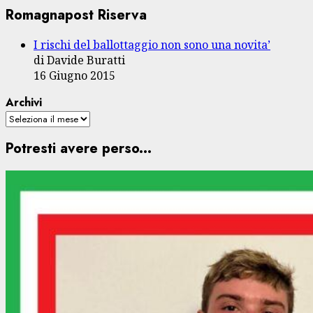
Romagnapost Riserva
I rischi del ballottaggio non sono una novita’
di Davide Buratti
16 Giugno 2015
Archivi
Potresti avere perso...