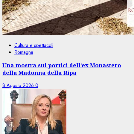
Cultura e spettacoli
Romagna
Una mostra sui portici dell’ex Monastero
della Madonna della Ripa
8 Agosto 2026
0