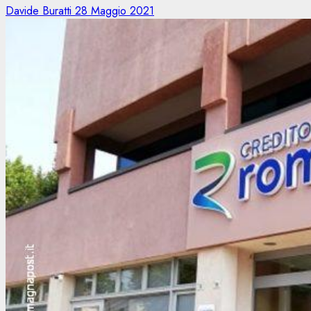
Davide Buratti
28 Maggio 2021