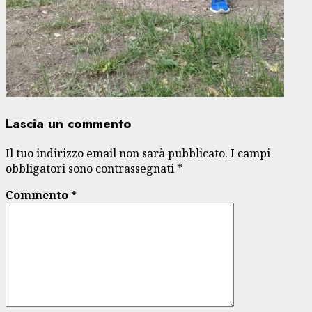
Lascia un commento
Il tuo indirizzo email non sarà pubblicato.
I campi
obbligatori sono contrassegnati
*
Commento
*