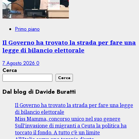
Primo piano
Il Governo ha trovato la strada per fare una
legge di bilancio elettorale
7 Agosto 2026
0
Cerca
Cerca
Dal blog di Davide Buratti
Il Governo ha trovato la strada per fare una legge
di bilancio elettorale
Miss Mamma, concorso unico nel suo genere
Sull’invasione di migranti a Ceuta la politica ha
toccato il fondo. A tutto c’è un limite