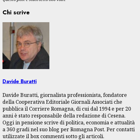
Chi scrive
Davide Buratti
Davide Buratti, giornalista professionista, fondatore
della Cooperativa Editoriale Giornali Associati che
pubblica il Corriere Romagna, di cui dal 1994 e per 20
anni è stato responsabile della redazione di Cesena.
Oggi in pensione scrive di politica, economia e attualità
a 360 gradi nel suo blog per Romagna Post. Per contatti
utilizzate il box commenti sotto gli articoli.