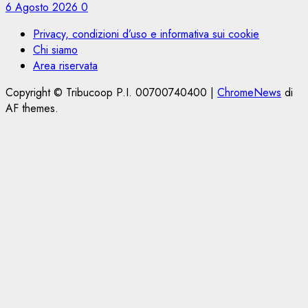
6 Agosto 2026
0
Privacy, condizioni d’uso e informativa sui cookie
Chi siamo
Area riservata
Copyright © Tribucoop P.I. 00700740400
|
ChromeNews
di
AF themes.