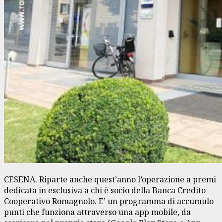
CESENA. Riparte anche quest’anno l’operazione a premi
dedicata in esclusiva a chi è socio della Banca Credito
Cooperativo Romagnolo. E’ un programma di accumulo
punti che funziona attraverso una app mobile, da