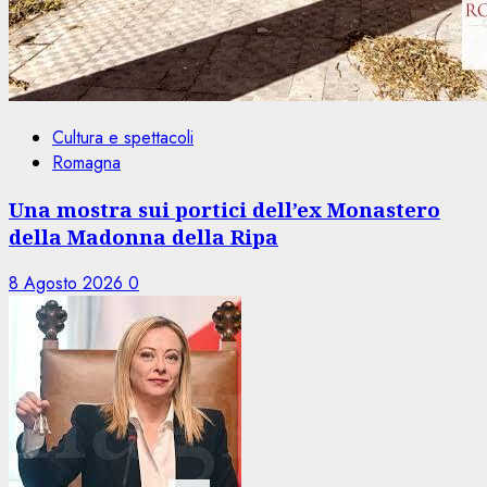
Cultura e spettacoli
Romagna
Una mostra sui portici dell’ex Monastero
della Madonna della Ripa
8 Agosto 2026
0