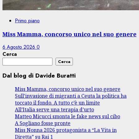
Primo piano
Miss Mamma, concorso unico nel suo genere
6 Agosto 2026
0
Cerca
Cerca
Dal blog di Davide Buratti
Miss Mamma, concorso unico nel suo genere
Sull’invasione di migranti a Ceuta la politica ha
toccato il fondo. A tutto c’è un limite
All’Italia serve una terapia d’urto
Matteo Micucci smonta le fake news sul cibo
A Sogliano fosse pronte
Miss Nonna 2026 protagonista a “La Vita in
Diretta” su Rai 1