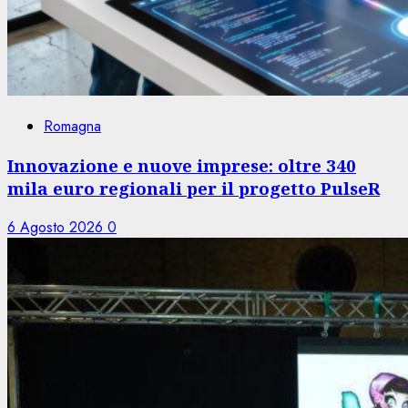
Romagna
Innovazione e nuove imprese: oltre 340
mila euro regionali per il progetto PulseR
6 Agosto 2026
0