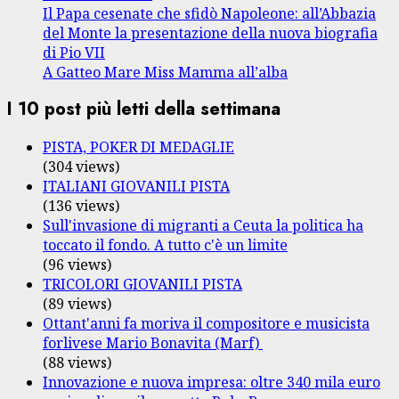
Il Papa cesenate che sfidò Napoleone: all’Abbazia
del Monte la presentazione della nuova biografia
di Pio VII
A Gatteo Mare Miss Mamma all’alba
I 10 post più letti della settimana
PISTA, POKER DI MEDAGLIE
(304 views)
ITALIANI GIOVANILI PISTA
(136 views)
Sull'invasione di migranti a Ceuta la politica ha
toccato il fondo. A tutto c'è un limite
(96 views)
TRICOLORI GIOVANILI PISTA
(89 views)
Ottant'anni fa moriva il compositore e musicista
forlivese Mario Bonavita (Marf)
(88 views)
Innovazione e nuova impresa: oltre 340 mila euro