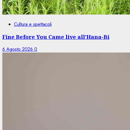
Cultura e spettacoli
Fine Before You Came live all’Hana-Bi
6 Agosto 2026
0