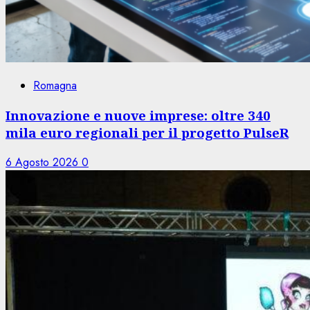
Romagna
Innovazione e nuove imprese: oltre 340
mila euro regionali per il progetto PulseR
6 Agosto 2026
0