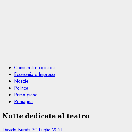
Commenti e opinioni
Economia e Imprese
Notizie
Politica
Primo piano
Romagna
Notte dedicata al teatro
Davide Buratti
30 Luglio 2021