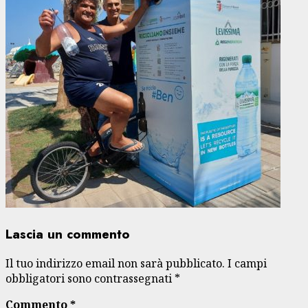
Lascia un commento
Il tuo indirizzo email non sarà pubblicato.
I campi
obbligatori sono contrassegnati
*
Commento
*