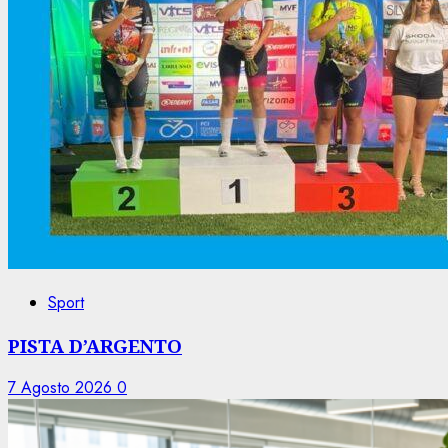
Sport
PISTA D’ARGENTO
7 Agosto 2026
0