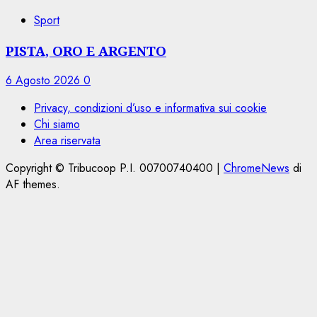
Sport
PISTA, ORO E ARGENTO
6 Agosto 2026
0
Privacy, condizioni d’uso e informativa sui cookie
Chi siamo
Area riservata
Copyright © Tribucoop P.I. 00700740400
|
ChromeNews
di
AF themes.