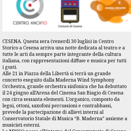
CESENA. Questa sera (venerdì 30 luglio) in Centro
Storico a Cesena arriva una notte dedicata al teatro e a
tutte le arti da sempre parte integrante della cultura
italiana, con rappresentazioni diffuse e musica per tutti
i gusti.
Alle 21 in Piazza della Libertà si terrà un grande
concerto eseguito dalla Maderna Wind Symphony
Orchestra, grande orchestra sinfonica che ha debuttato
il 24 giugno all’Arena del Cinema San Biagio di Cesena
con circa sessanta elementi. L’organico, composto da
legni, ottoni, saxofoni percussioni e contrabbassi,
prevede la partecipazione di allievi interni al
Conservatorio Statale di Musica “B. Maderna” assieme a
musicisti esterni.