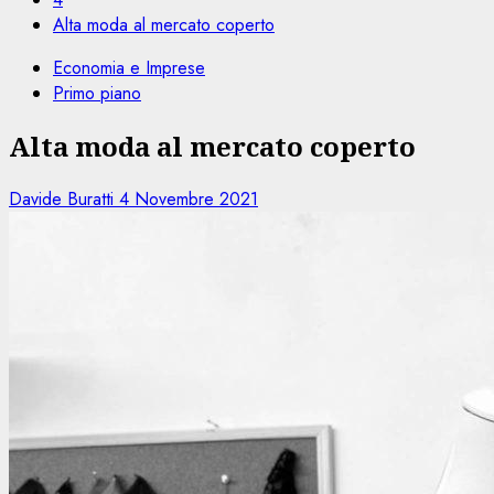
Alta moda al mercato coperto
Economia e Imprese
Primo piano
Alta moda al mercato coperto
Davide Buratti
4 Novembre 2021