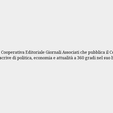
a Cooperativa Editoriale Giornali Associati che pubblica il 
crive di politica, economia e attualità a 360 gradi nel suo 