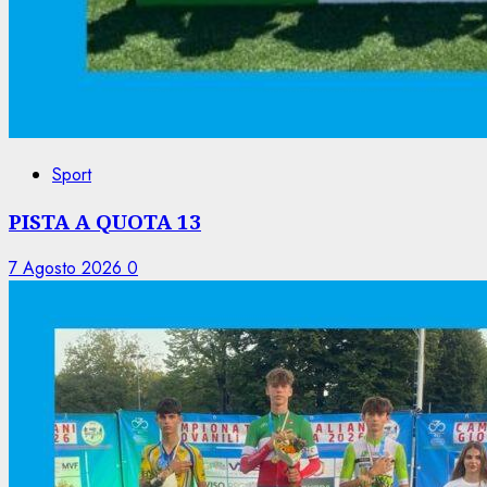
Sport
PISTA A QUOTA 13
7 Agosto 2026
0