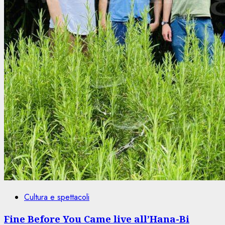
Cultura e spettacoli
Fine Before You Came live all’Hana-Bi