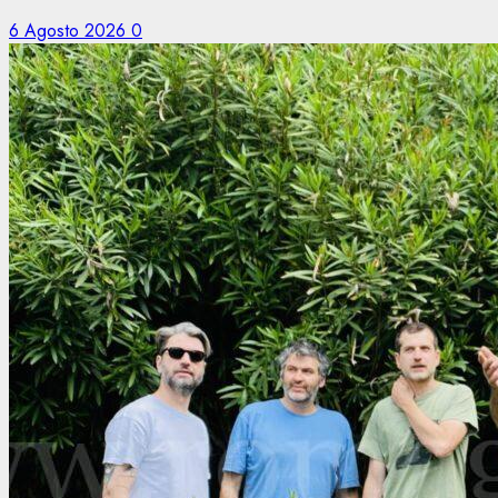
6 Agosto 2026
0