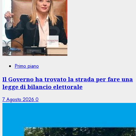
Primo piano
Il Governo ha trovato la strada per fare una
legge di bilancio elettorale
7 Agosto 2026
0