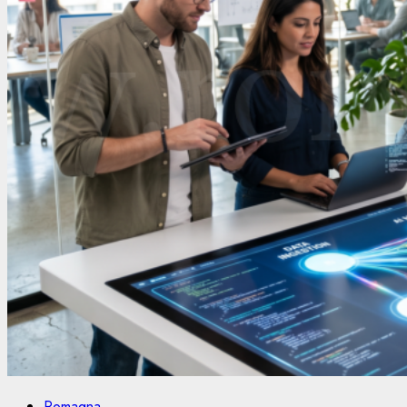
Romagna