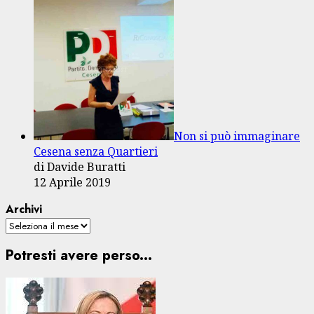
Non si può immaginare
Cesena senza Quartieri
di Davide Buratti
12 Aprile 2019
Archivi
Potresti avere perso...