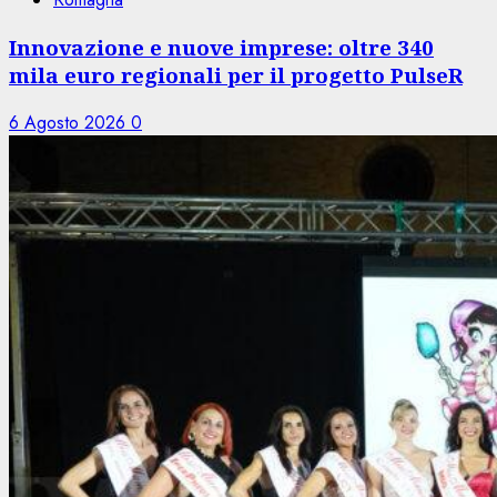
Innovazione e nuove imprese: oltre 340
mila euro regionali per il progetto PulseR
6 Agosto 2026
0