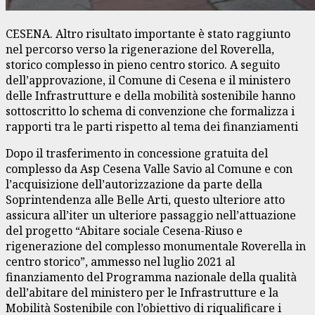
CESENA. Altro risultato importante è stato raggiunto
nel percorso verso la rigenerazione del Roverella,
storico complesso in pieno centro storico. A seguito
dell’approvazione, il Comune di Cesena e il ministero
delle Infrastrutture e della mobilità sostenibile hanno
sottoscritto lo schema di convenzione che formalizza i
rapporti tra le parti rispetto al tema dei finanziamenti
Dopo il trasferimento in concessione gratuita del
complesso da Asp Cesena Valle Savio al Comune e con
l’acquisizione dell’autorizzazione da parte della
Soprintendenza alle Belle Arti, questo ulteriore atto
assicura all’iter un ulteriore passaggio nell’attuazione
del progetto “Abitare sociale Cesena-Riuso e
rigenerazione del complesso monumentale Roverella in
centro storico”, ammesso nel luglio 2021 al
finanziamento del Programma nazionale della qualità
dell’abitare del ministero per le Infrastrutture e la
Mobilità Sostenibile con l’obiettivo di riqualificare i