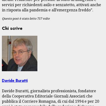
servizi per richiedenti asilo e senzatetto, attivati anche
in risposta alla pandemia e all’emergenza freddo”.
Questo post è stato letto 757 volte
Chi scrive
Davide Buratti
Davide Buratti, giornalista professionista, fondatore
della Cooperativa Editoriale Giornali Associati che
pubblica il Corriere Romagna, di cui dal 1994 e per 20