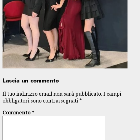
Lascia un commento
Il tuo indirizzo email non sarà pubblicato.
I campi
obbligatori sono contrassegnati
*
Commento
*