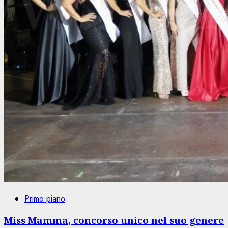
Primo piano
Miss Mamma, concorso unico nel suo genere