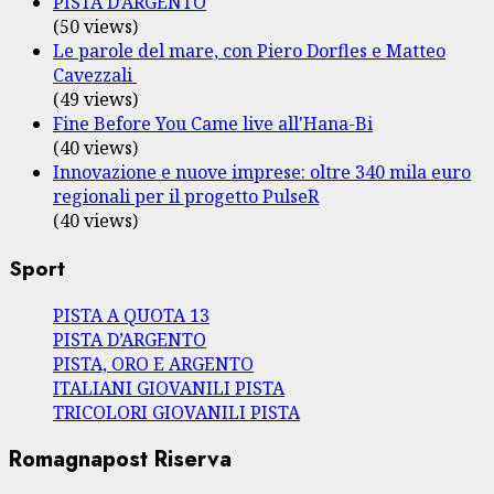
PISTA D’ARGENTO
(50 views)
Le parole del mare, con Piero Dorfles e Matteo
Cavezzali
(49 views)
Fine Before You Came live all'Hana-Bi
(40 views)
Innovazione e nuove imprese: oltre 340 mila euro
regionali per il progetto PulseR
(40 views)
Sport
PISTA A QUOTA 13
PISTA D’ARGENTO
PISTA, ORO E ARGENTO
ITALIANI GIOVANILI PISTA
TRICOLORI GIOVANILI PISTA
Romagnapost Riserva