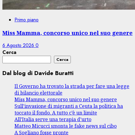
Primo piano
Miss Mamma, concorso unico nel suo genere
6 Agosto 2026
0
Cerca
Cerca
Dal blog di Davide Buratti
Il Governo ha trovato la strada per fare una legge
di bilancio elettorale
Miss Mamma, concorso unico nel suo genere
Sull’invasione di migranti a Ceuta la politica ha
toccato il fondo. A tutto c’è un limite
All’Italia serve una terapia d’urto
Matteo Micucci smonta le fake news sul cibo
A Sogliano fosse pronte