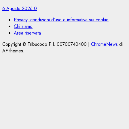
6 Agosto 2026
0
Privacy, condizioni d’uso e informativa sui cookie
Chi siamo
Area riservata
Copyright © Tribucoop P.I. 00700740400
|
ChromeNews
di
AF themes.