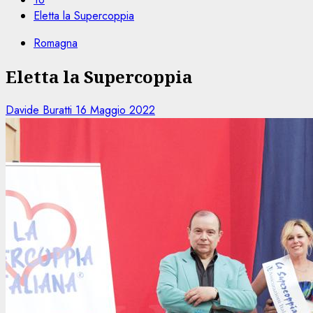
Eletta la Supercoppia
Romagna
Eletta la Supercoppia
Davide Buratti
16 Maggio 2022