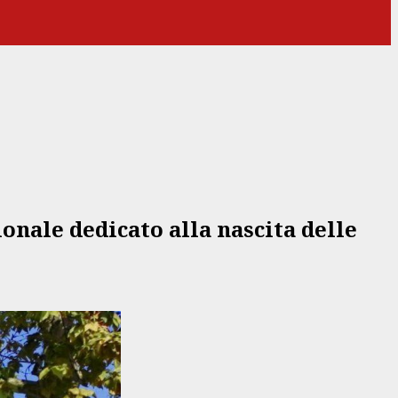
onale dedicato alla nascita delle