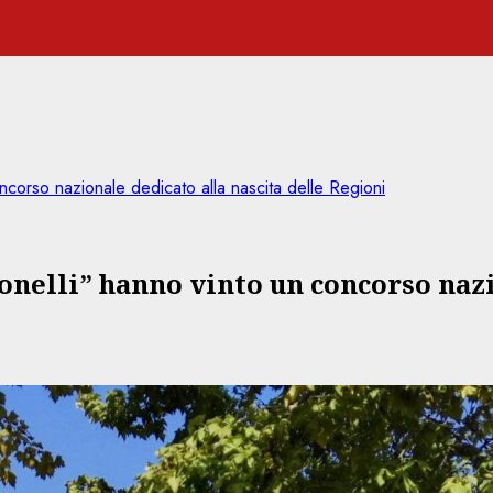
oncorso nazionale dedicato alla nascita delle Regioni
Tonelli” hanno vinto un concorso nazi