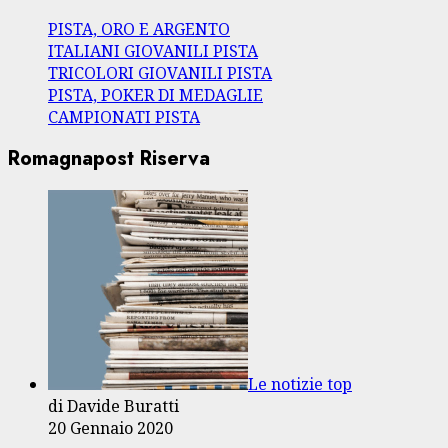
PISTA, ORO E ARGENTO
ITALIANI GIOVANILI PISTA
TRICOLORI GIOVANILI PISTA
PISTA, POKER DI MEDAGLIE
CAMPIONATI PISTA
Romagnapost Riserva
Le notizie top
di Davide Buratti
20 Gennaio 2020