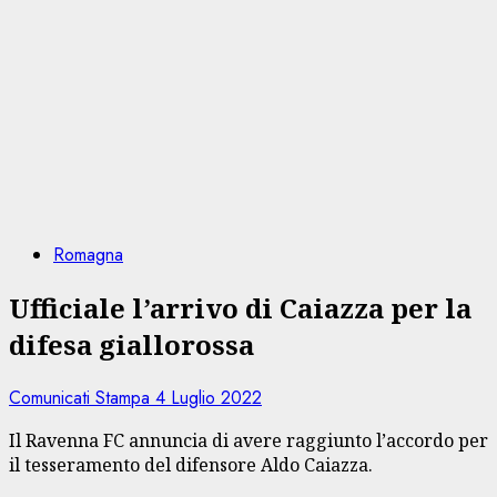
Romagna
Ufficiale l’arrivo di Caiazza per la
difesa giallorossa
Comunicati Stampa
4 Luglio 2022
Il Ravenna FC annuncia di avere raggiunto l’accordo per
il tesseramento del difensore Aldo Caiazza.