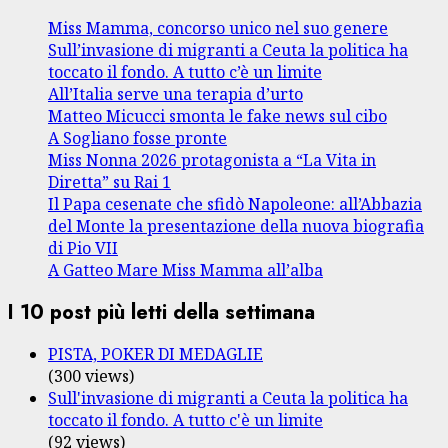
Miss Mamma, concorso unico nel suo genere
Sull’invasione di migranti a Ceuta la politica ha
toccato il fondo. A tutto c’è un limite
All’Italia serve una terapia d’urto
Matteo Micucci smonta le fake news sul cibo
A Sogliano fosse pronte
Miss Nonna 2026 protagonista a “La Vita in
Diretta” su Rai 1
Il Papa cesenate che sfidò Napoleone: all’Abbazia
del Monte la presentazione della nuova biografia
di Pio VII
A Gatteo Mare Miss Mamma all’alba
I 10 post più letti della settimana
PISTA, POKER DI MEDAGLIE
(300 views)
Sull'invasione di migranti a Ceuta la politica ha
toccato il fondo. A tutto c'è un limite
(92 views)