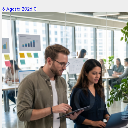
6 Agosto 2026
0