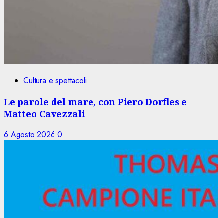
Cultura e spettacoli
Le parole del mare, con Piero Dorfles e
Matteo Cavezzali
6 Agosto 2026
0