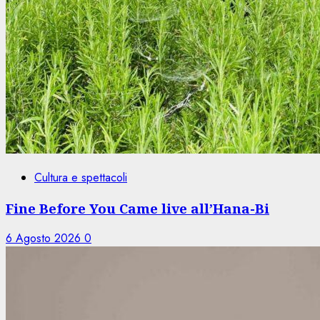
Cultura e spettacoli
Fine Before You Came live all’Hana-Bi
6 Agosto 2026
0