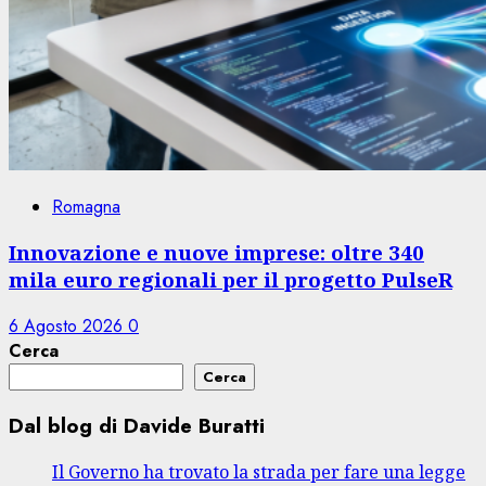
Romagna
Innovazione e nuove imprese: oltre 340
mila euro regionali per il progetto PulseR
6 Agosto 2026
0
Cerca
Cerca
Dal blog di Davide Buratti
Il Governo ha trovato la strada per fare una legge