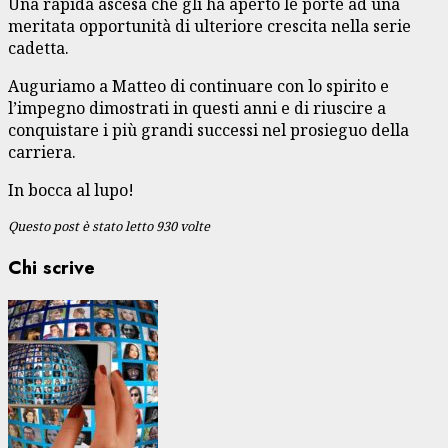
Una rapida ascesa che gli ha aperto le porte ad una
meritata opportunità di ulteriore crescita nella serie
cadetta.
Auguriamo a Matteo di continuare con lo spirito e
l’impegno dimostrati in questi anni e di riuscire a
conquistare i più grandi successi nel prosieguo della
carriera.
In bocca al lupo!
Questo post è stato letto 930 volte
Chi scrive