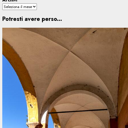
Potresti avere perso...