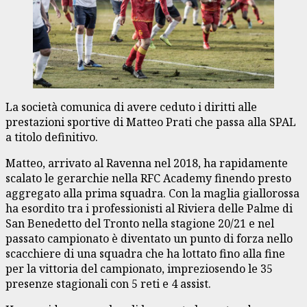
La società comunica di avere ceduto i diritti alle
prestazioni sportive di Matteo Prati che passa alla SPAL
a titolo definitivo.
Matteo, arrivato al Ravenna nel 2018, ha rapidamente
scalato le gerarchie nella RFC Academy finendo presto
aggregato alla prima squadra. Con la maglia giallorossa
ha esordito tra i professionisti al Riviera delle Palme di
San Benedetto del Tronto nella stagione 20/21 e nel
passato campionato è diventato un punto di forza nello
scacchiere di una squadra che ha lottato fino alla fine
per la vittoria del campionato, impreziosendo le 35
presenze stagionali con 5 reti e 4 assist.