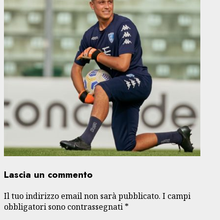
Lascia un commento
Il tuo indirizzo email non sarà pubblicato.
I campi
obbligatori sono contrassegnati
*