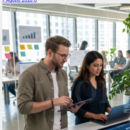
7 Agosto 2026
0