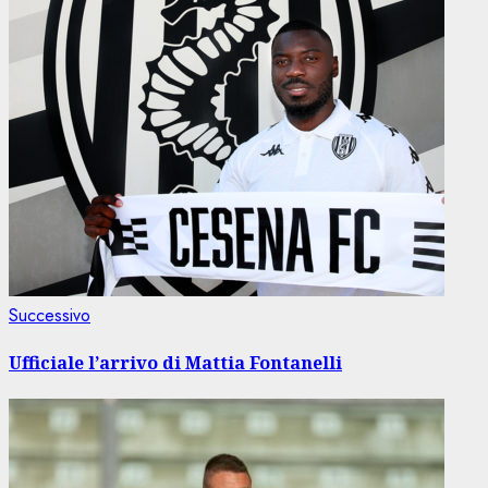
Articolo
Successivo
successivo:
Ufficiale l’arrivo di Mattia Fontanelli