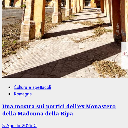
Cultura e spettacoli
Romagna
Una mostra sui portici dell’ex Monastero
della Madonna della Ripa
8 Agosto 2026
0