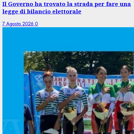
Il Governo ha trovato la strada per fare una
legge di bilancio elettorale
7 Agosto 2026
0