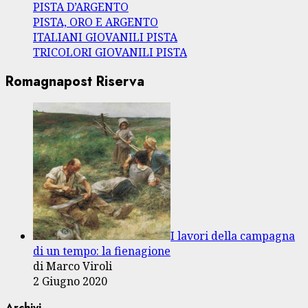
PISTA D’ARGENTO
PISTA, ORO E ARGENTO
ITALIANI GIOVANILI PISTA
TRICOLORI GIOVANILI PISTA
Romagnapost Riserva
I lavori della campagna
di un tempo: la fienagione
di Marco Viroli
2 Giugno 2020
Archivi