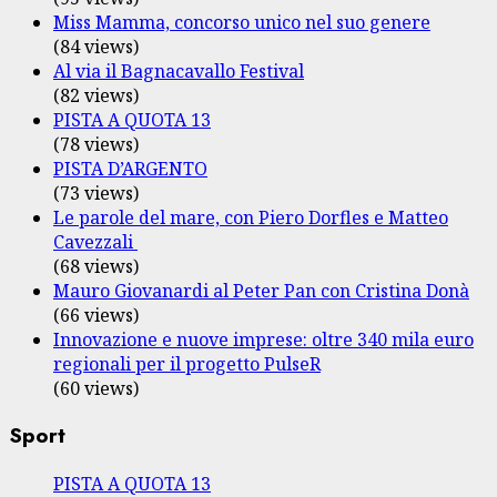
Miss Mamma, concorso unico nel suo genere
(84 views)
Al via il Bagnacavallo Festival
(82 views)
PISTA A QUOTA 13
(78 views)
PISTA D’ARGENTO
(73 views)
Le parole del mare, con Piero Dorfles e Matteo
Cavezzali
(68 views)
Mauro Giovanardi al Peter Pan con Cristina Donà
(66 views)
Innovazione e nuove imprese: oltre 340 mila euro
regionali per il progetto PulseR
(60 views)
Sport
PISTA A QUOTA 13