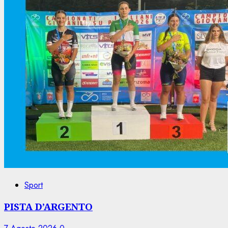
Sport
PISTA D’ARGENTO