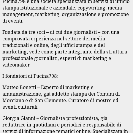
Fucina798 è una società specializzata in servizi di ufficio
stampa istituzionale e aziendale, copywriting, media
management, marketing, organizzazione e promozione
di eventi.
Fondata da tre soci – di cui due giornalisti – con una
comprovata esperienza nel settore dei media
tradizionali e online, degli uffici stampa e del
marketing, vede come parte integrante della struttura
professionale giornalisti, esperti di marketing e
videomaker.
I fondatori di Fucina798:
Matteo Bonetti – Esperto di marketing e
amministrazione, già addetto stampa dei Comuni di
Morciano e di San Clemente. Curatore di mostre ed
eventi culturali.
Giorgia Gianni – Giornalista professionista, già
redattrice in quotidiani e periodici e responsabile di
servizi di informazione tematici online. Specializzata in