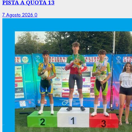
PISTA A QUOTA 13
7 Agosto 2026
0