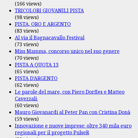
(166 views)
TRICOLORI GIOVANILI PISTA
(98 views)
PISTA, ORO E ARGENTO
(83 views)
Al via il Bagnacavallo Festival
(73 views)
Miss Mamma, concorso unico nel suo genere
(70 views)
PISTA A QUOTA 13
(65 views)
PISTA D’ARGENTO
(62 views)
Le parole del mare, con Piero Dorfles e Matteo
Cavezzali
(60 views)
Mauro Giovanardi al Peter Pan con Cristina Donà
(59 views)
Innovazione e nuove imprese: oltre 340 mila euro
regionali per il progetto PulseR