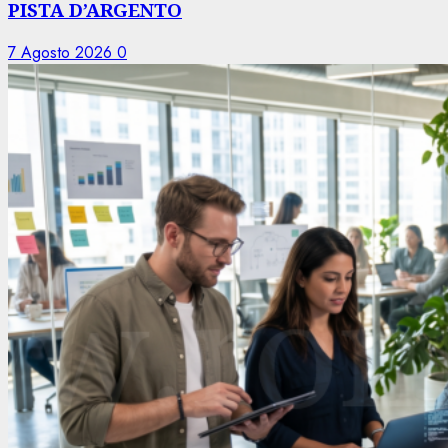
PISTA D’ARGENTO
7 Agosto 2026
0