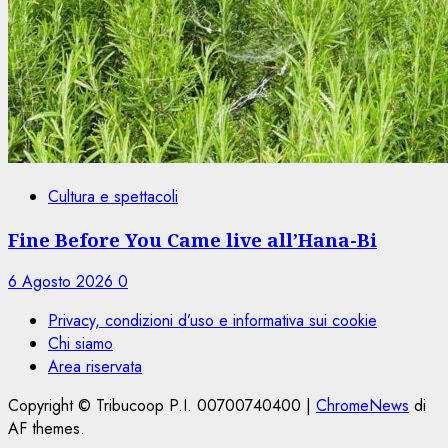
Cultura e spettacoli
Fine Before You Came live all’Hana-Bi
6 Agosto 2026
0
Privacy, condizioni d’uso e informativa sui cookie
Chi siamo
Area riservata
Copyright © Tribucoop P.I. 00700740400
|
ChromeNews
di
AF themes.