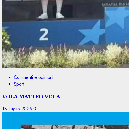
Commenti e opinioni
Sport
VOLA MATTEO VOLA
13 Luglio 2026
0