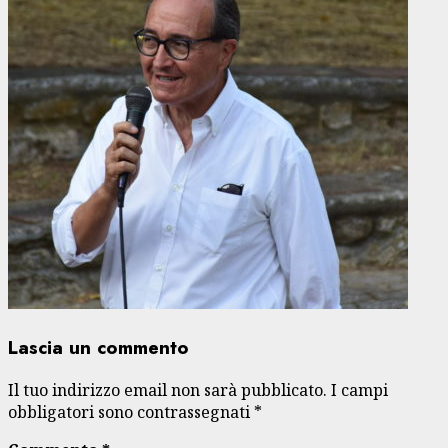
Lascia un commento
Il tuo indirizzo email non sarà pubblicato.
I campi
obbligatori sono contrassegnati
*