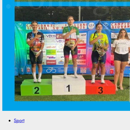
Sport