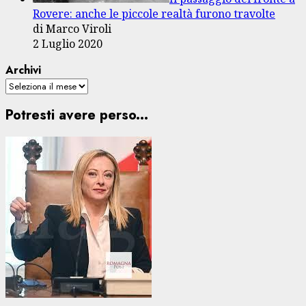
Rovere: anche le piccole realtà furono travolte
di Marco Viroli
2 Luglio 2020
Archivi
Potresti avere perso...