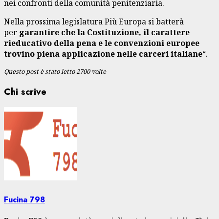
nei confronti della comunità penitenziaria.
Nella prossima legislatura Più Europa si batterà
per
garantire che la Costituzione, il carattere
rieducativo della pena e le convenzioni europee
trovino piena applicazione nelle carceri italiane
“.
Questo post è stato letto 2700 volte
Chi scrive
Fucina 798