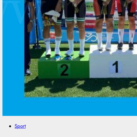
Sport