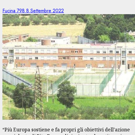
Fucina 798
8 Settembre 2022
“Più Europa sostiene e fa propri gli obiettivi dell’azione