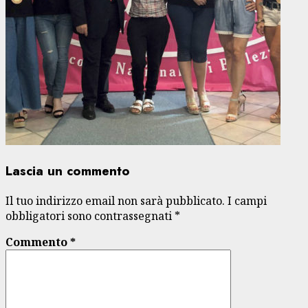
Lascia un commento
Il tuo indirizzo email non sarà pubblicato.
I campi
obbligatori sono contrassegnati
*
Commento
*