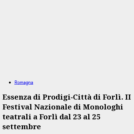
Romagna
Essenza di Prodigi-Città di Forlì. II
Festival Nazionale di Monologhi
teatrali a Forlì dal 23 al 25
settembre