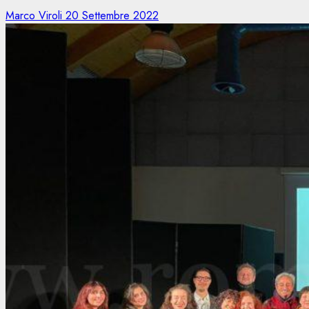
Marco Viroli
20 Settembre 2022