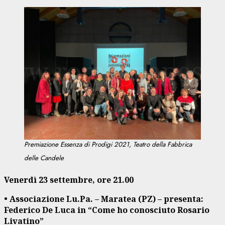
Premiazione Essenza di Prodigi 2021, Teatro della Fabbrica
delle Candele
Venerdì 23 settembre, ore 21.00
• Associazione Lu.Pa. – Maratea (PZ) – presenta:
Federico De Luca in “Come ho conosciuto Rosario
Livatino”