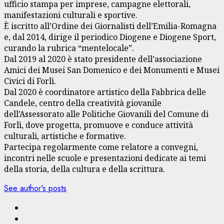
ufficio stampa per imprese, campagne elettorali,
manifestazioni culturali e sportive.
È iscritto all’Ordine dei Giornalisti dell’Emilia-Romagna
e, dal 2014, dirige il periodico Diogene e Diogene Sport,
curando la rubrica “mentelocale”.
Dal 2019 al 2020 è stato presidente dell’associazione
Amici dei Musei San Domenico e dei Monumenti e Musei
Civici di Forlì.
Dal 2020 è coordinatore artistico della Fabbrica delle
Candele, centro della creatività giovanile
dell’Assessorato alle Politiche Giovanili del Comune di
Forlì, dove progetta, promuove e conduce attività
culturali, artistiche e formative.
Partecipa regolarmente come relatore a convegni,
incontri nelle scuole e presentazioni dedicate ai temi
della storia, della cultura e della scrittura.
See author's posts