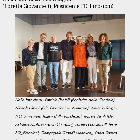
(Loretta Giovannetti, Presidente FO_Emozioni).
Nella foto da sx: Patrizia Pantoli (Fabbrica delle Candele),
Nicholas Rossi (FO_Emozioni – Ventirose), Antonio Sotgia
(FO_Emozioni, Teatro delle Forchette), Marco Viroli (Dir.
Artistico Fabbrica delle Candele), Loretta Giovannetti (Pres.
FO_Emozioni, Compagnia Grandi Manovre), Paola Casara