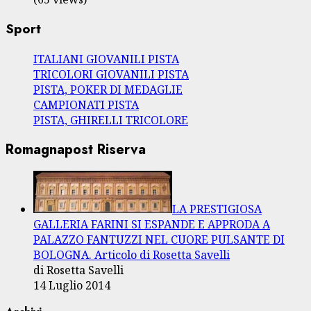
Sport
ITALIANI GIOVANILI PISTA
TRICOLORI GIOVANILI PISTA
PISTA, POKER DI MEDAGLIE
CAMPIONATI PISTA
PISTA, GHIRELLI TRICOLORE
Romagnapost Riserva
LA PRESTIGIOSA
GALLERIA FARINI SI ESPANDE E APPRODA A
PALAZZO FANTUZZI NEL CUORE PULSANTE DI
BOLOGNA. Articolo di Rosetta Savelli
di Rosetta Savelli
14 Luglio 2014