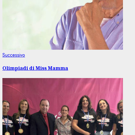
Articolo
Successivo
successivo:
Olimpiadi di Miss Mamma