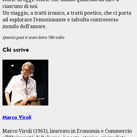
ciascuno di noi.
Un viaggio, a tratti ironico, a tratti poetico, che ci porta
ad esplorare l’emozionante e talvolta controverso
mondo dell’amore.
Questo post è stato letto 786 volte
Chi scrive
Marco Viroli
Marco Viroli (1961), laureato in Economia e Commercio