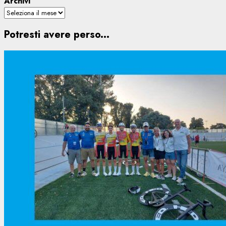
Archivi
Potresti avere perso...