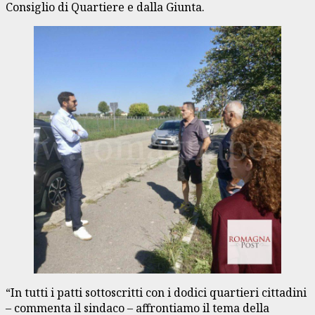
Consiglio di Quartiere e dalla Giunta.
“In tutti i patti sottoscritti con i dodici quartieri cittadini
– commenta il sindaco – affrontiamo il tema della