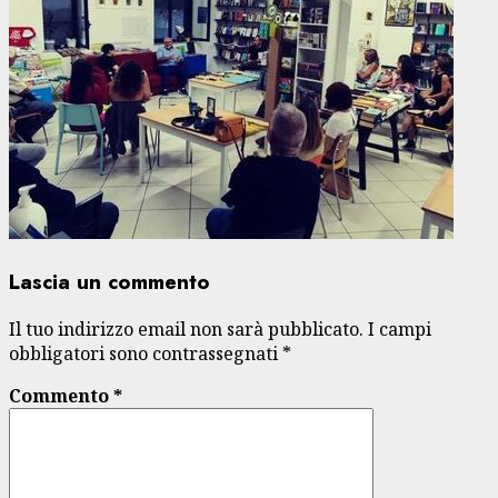
Lascia un commento
Il tuo indirizzo email non sarà pubblicato.
I campi
obbligatori sono contrassegnati
*
Commento
*