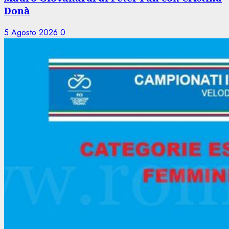
Donà
5 Agosto 2026
0