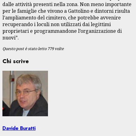
dalle attività presenti nella zona. Non meno importante
per le famiglie che vivono a Gattolino e dintorni risulta
l’ampliamento del cimitero, che potrebbe avvenire
recuperando i loculi non utilizzati dai legittimi
proprietari e programmandone l’organizzazione di
nuovi”.
Questo post è stato letto 779 volte
Chi scrive
Davide Buratti