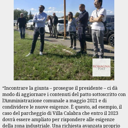
“Incontrare la giunta – prosegue il presidente – ci dà
modo di aggiornare i contenuti del patto sottoscritto con
l’Amministrazione comunale a maggio 2021 e di
condividere le nuove esigenze. È questo, ad esempio, il
caso del parcheggio di Villa Calabra che entro il 2023
dovrà essere ampliato per rispondere alle esigenze
della zona industriale. Una richiesta avanzata proprio