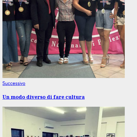
Articolo
Successivo
successivo:
Un modo diverso di fare cultura