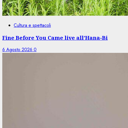
Cultura e spettacoli
Fine Before You Came live all’Hana-Bi
6 Agosto 2026
0