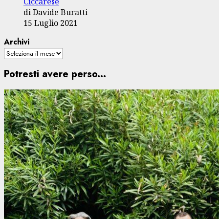
Ciccarese
di Davide Buratti
15 Luglio 2021
Archivi
Potresti avere perso...