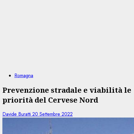
Romagna
Prevenzione stradale e viabilità le
priorità del Cervese Nord
Davide Buratti
20 Settembre 2022