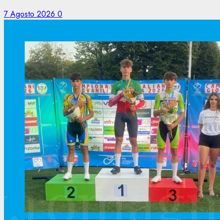
7 Agosto 2026
0