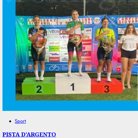
Sport
PISTA D’ARGENTO