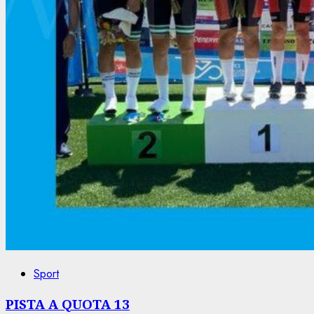
Sport
PISTA A QUOTA 13