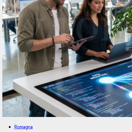
Romagna