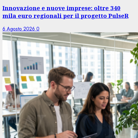
Innovazione e nuove imprese: oltre 340
mila euro regionali per il progetto PulseR
6 Agosto 2026
0