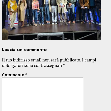
Lascia un commento
Il tuo indirizzo email non sarà pubblicato.
I campi
obbligatori sono contrassegnati
*
Commento
*