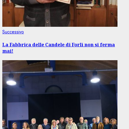
Articolo
Successivo
successivo:
La Fabbrica delle Candele di Forlì non si ferma
mai!