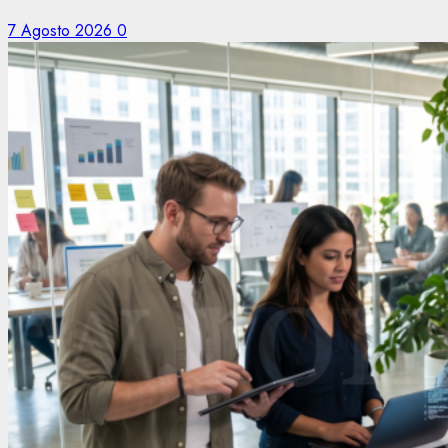
7 Agosto 2026
0