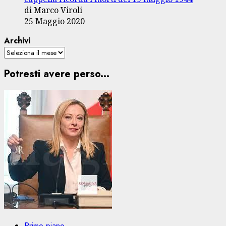
di Marco Viroli
25 Maggio 2020
Archivi
Potresti avere perso...
Primo piano