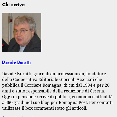
Chi scrive
Davide Buratti
Davide Buratti, giornalista professionista, fondatore
della Cooperativa Editoriale Giornali Associati che
pubblica il Corriere Romagna, di cui dal 1994 e per 20
anni è stato responsabile della redazione di Cesena.
Oggi in pensione scrive di politica, economia e attualità
a 360 gradi nel suo blog per Romagna Post. Per contatti
utilizzate il box commenti sotto gli articoli.