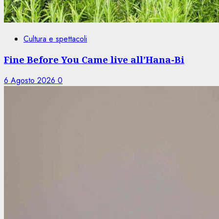
Cultura e spettacoli
Fine Before You Came live all’Hana-Bi
6 Agosto 2026
0