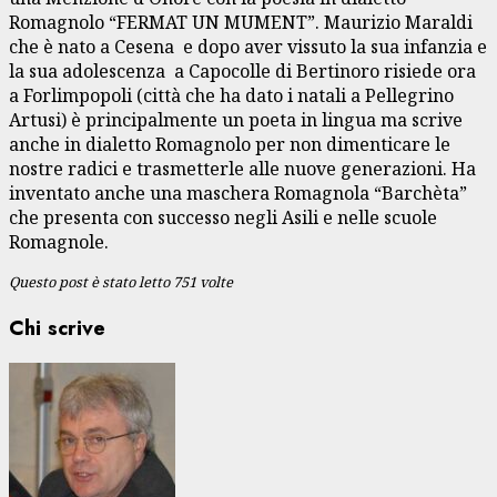
Romagnolo “FERMAT UN MUMENT”. Maurizio Maraldi
che è nato a Cesena e dopo aver vissuto la sua infanzia e
la sua adolescenza a Capocolle di Bertinoro risiede ora
a Forlimpopoli (città che ha dato i natali a Pellegrino
Artusi) è principalmente un poeta in lingua ma scrive
anche in dialetto Romagnolo per non dimenticare le
nostre radici e trasmetterle alle nuove generazioni. Ha
inventato anche una maschera Romagnola “Barchèta”
che presenta con successo negli Asili e nelle scuole
Romagnole.
Questo post è stato letto 751 volte
Chi scrive