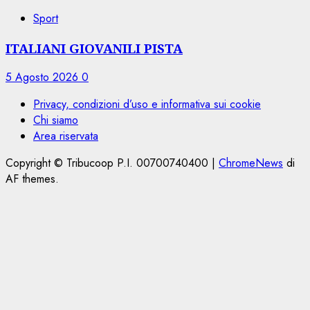
Sport
ITALIANI GIOVANILI PISTA
5 Agosto 2026
0
Privacy, condizioni d’uso e informativa sui cookie
Chi siamo
Area riservata
Copyright © Tribucoop P.I. 00700740400
|
ChromeNews
di
AF themes.