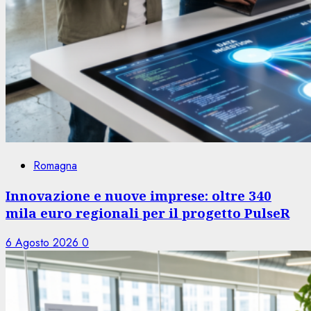
Romagna
Innovazione e nuove imprese: oltre 340
mila euro regionali per il progetto PulseR
6 Agosto 2026
0