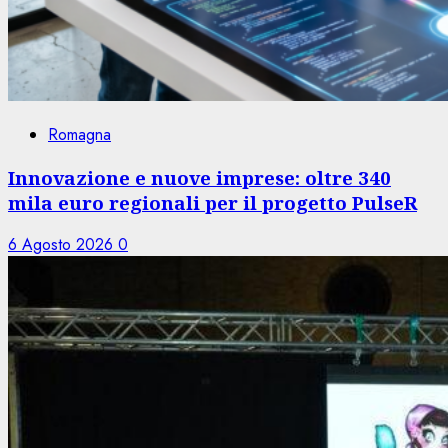
Romagna
Innovazione e nuove imprese: oltre 340
mila euro regionali per il progetto PulseR
6 Agosto 2026
0