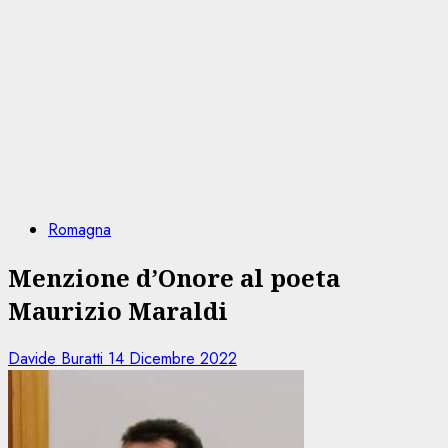
Romagna
Menzione d’Onore al poeta
Maurizio Maraldi
Davide Buratti
14 Dicembre 2022