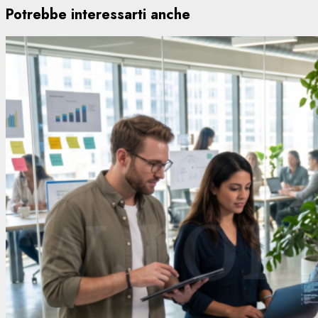
Potrebbe interessarti anche