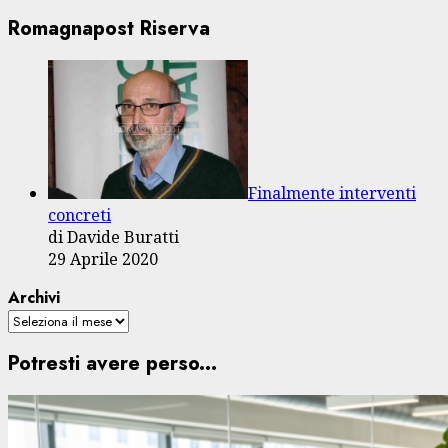
Romagnapost Riserva
Finalmente interventi
concreti
di Davide Buratti
29 Aprile 2020
Archivi
Potresti avere perso...