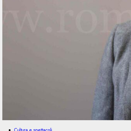
Cultura e spettacoli