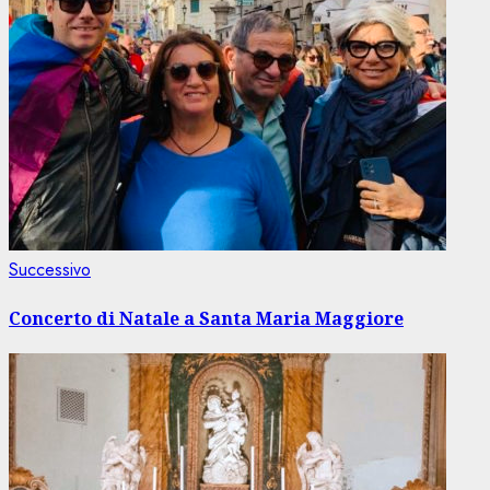
Articolo
Successivo
successivo:
Concerto di Natale a Santa Maria Maggiore