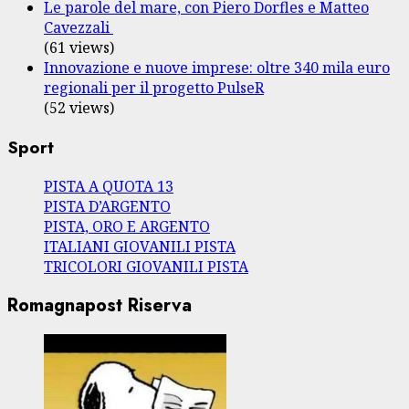
Le parole del mare, con Piero Dorfles e Matteo
Cavezzali
(61 views)
Innovazione e nuove imprese: oltre 340 mila euro
regionali per il progetto PulseR
(52 views)
Sport
PISTA A QUOTA 13
PISTA D’ARGENTO
PISTA, ORO E ARGENTO
ITALIANI GIOVANILI PISTA
TRICOLORI GIOVANILI PISTA
Romagnapost Riserva