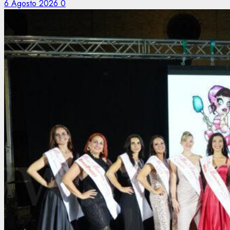
6 Agosto 2026
0