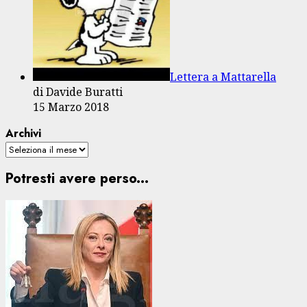
Lettera a Mattarella
di Davide Buratti
15 Marzo 2018
Archivi
Potresti avere perso...