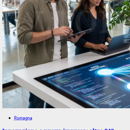
Romagna