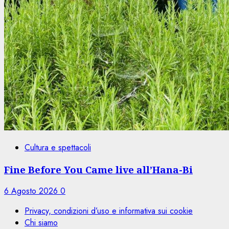
Cultura e spettacoli
Fine Before You Came live all’Hana-Bi
6 Agosto 2026
0
Privacy, condizioni d’uso e informativa sui cookie
Chi siamo