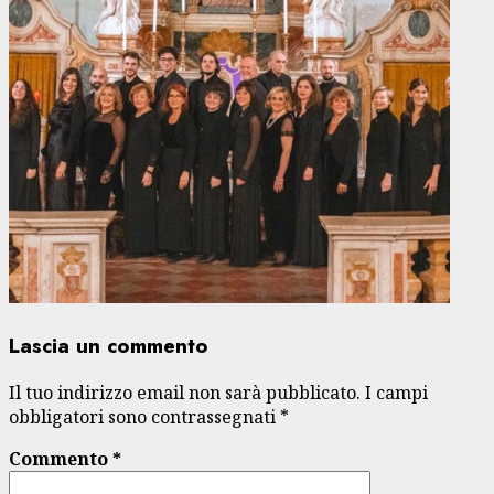
Lascia un commento
Il tuo indirizzo email non sarà pubblicato.
I campi
obbligatori sono contrassegnati
*
Commento
*