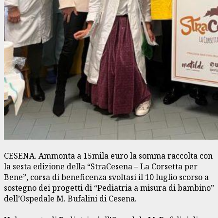
CESENA. Ammonta a 15mila euro la somma raccolta con
la sesta edizione della “StraCesena – La Corsetta per
Bene”, corsa di beneficenza svoltasi il 10 luglio scorso a
sostegno dei progetti di “Pediatria a misura di bambino”
dell’Ospedale M. Bufalini di Cesena.