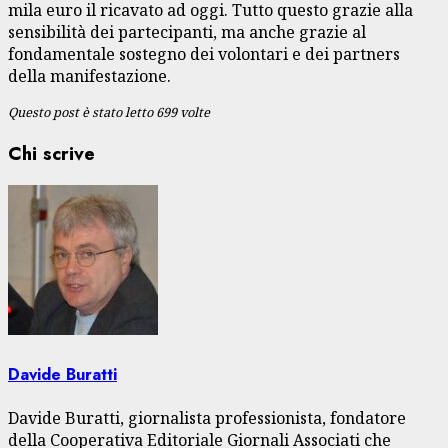
mila euro il ricavato ad oggi. Tutto questo grazie alla
sensibilità dei partecipanti, ma anche grazie al
fondamentale sostegno dei volontari e dei partners
della manifestazione.
Questo post è stato letto 699 volte
Chi scrive
Davide Buratti
Davide Buratti, giornalista professionista, fondatore
della Cooperativa Editoriale Giornali Associati che