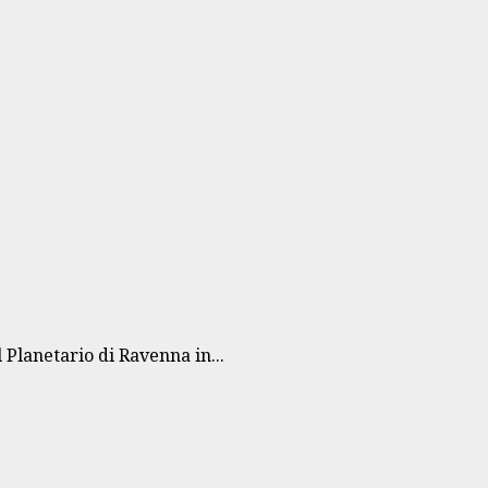
Planetario di Ravenna in...