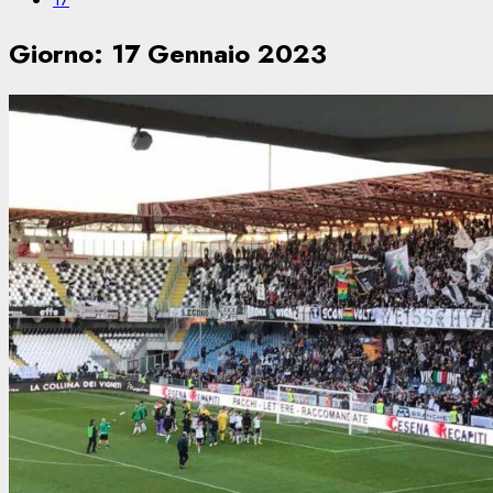
Giorno:
17 Gennaio 2023