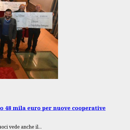
o 48 mila euro per nuove cooperative
oci vede anche il...