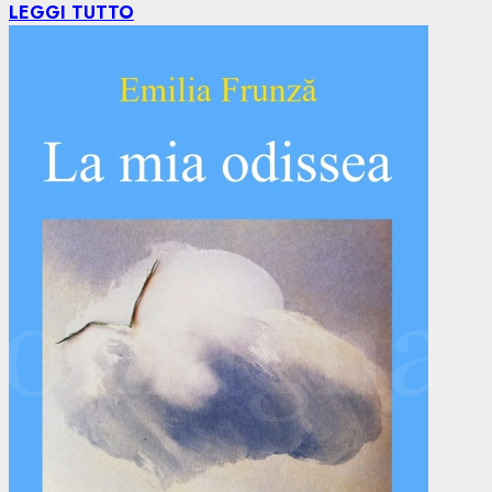
LEGGI TUTTO