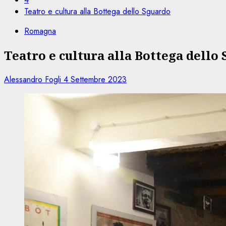
Teatro e cultura alla Bottega dello Sguardo
Romagna
Teatro e cultura alla Bottega dello
Alessandro Fogli
4 Settembre 2023