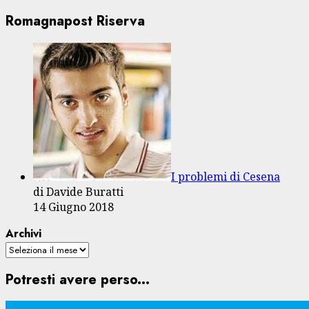
Romagnapost Riserva
I problemi di Cesena
di Davide Buratti
14 Giugno 2018
Archivi
Potresti avere perso...