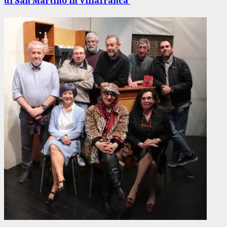
di San Martino in Villafranca