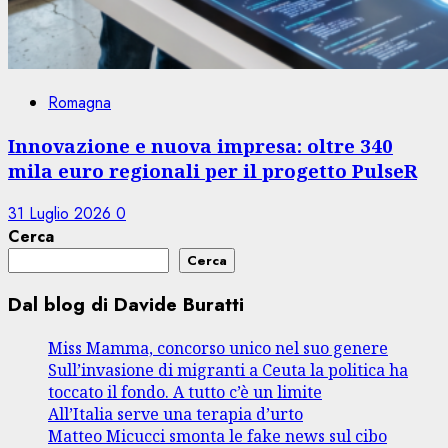
Romagna
Innovazione e nuova impresa: oltre 340
mila euro regionali per il progetto PulseR
31 Luglio 2026
0
Cerca
Cerca
Dal blog di Davide Buratti
Miss Mamma, concorso unico nel suo genere
Sull’invasione di migranti a Ceuta la politica ha
toccato il fondo. A tutto c’è un limite
All’Italia serve una terapia d’urto
Matteo Micucci smonta le fake news sul cibo