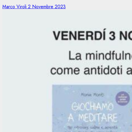
Marco Viroli
2 Novembre 2023