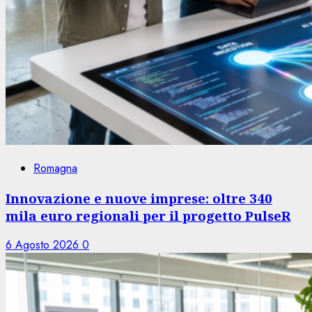
Romagna
Innovazione e nuove imprese: oltre 340
mila euro regionali per il progetto PulseR
6 Agosto 2026
0