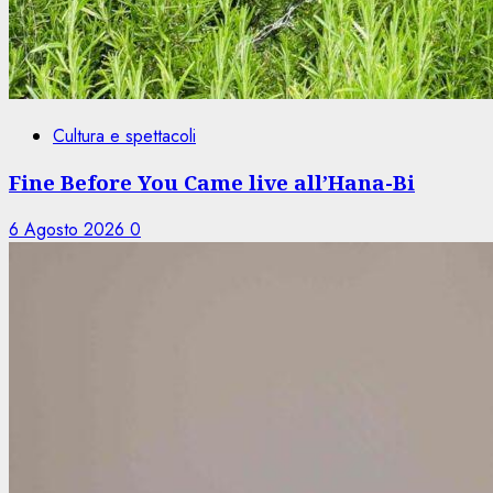
Cultura e spettacoli
Fine Before You Came live all’Hana-Bi
6 Agosto 2026
0