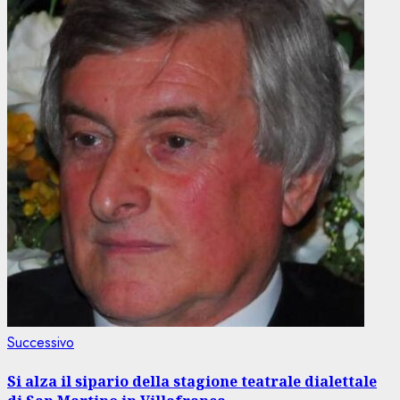
Articolo
Successivo
successivo:
Si alza il sipario della stagione teatrale dialettale