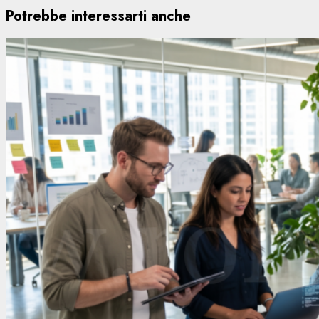
Potrebbe interessarti anche