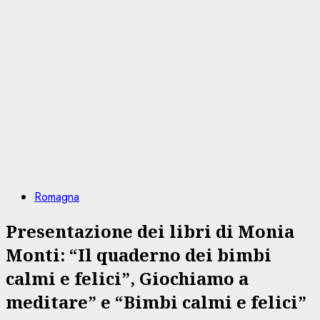
Romagna
Presentazione dei libri di Monia
Monti: “Il quaderno dei bimbi
calmi e felici”, Giochiamo a
meditare” e “Bimbi calmi e felici”