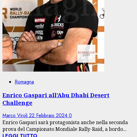
Romagna
Enrico Gaspari all’Abu Dhabi Desert
Challenge
Marco Viroli
22 Febbraio 2024
0
Enrico Gaspari sarà protagonista anche nella seconda
prova del Campionato Mondiale Rally-Raid, a bordo...
LEGGI TUTTO