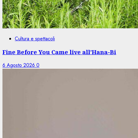
Cultura e spettacoli
Fine Before You Came live all’Hana-Bi
6 Agosto 2026
0