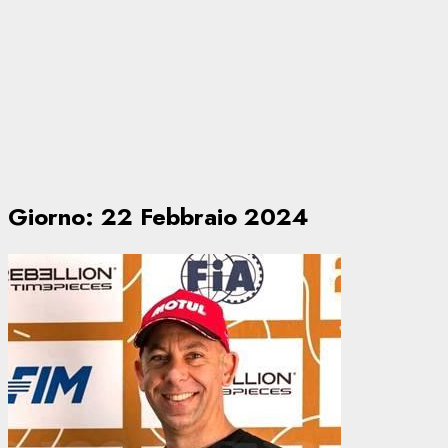
Giorno:
22 Febbraio 2024