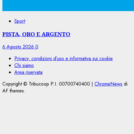
Sport
PISTA, ORO E ARGENTO
6 Agosto 2026
0
Privacy, condizioni d’uso e informativa sui cookie
Chi siamo
Area riservata
Copyright © Tribucoop P.I. 00700740400
|
ChromeNews
di
AF themes.