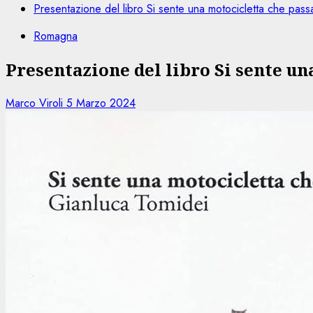
Presentazione del libro Si sente una motocicletta che pas
Romagna
Presentazione del libro Si sente un
Marco Viroli
5 Marzo 2024