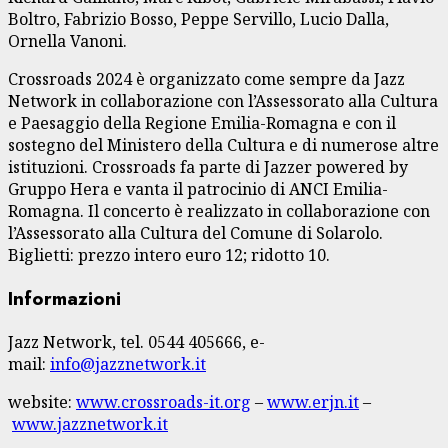
Boltro, Fabrizio Bosso, Peppe Servillo, Lucio Dalla,
Ornella Vanoni.
Crossroads 2024 è organizzato come sempre da Jazz
Network in collaborazione con l’Assessorato alla Cultura
e Paesaggio della Regione Emilia-Romagna e con il
sostegno del Ministero della Cultura e di numerose altre
istituzioni. Crossroads fa parte di Jazzer powered by
Gruppo Hera e vanta il patrocinio di ANCI Emilia-
Romagna. Il concerto è realizzato in collaborazione con
l’Assessorato alla Cultura del Comune di Solarolo.
Biglietti: prezzo intero euro 12; ridotto 10.
Informazioni
Jazz Network, tel. 0544 405666, e-
mail:
info@jazznetwork.it
website:
www.crossroads-it.org
–
www.erjn.it
–
www.jazznetwork.it