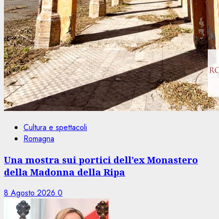
Cultura e spettacoli
Romagna
Una mostra sui portici dell’ex Monastero
della Madonna della Ripa
8 Agosto 2026
0