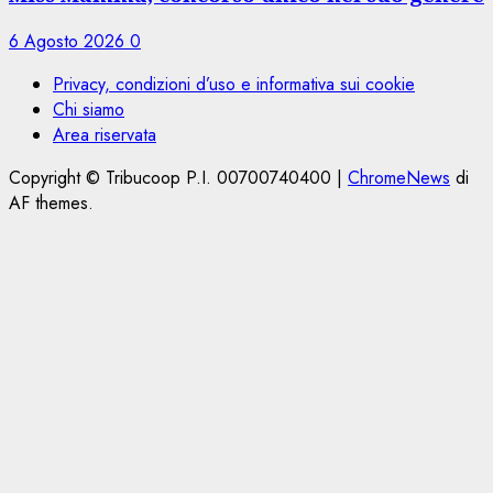
6 Agosto 2026
0
Privacy, condizioni d’uso e informativa sui cookie
Chi siamo
Area riservata
Copyright © Tribucoop P.I. 00700740400
|
ChromeNews
di
AF themes.