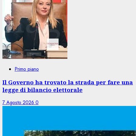
Primo piano
Il Governo ha trovato la strada per fare una
legge di bilancio elettorale
7 Agosto 2026
0