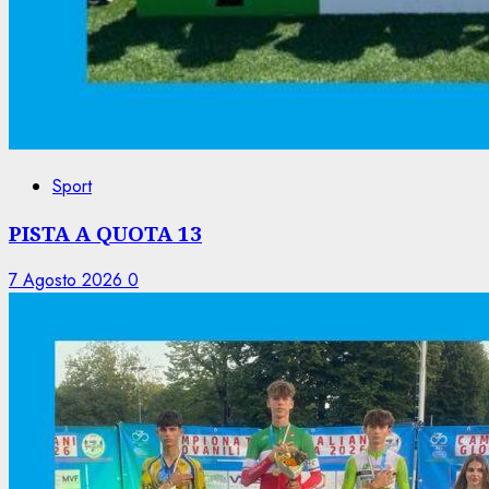
Sport
PISTA A QUOTA 13
7 Agosto 2026
0