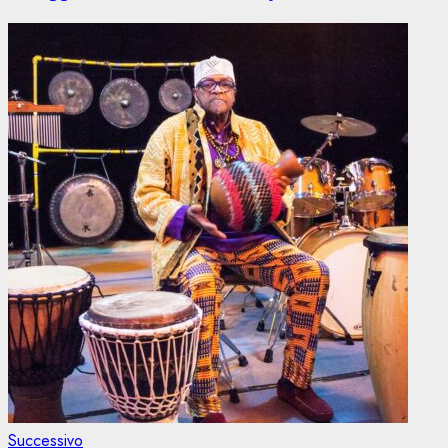
Articolo
Successivo