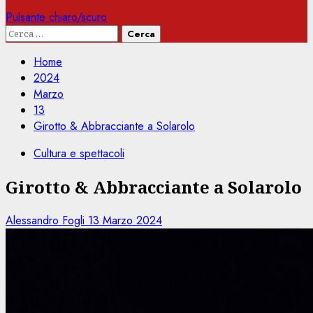
Pulsante chiaro/scuro
Ricerca
per:
Home
2024
Marzo
13
Girotto & Abbracciante a Solarolo
Cultura e spettacoli
Girotto & Abbracciante a Solarolo
Alessandro Fogli
13 Marzo 2024