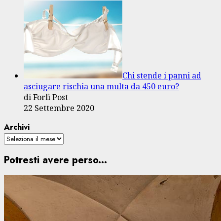
Chi stende i panni ad
asciugare rischia una multa da 450 euro?
di Forlì Post
22 Settembre 2020
Archivi
Potresti avere perso...