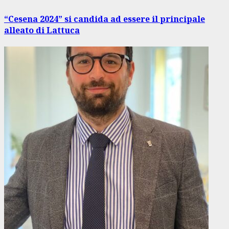
successivo:
“Cesena 2024” si candida ad essere il principale
alleato di Lattuca