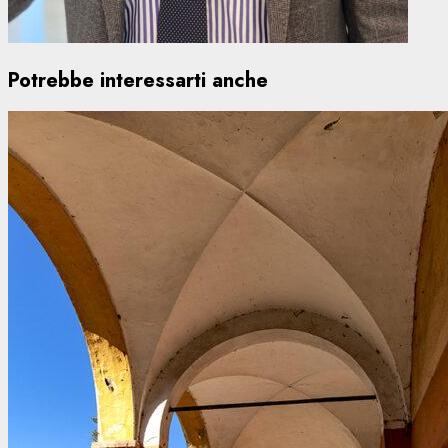
Potrebbe interessarti anche