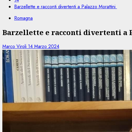
Barzellette e racconti divertenti a Palazzo Morattini
Romagna
Barzellette e racconti divertenti a
Marco Viroli
14 Marzo 2024