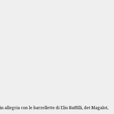
allegria con le barzellette di Elio Ruffilli, det Magalot,