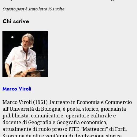
Questo post è stato letto 791 volte
Chi scrive
Marco Viroli
Marco Viroli (1961), laureato in Economia e Commercio
all’Università di Bologna, è poeta, storico, giornalista
pubblicista, comunicatore, operatore culturale e
docente di Geografia e Geografia economica,
attualmente di ruolo presso l’ITE “Matteucci” di Forlì.
Si occupa da oltre vent’anni di divulgazione storica,