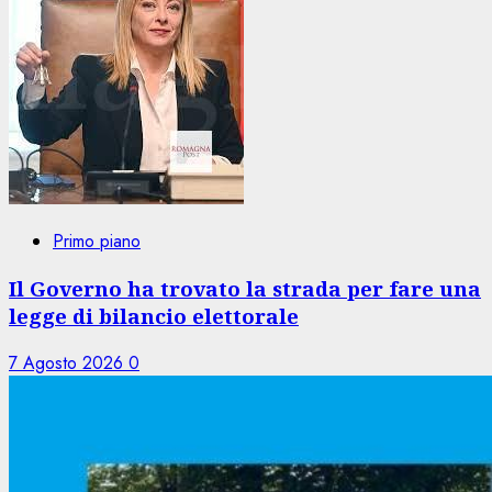
Primo piano
Il Governo ha trovato la strada per fare una
legge di bilancio elettorale
7 Agosto 2026
0