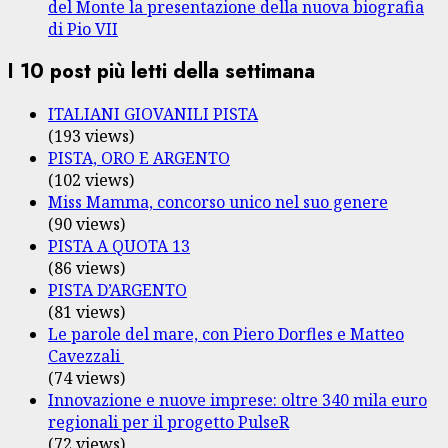
del Monte la presentazione della nuova biografia
di Pio VII
I 10 post più letti della settimana
ITALIANI GIOVANILI PISTA
(193 views)
PISTA, ORO E ARGENTO
(102 views)
Miss Mamma, concorso unico nel suo genere
(90 views)
PISTA A QUOTA 13
(86 views)
PISTA D’ARGENTO
(81 views)
Le parole del mare, con Piero Dorfles e Matteo
Cavezzali
(74 views)
Innovazione e nuove imprese: oltre 340 mila euro
regionali per il progetto PulseR
(72 views)