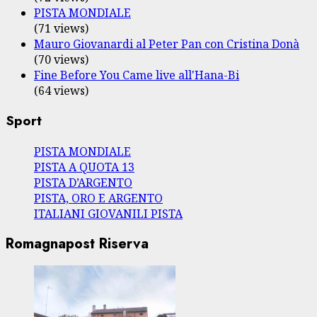
PISTA MONDIALE
(71 views)
Mauro Giovanardi al Peter Pan con Cristina Donà
(70 views)
Fine Before You Came live all'Hana-Bi
(64 views)
Sport
PISTA MONDIALE
PISTA A QUOTA 13
PISTA D’ARGENTO
PISTA, ORO E ARGENTO
ITALIANI GIOVANILI PISTA
Romagnapost Riserva