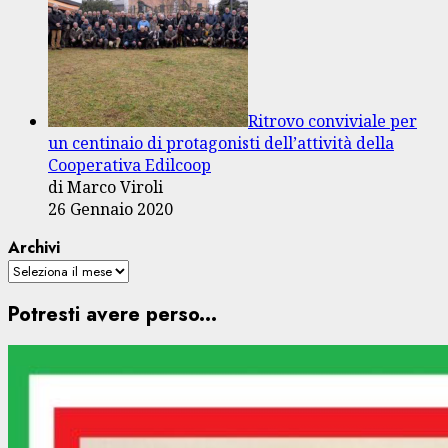
Ritrovo conviviale per
un centinaio di protagonisti dell’attività della
Cooperativa Edilcoop
di Marco Viroli
26 Gennaio 2020
Archivi
Potresti avere perso...