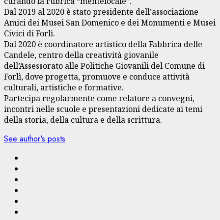
curando la rubrica “mentelocale”.
Dal 2019 al 2020 è stato presidente dell’associazione
Amici dei Musei San Domenico e dei Monumenti e Musei
Civici di Forlì.
Dal 2020 è coordinatore artistico della Fabbrica delle
Candele, centro della creatività giovanile
dell’Assessorato alle Politiche Giovanili del Comune di
Forlì, dove progetta, promuove e conduce attività
culturali, artistiche e formative.
Partecipa regolarmente come relatore a convegni,
incontri nelle scuole e presentazioni dedicate ai temi
della storia, della cultura e della scrittura.
See author's posts