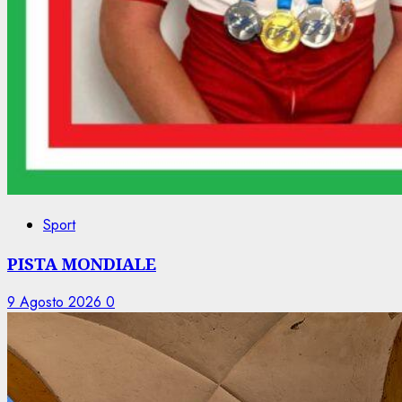
Sport
PISTA MONDIALE
9 Agosto 2026
0