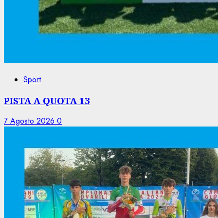
Sport
PISTA A QUOTA 13
7 Agosto 2026
0