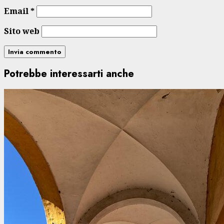
Email
*
Sito web
Potrebbe interessarti anche