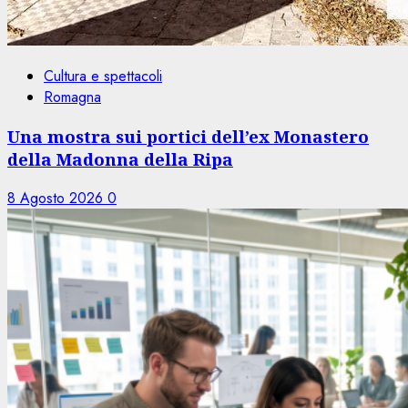
Cultura e spettacoli
Romagna
Una mostra sui portici dell’ex Monastero
della Madonna della Ripa
8 Agosto 2026
0