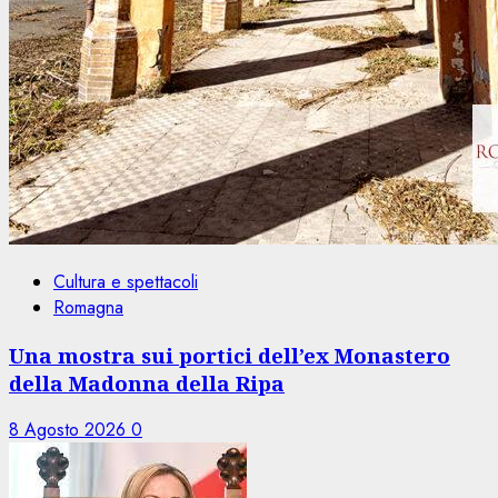
Cultura e spettacoli
Romagna
Una mostra sui portici dell’ex Monastero
della Madonna della Ripa
8 Agosto 2026
0