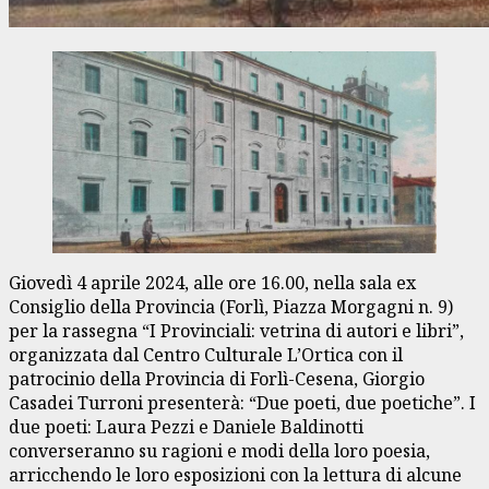
Giovedì 4 aprile 2024, alle ore 16.00, nella sala ex
Consiglio della Provincia (Forlì, Piazza Morgagni n. 9)
per la rassegna “I Provinciali: vetrina di autori e libri”,
organizzata dal Centro Culturale L’Ortica con il
patrocinio della Provincia di Forlì-Cesena, Giorgio
Casadei Turroni presenterà: “Due poeti, due poetiche”. I
due poeti: Laura Pezzi e Daniele Baldinotti
converseranno su ragioni e modi della loro poesia,
arricchendo le loro esposizioni con la lettura di alcune