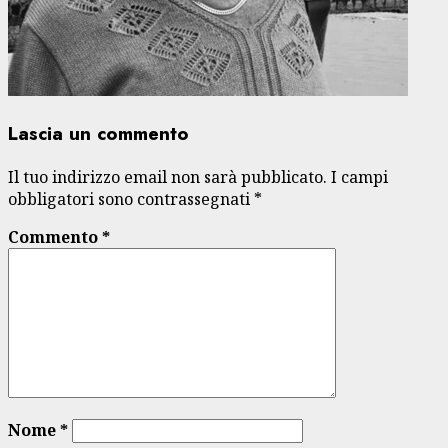
Lascia un commento
Il tuo indirizzo email non sarà pubblicato.
I campi
obbligatori sono contrassegnati
*
Commento
*
Nome
*