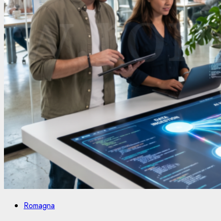
Romagna