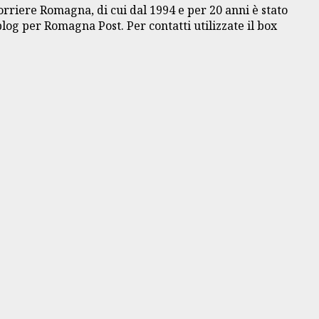
Corriere Romagna, di cui dal 1994 e per 20 anni è stato
blog per Romagna Post. Per contatti utilizzate il box