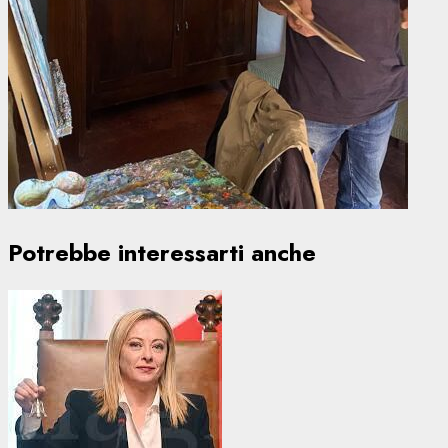
Potrebbe interessarti anche