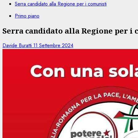
Serra candidato alla Regione per i comunisti
Primo piano
Serra candidato alla Regione per i
Davide Buratti
11 Settembre 2024