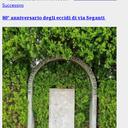
Articolo
Successivo
successivo:
80° anniversario degli eccidi di via Seganti