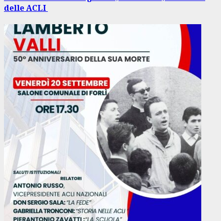
delle ACLI