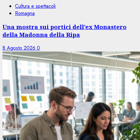
Cultura e spettacoli
Romagna
Una mostra sui portici dell’ex Monastero
della Madonna della Ripa
8 Agosto 2026
0