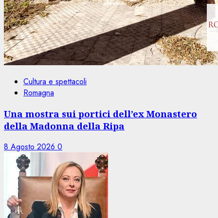
Cultura e spettacoli
Romagna
Una mostra sui portici dell’ex Monastero
della Madonna della Ripa
8 Agosto 2026
0