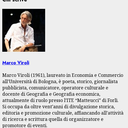
Marco Viroli
Marco Viroli (1961), laureato in Economia e Commercio
all’Università di Bologna, è poeta, storico, giornalista
pubblicista, comunicatore, operatore culturale e
docente di Geografia e Geografia economica,
attualmente di ruolo presso l’ITE “Matteucci” di Forlì.
Si occupa da oltre vent’anni di divulgazione storica,
editoria e promozione culturale, affiancando all’attività
di ricerca e scrittura quella di organizzatore e
promotore di eventi.