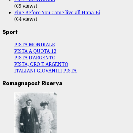
(69 views)
Fine Before You Came live all'Hana-Bi
(64 views)
Sport
PISTA MONDIALE
PISTA A QUOTA 13
PISTA D’ARGENTO
PISTA, ORO E ARGENTO
ITALIANI GIOVANILI PISTA
Romagnapost Riserva