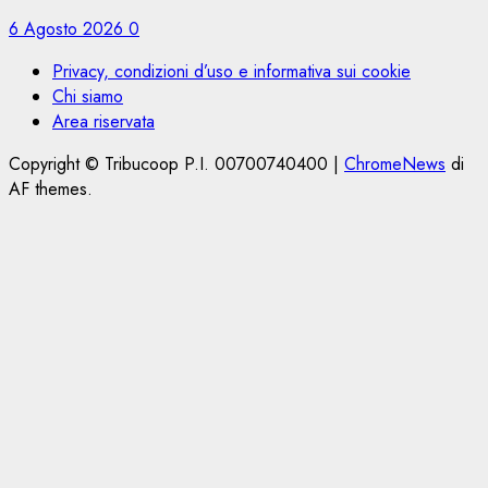
6 Agosto 2026
0
Privacy, condizioni d’uso e informativa sui cookie
Chi siamo
Area riservata
Copyright © Tribucoop P.I. 00700740400
|
ChromeNews
di
AF themes.