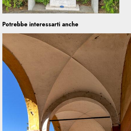
Potrebbe interessarti anche