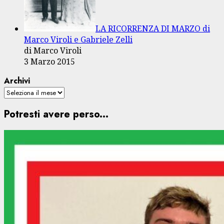
LA RICORRENZA DI MARZO di
Marco Viroli e Gabriele Zelli
di Marco Viroli
3 Marzo 2015
Archivi
Potresti avere perso...