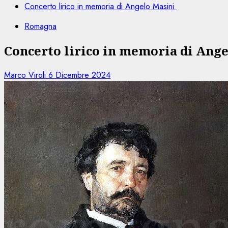
Concerto lirico in memoria di Angelo Masini
Romagna
Concerto lirico in memoria di Ang
Marco Viroli
6 Dicembre 2024