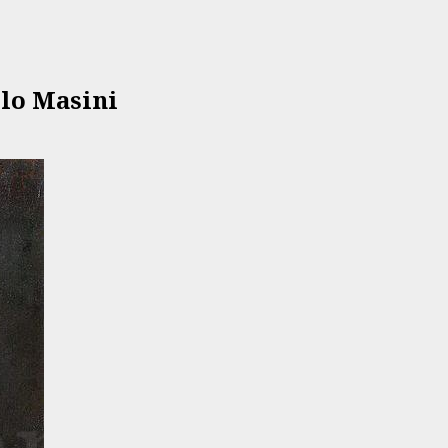
elo Masini