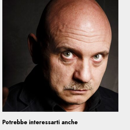
Potrebbe interessarti anche