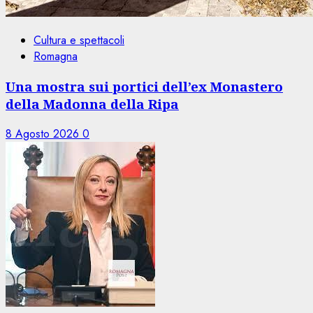
Cultura e spettacoli
Romagna
Una mostra sui portici dell’ex Monastero
della Madonna della Ripa
8 Agosto 2026
0