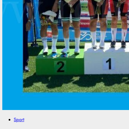
Sport