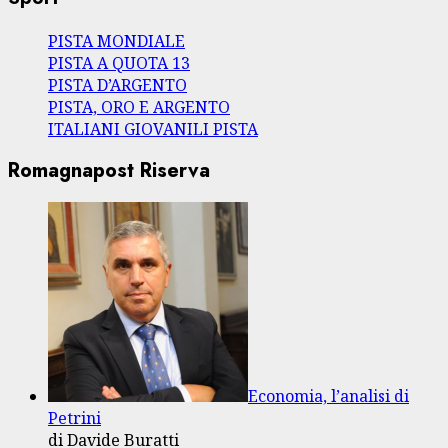
PISTA MONDIALE
PISTA A QUOTA 13
PISTA D’ARGENTO
PISTA, ORO E ARGENTO
ITALIANI GIOVANILI PISTA
Romagnapost Riserva
Economia, l’analisi di
Petrini
di Davide Buratti