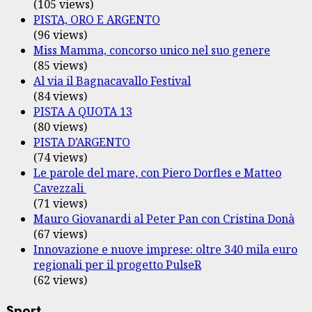
(105 views)
PISTA, ORO E ARGENTO
(96 views)
Miss Mamma, concorso unico nel suo genere
(85 views)
Al via il Bagnacavallo Festival
(84 views)
PISTA A QUOTA 13
(80 views)
PISTA D’ARGENTO
(74 views)
Le parole del mare, con Piero Dorfles e Matteo
Cavezzali
(71 views)
Mauro Giovanardi al Peter Pan con Cristina Donà
(67 views)
Innovazione e nuove imprese: oltre 340 mila euro
regionali per il progetto PulseR
(62 views)
Sport