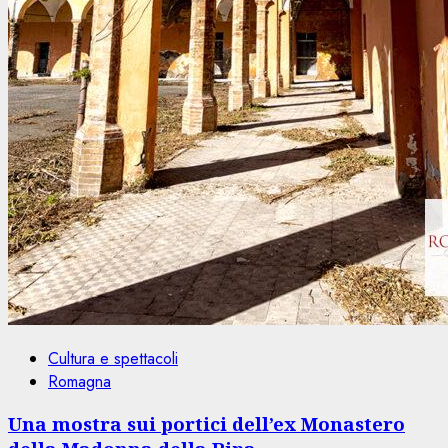
Cultura e spettacoli
Romagna
Una mostra sui portici dell’ex Monastero