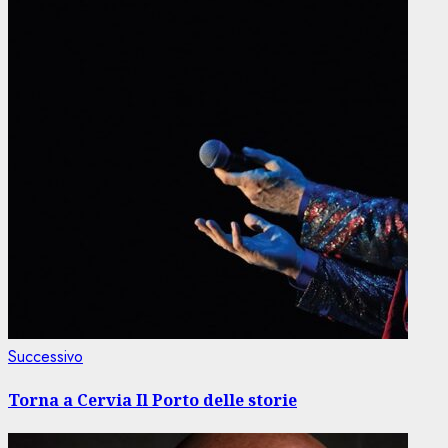
Articolo
Successivo
successivo:
Torna a Cervia Il Porto delle storie