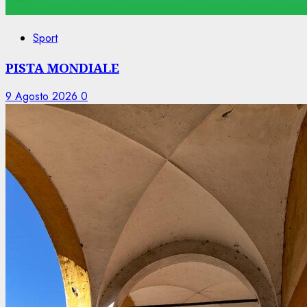
Sport
PISTA MONDIALE
9 Agosto 2026
0