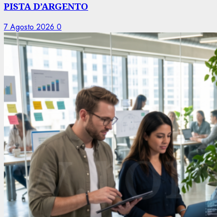
PISTA D’ARGENTO
7 Agosto 2026
0