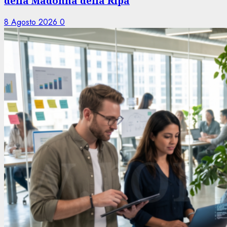
della Madonna della Ripa
8 Agosto 2026
0