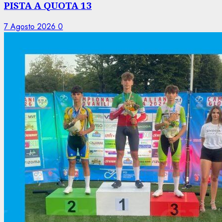
PISTA A QUOTA 13
7 Agosto 2026
0