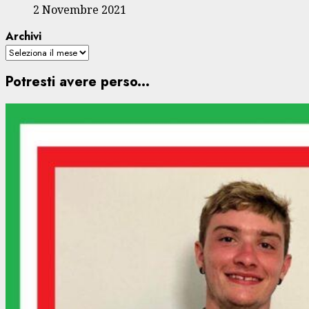
2 Novembre 2021
Archivi
Potresti avere perso...