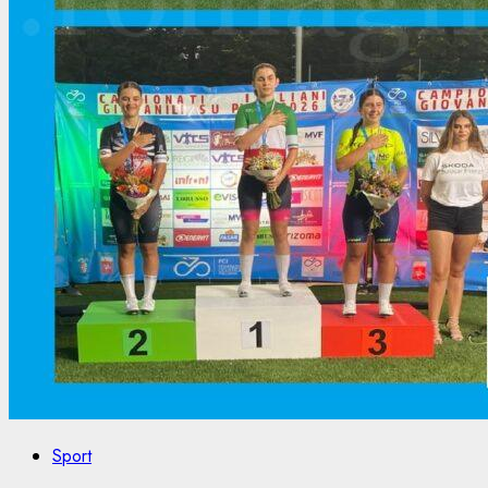
Sport