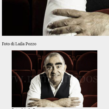
Foto di Laila Pozzo