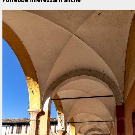
Potrebbe interessarti anche