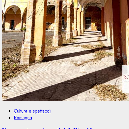
Cultura e spettacoli
Romagna