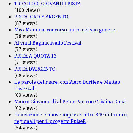
TRICOLORI GIOVANILI PISTA
(100 views)
PISTA, ORO E ARGENTO
(87 views)
Miss Mamma, concorso unico nel suo genere
(78 views)
Al via il Bagnacavallo Festival
(77 views)
PISTA A QUOTA 13
(71 views)
PISTA D’ARGENTO
(68 views)
Le parole del mare, con Piero Dorfles e Matteo
Cavezzali
(63 views)
Mauro Giovanardi al Peter Pan con Cristina Donà
(62 views)
Innovazione e nuove imprese: oltre 340 mila euro
regionali per il progetto PulseR
(54 views)