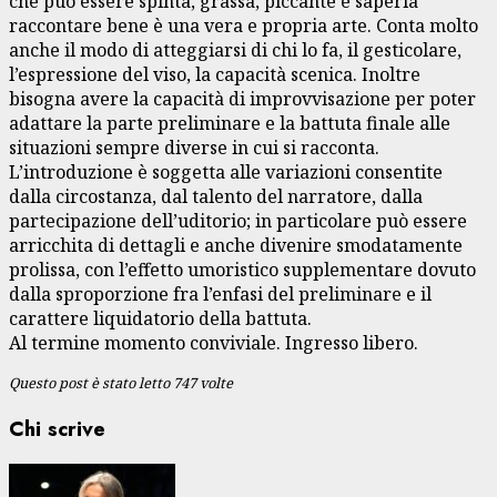
che può essere spinta, grassa, piccante e saperla
raccontare bene è una vera e propria arte. Conta molto
anche il modo di atteggiarsi di chi lo fa, il gesticolare,
l’espressione del viso, la capacità scenica. Inoltre
bisogna avere la capacità di improvvisazione per poter
adattare la parte preliminare e la battuta finale alle
situazioni sempre diverse in cui si racconta.
L’introduzione è soggetta alle variazioni consentite
dalla circostanza, dal talento del narratore, dalla
partecipazione dell’uditorio; in particolare può essere
arricchita di dettagli e anche divenire smodatamente
prolissa, con l’effetto umoristico supplementare dovuto
dalla sproporzione fra l’enfasi del preliminare e il
carattere liquidatorio della battuta.
Al termine momento conviviale. Ingresso libero.
Questo post è stato letto 747 volte
Chi scrive