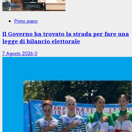
Primo piano
Il Governo ha trovato la strada per fare una
legge di bilancio elettorale
7 Agosto 2026
0