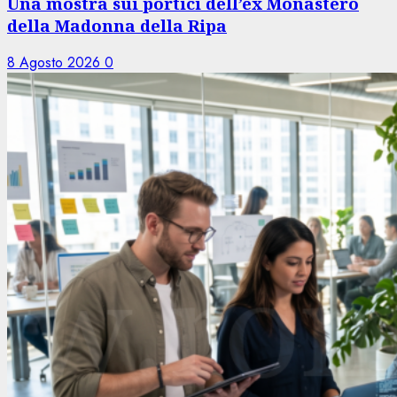
Una mostra sui portici dell’ex Monastero
della Madonna della Ripa
8 Agosto 2026
0