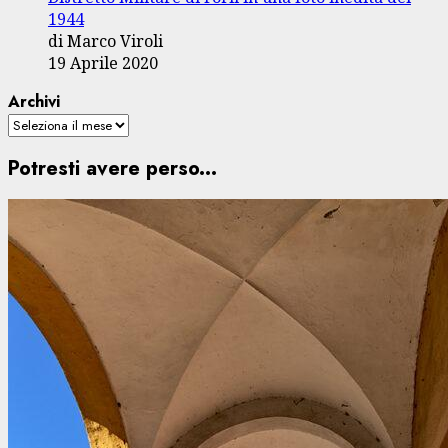
1944
di Marco Viroli
19 Aprile 2020
Archivi
Potresti avere perso...