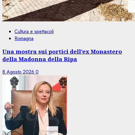
Cultura e spettacoli
Romagna
Una mostra sui portici dell’ex Monastero
della Madonna della Ripa
8 Agosto 2026
0