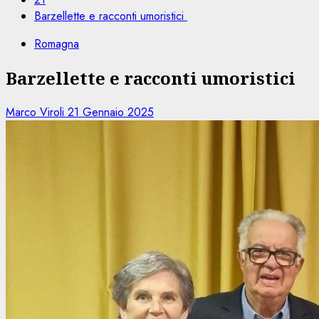
Barzellette e racconti umoristici
Romagna
Barzellette e racconti umoristici
Marco Viroli
21 Gennaio 2025