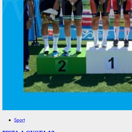
Sport