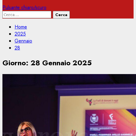
Pulsante chiaro/scuro
Ricerca
per:
Home
2025
Gennaio
28
Giorno:
28 Gennaio 2025