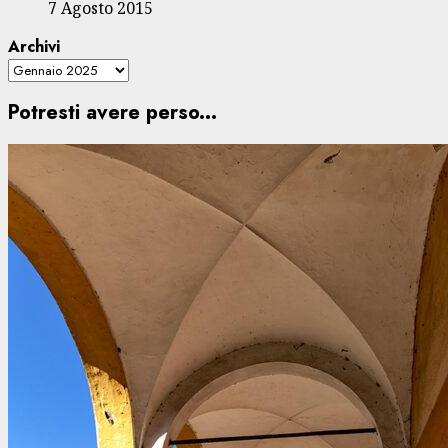
7 Agosto 2015
Archivi
Potresti avere perso...