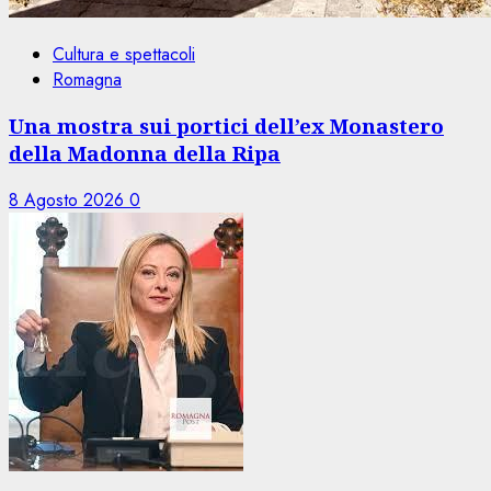
Cultura e spettacoli
Romagna
Una mostra sui portici dell’ex Monastero
della Madonna della Ripa
8 Agosto 2026
0