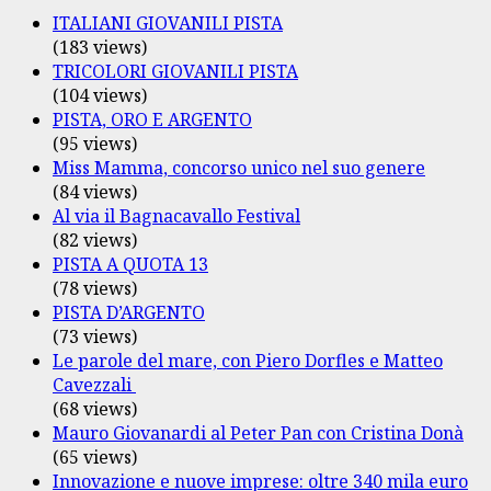
ITALIANI GIOVANILI PISTA
(183 views)
TRICOLORI GIOVANILI PISTA
(104 views)
PISTA, ORO E ARGENTO
(95 views)
Miss Mamma, concorso unico nel suo genere
(84 views)
Al via il Bagnacavallo Festival
(82 views)
PISTA A QUOTA 13
(78 views)
PISTA D’ARGENTO
(73 views)
Le parole del mare, con Piero Dorfles e Matteo
Cavezzali
(68 views)
Mauro Giovanardi al Peter Pan con Cristina Donà
(65 views)
Innovazione e nuove imprese: oltre 340 mila euro