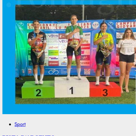
Sport