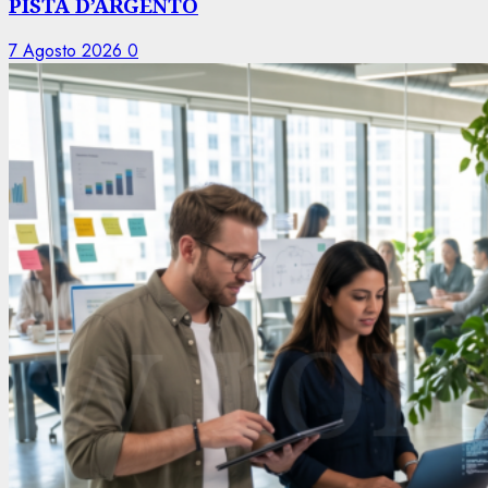
PISTA D’ARGENTO
7 Agosto 2026
0