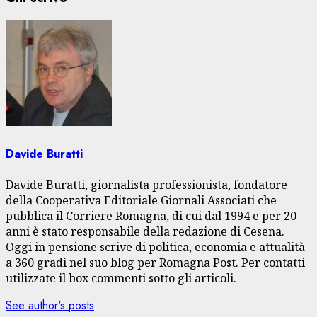
Davide Buratti
Davide Buratti, giornalista professionista, fondatore
della Cooperativa Editoriale Giornali Associati che
pubblica il Corriere Romagna, di cui dal 1994 e per 20
anni è stato responsabile della redazione di Cesena.
Oggi in pensione scrive di politica, economia e attualità
a 360 gradi nel suo blog per Romagna Post. Per contatti
utilizzate il box commenti sotto gli articoli.
See author's posts