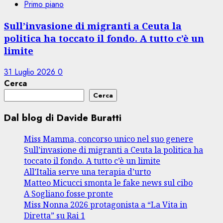
Primo piano
Sull’invasione di migranti a Ceuta la
politica ha toccato il fondo. A tutto c’è un
limite
31 Luglio 2026
0
Cerca
Cerca
Dal blog di Davide Buratti
Miss Mamma, concorso unico nel suo genere
Sull’invasione di migranti a Ceuta la politica ha
toccato il fondo. A tutto c’è un limite
All’Italia serve una terapia d’urto
Matteo Micucci smonta le fake news sul cibo
A Sogliano fosse pronte
Miss Nonna 2026 protagonista a “La Vita in
Diretta” su Rai 1