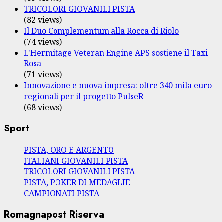
TRICOLORI GIOVANILI PISTA
(82 views)
Il Duo Complementum alla Rocca di Riolo
(74 views)
L'Hermitage Veteran Engine APS sostiene il Taxi
Rosa
(71 views)
Innovazione e nuova impresa: oltre 340 mila euro
regionali per il progetto PulseR
(68 views)
Sport
PISTA, ORO E ARGENTO
ITALIANI GIOVANILI PISTA
TRICOLORI GIOVANILI PISTA
PISTA, POKER DI MEDAGLIE
CAMPIONATI PISTA
Romagnapost Riserva