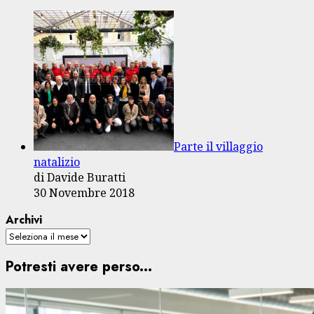
Parte il villaggio
natalizio
di Davide Buratti
30 Novembre 2018
Archivi
Potresti avere perso...