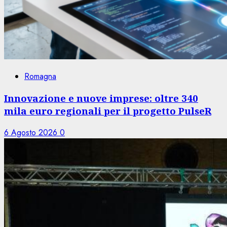
Romagna
Innovazione e nuove imprese: oltre 340
mila euro regionali per il progetto PulseR
6 Agosto 2026
0