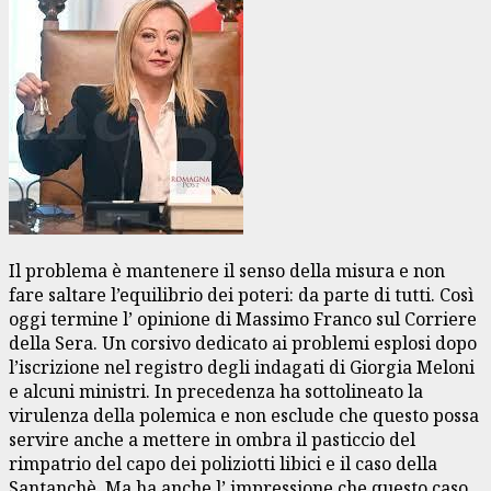
Il problema è mantenere il senso della misura e non
fare saltare l’equilibrio dei poteri: da parte di tutti. Così
oggi termine l’ opinione di Massimo Franco sul Corriere
della Sera. Un corsivo dedicato ai problemi esplosi dopo
l’iscrizione nel registro degli indagati di Giorgia Meloni
e alcuni ministri. In precedenza ha sottolineato la
virulenza della polemica e non esclude che questo possa
servire anche a mettere in ombra il pasticcio del
rimpatrio del capo dei poliziotti libici e il caso della
Santanchè. Ma ha anche l’ impressione che questo caso