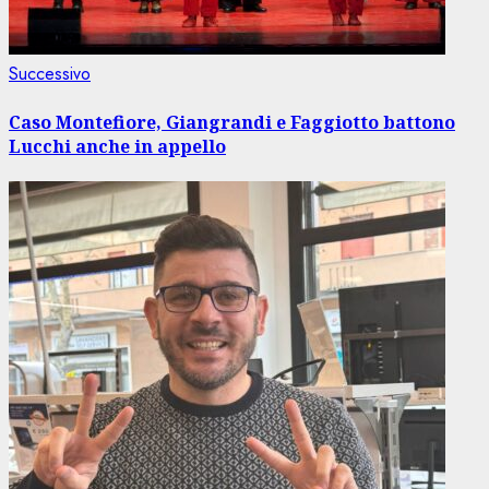
Articolo
Successivo
successivo:
Caso Montefiore, Giangrandi e Faggiotto battono
Lucchi anche in appello