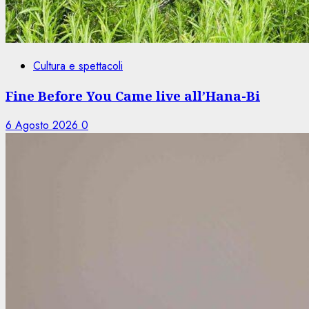
Cultura e spettacoli
Fine Before You Came live all’Hana-Bi
6 Agosto 2026
0