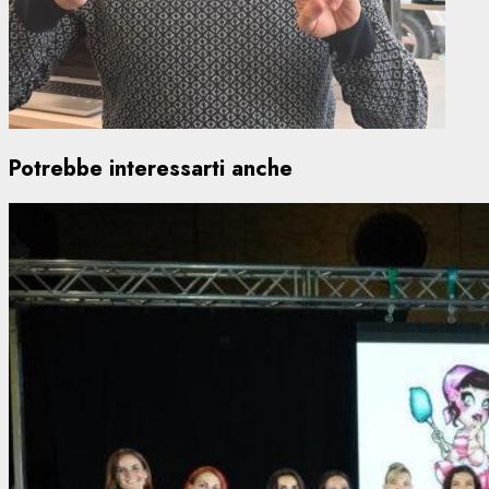
Potrebbe interessarti anche