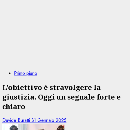
Primo piano
L’obiettivo è stravolgere la
giustizia. Oggi un segnale forte e
chiaro
Davide Buratti
31 Gennaio 2025