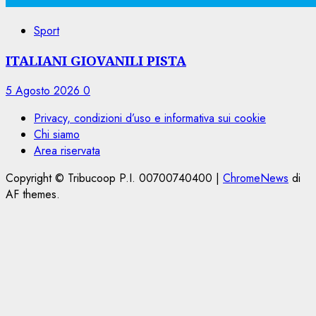
Sport
ITALIANI GIOVANILI PISTA
5 Agosto 2026
0
Privacy, condizioni d’uso e informativa sui cookie
Chi siamo
Area riservata
Copyright © Tribucoop P.I. 00700740400
|
ChromeNews
di
AF themes.