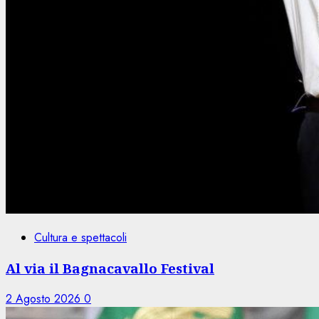
Cultura e spettacoli
Al via il Bagnacavallo Festival
2 Agosto 2026
0