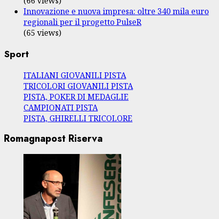
(66 views)
Innovazione e nuova impresa: oltre 340 mila euro
regionali per il progetto PulseR
(65 views)
Sport
ITALIANI GIOVANILI PISTA
TRICOLORI GIOVANILI PISTA
PISTA, POKER DI MEDAGLIE
CAMPIONATI PISTA
PISTA, GHIRELLI TRICOLORE
Romagnapost Riserva