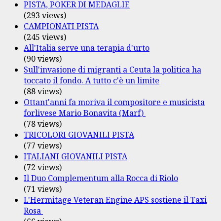
PISTA, POKER DI MEDAGLIE
(293 views)
CAMPIONATI PISTA
(245 views)
All'Italia serve una terapia d'urto
(90 views)
Sull'invasione di migranti a Ceuta la politica ha
toccato il fondo. A tutto c'è un limite
(88 views)
Ottant'anni fa moriva il compositore e musicista
forlivese Mario Bonavita (Marf)
(78 views)
TRICOLORI GIOVANILI PISTA
(77 views)
ITALIANI GIOVANILI PISTA
(72 views)
Il Duo Complementum alla Rocca di Riolo
(71 views)
L'Hermitage Veteran Engine APS sostiene il Taxi
Rosa