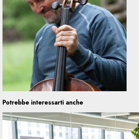
Potrebbe interessarti anche