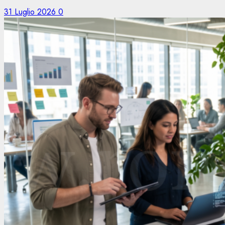
31 Luglio 2026
0