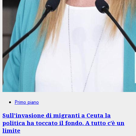
Primo piano
Sull’invasione di migranti a Ceuta la
politica ha toccato il fondo. A tutto c’è un
limite