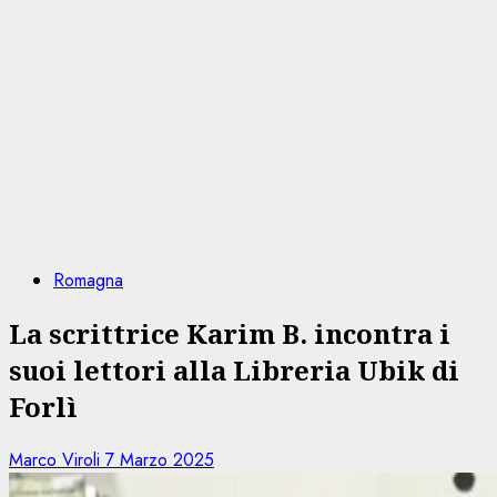
Romagna
La scrittrice Karim B. incontra i
suoi lettori alla Libreria Ubik di
Forlì
Marco Viroli
7 Marzo 2025