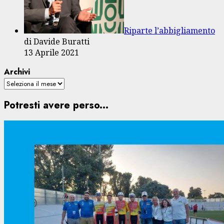
Riparte l’abbigliamento
di Davide Buratti
13 Aprile 2021
Archivi
Potresti avere perso...